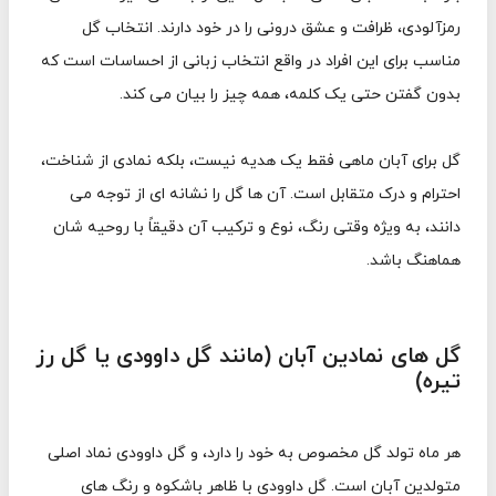
رمزآلودی، ظرافت و عشق درونی را در خود دارند. انتخاب گل
مناسب برای این افراد در واقع انتخاب زبانی از احساسات است که
بدون گفتن حتی یک کلمه، همه چیز را بیان می کند.
گل برای آبان ماهی فقط یک هدیه نیست، بلکه نمادی از شناخت،
احترام و درک متقابل است. آن ها گل را نشانه ای از توجه می
دانند، به ویژه وقتی رنگ، نوع و ترکیب آن دقیقاً با روحیه شان
هماهنگ باشد.
گل های نمادین آبان (مانند گل داوودی یا گل رز
تیره)
هر ماه تولد گل مخصوص به خود را دارد، و گل داوودی نماد اصلی
متولدین آبان است. گل داوودی با ظاهر باشکوه و رنگ های