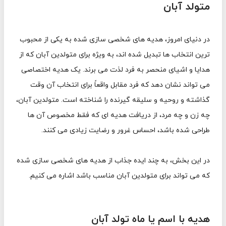
متولد آبان
در دنیای امروز، هدیه های شخصی سازی شده به یکی از محبوب
ترین انتخاب ها تبدیل شده اند، به ویژه برای متولدین آبان که از
هدایا و اشیای منحصر به فرد لذت می برند. یک هدیه اختصاصی
می تواند نشان دهد که فرد مقابل واقعاً برای انتخاب آن وقت
گذاشته و روحیه و سلیقه گیرنده را شناخته است. متولدین آبان،
چه زن و چه مرد، از دریافت هدیه ای که فقط مخصوص آن ها
طراحی شده باشد، احساس غرور و رضایت زیادی می کنند.
در این بخش، به چند ایده جذاب از هدیه های شخصی سازی شده
که می تواند برای متولدین آبان مناسب باشد اشاره می کنیم.
هدیه با اسم یا ماه تولد آبان