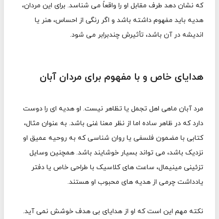
که نشان دهد طرف مقابل او را واقعاً می شناسد. برای این مردان،
هدیه باید مفهوم داشته باشد و اگر رنگی از احساس، هنر یا
اندیشه در آن باشد، تأثیرش چندبرابر می شود.
هدایای خاص و با مفهوم برای مردان آبان
مرد آبان ماهی اهل تجمل یا تظاهر نیست. او هدیه ای را دوست
دارد که در ظاهر ساده اما از نظر معنا غنی باشد. به عنوان مثال،
کتابی با مضمون فلسفی یا روان شناسی که به روحیه عمیق او
نزدیک باشد، می تواند بسیار خوشایند باشد. همچنین وسایل
تزئینی مینیمال، ساعت های کلاسیک با طراحی خاص یا دفتر
یادداشت چرمی از هدیه های محبوب او هستند.
نکته مهم این است که او از هدایای بی هدف خوشش نمی آید.