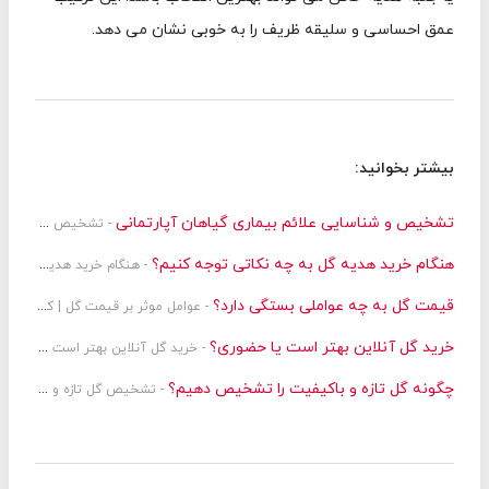
عمق احساسی و سلیقه ظریف را به خوبی نشان می دهد.
بیشتر بخوانید:
تشخیص و شناسایی علائم بیماری گیاهان آپارتمانی
- تشخیص و شناسایی علائم بیماری گیاهان آپارتمانی | روش های پیشگیری
هنگام خرید هدیه گل به چه نکاتی توجه کنیم؟
- هنگام خرید هدیه گل به چه نکاتی توجه کنیم؟ + مقایسه انواع گل
قیمت گل به چه عواملی بستگی دارد؟
- عوامل موثر بر قیمت گل | کیفیت + دیزاین
خرید گل آنلاین بهتر است یا حضوری؟
- خرید گل آنلاین بهتر است یا حضوری؟ نگاهی دقیق به تفاوت دو تجربه خرید
چگونه گل تازه و باکیفیت را تشخیص دهیم؟
- تشخیص گل تازه و باکیفیت