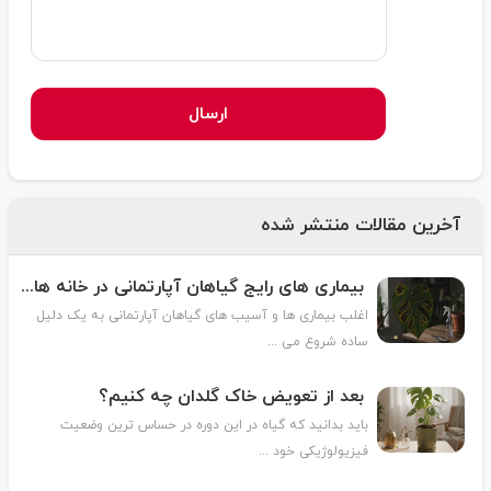
ارسال
آخرین مقالات منتشر شده
بیماری های رایج گیاهان آپارتمانی در خانه های ایرانی
اغلب بیماری ها و آسیب های گیاهان آپارتمانی به یک دلیل
ساده شروع می ...
بعد از تعویض خاک گلدان چه کنیم؟
باید بدانید که گیاه در این دوره در حساس ترین وضعیت
فیزیولوژیکی خود ...