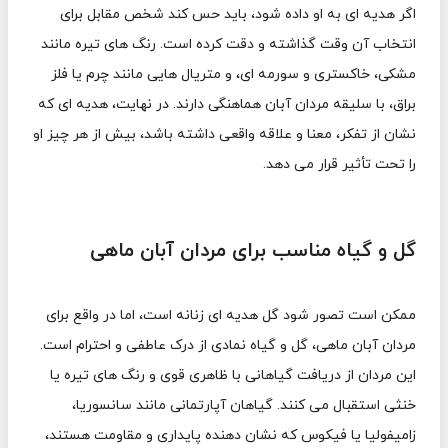
اگر هدیه ای به او داده شود، باید حس کند شخص مقابل برای
انتخاب آن وقت گذاشته و دقت کرده است. رنگ های تیره مانند
مشکی، خاکستری و سورمه ای، و متریال هایی مانند چرم یا فلز
براق، با سلیقه مردان آبان هماهنگی دارند. در نهایت، هدیه ای که
نشان از تفکر، معنا و علاقه واقعی داشته باشد، بیش از هر چیز او
را تحت تأثیر قرار می دهد.
گل و گیاه مناسب برای مردان آبان ماهی
ممکن است تصور شود گل هدیه ای زنانه است، اما در واقع برای
مردان آبان ماهی، گل و گیاه نمادی از درک عاطفی و احترام است.
این مردان از دریافت گیاهانی با ظاهری قوی و رنگ های تیره یا
خنثی استقبال می کنند. گیاهان آپارتمانی مانند سانسوریا،
زامیفولیا یا فیکوس که نشان دهنده پایداری و مقاومت هستند،