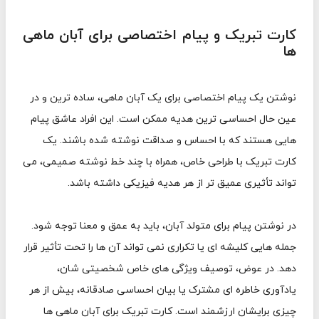
کارت تبریک و پیام اختصاصی برای آبان ماهی
ها
نوشتن یک پیام اختصاصی برای یک آبان ماهی، ساده ترین و در
عین حال احساسی ترین هدیه ممکن است. این افراد عاشق پیام
هایی هستند که با احساس و صداقت نوشته شده باشند. یک
کارت تبریک با طراحی خاص، همراه با چند خط نوشته صمیمی، می
تواند تأثیری عمیق تر از هر هدیه فیزیکی داشته باشد.
در نوشتن پیام برای متولد آبان، باید به عمق و معنا توجه شود.
جمله هایی کلیشه ای یا تکراری نمی تواند آن ها را تحت تأثیر قرار
دهد. در عوض، توصیف ویژگی های خاص شخصیتی شان،
یادآوری خاطره ای مشترک یا بیان احساسی صادقانه، بیش از هر
چیزی برایشان ارزشمند است. کارت تبریک برای آبان ماهی ها