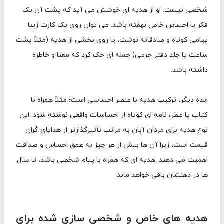
شخصی نیست. او از هدیه ای خوشش می آید که پشت آن یک
فکر یا احساس خاص نهفته باشد. می توان روی یک کارت زیبا
پیامی کوتاه و صادقانه نوشت، یا روی بخشی از هدیه (مثلاً پشت
ساعت یا جلد دفتر چرمی) جمله ای حک کرد که معنا و خاطره
داشته باشد.
ایده دیگر، ترکیب هدیه با عنصر احساسی است؛ مثلاً همراه با
کتاب یا عطر، نامه ای کوتاه از احساسات واقعی نوشته شود. این
نوع هدیه برای مردان آبان به مراتب تأثیرگذارتر از هدایای گران
قیمت است، زیرا آن ها بیش از هر چیز به عمق احساس و صداقت
اهمیت می دهند. هدیه ای که همراه با پیام شخصی باشد، تا سال
ها در ذهنشان باقی خواهد ماند.
هدیه های خاص و شخصی سازی شده برای