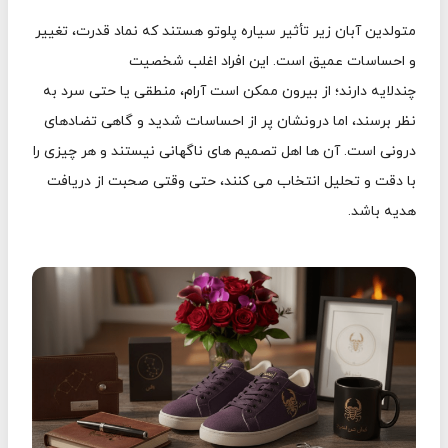
متولدین آبان زیر تأثیر سیاره پلوتو هستند که نماد قدرت، تغییر
و احساسات عمیق است. این افراد اغلب شخصیت
چندلایه دارند؛ از بیرون ممکن است آرام، منطقی یا حتی سرد به
نظر برسند، اما درونشان پر از احساسات شدید و گاهی تضادهای
درونی است. آن ها اهل تصمیم های ناگهانی نیستند و هر چیزی را
با دقت و تحلیل انتخاب می کنند، حتی وقتی صحبت از دریافت
هدیه باشد.