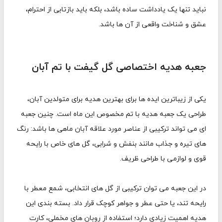
نباید تنها یک یادداشت ساده باشد، بلکه باید بازتابی از احترام،
عشق و شناخت واقعی از آن ها باشد.
جعبه هدیه اختصاصی گل گیفت با تم آبان
یکی از زیباترین ایده ها برای بهترین هدیه برای متولدین آبان،
طراحی یک جعبه هدیه با تم مخصوص این ماه است. چنین جعبه
ای می تواند ترکیبی از عناصر مورد علاقه آبان ماهی ها باشد: رنگ
های تیره و جذاب مانند بنفش و شرابی، گل های خاص با رایحه
قوی و لوازمی با طراحی ظریف.
در این جعبه می توان ترکیبی از گل های انتخابی، شمع معطر با
رایحه تند، یا حتی عطر و جواهر کوچک قرار داد. بسته بندی این
هدیه اهمیت زیادی دارد؛ استفاده از روبان های مخملی، کارت