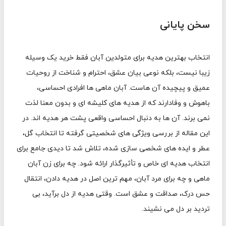
سخن پایانی
انتخاب بهترین هدیه برای متولدین آبان فقط خرید یک وسیله
زیبا نیست، بلکه نوعی بیان عشق، احترام و شناخت از روحیات
عمیق و پیچیده آن هاست. آبان ماهی ها افرادی احساسی،
باهوش و وفادارند که از هدیه های کلیشه ای و بدون معنا لذت
نمی برند. آن ها به دنبال احساسی واقعی پشت هر هدیه اند. در
این مقاله از بررسی ویژگی های شخصیتی گرفته تا انتخاب گل،
عطر و ایده های شخصی سازی شده، تلاش شد تا دیدی جامع برای
انتخاب هدیه ای خاص و تأثیرگذار ارائه شود. چه برای زن آبان
ماهی و چه برای مرد آبان، مهم ترین اصل در هدیه دادن، انتقال
حس درک، صداقت و عشق است. وقتی هدیه از دل برآید، بی
تردید بر دل می نشیند.