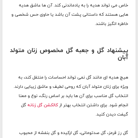
خاص می تواند هدیه را به یادماندنی کند. آن ها عاشق هدیه
هایی هستند که داستانی پشت آن باشد یا حاوی حس شخصی و
خاطره انگیز باشند.
پیشنهاد گل و جعبه گل مخصوص زنان متولد
آبان
هیچ هدیه ای مانند گل نمی تواند احساسات را منتقل کند، به
ویژه برای زنان متولد آبان که روحی لطیف و عاشق زیبایی دارند.
انتخاب گل مناسب برای آن ها باید بر اساس رنگ، نوع و معنا
انجام شود. برای داشتن انتخاب بهتر از
کالکشن گل زنانه
گل
گیفت دیدن کنید.
گل رز قرمز، گل صدتومانی، گل ارکیده و گل بنفشه از محبوب