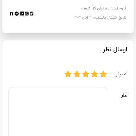
گروه تهیه محتوای گل گیفت
تاریخ انتشار: یکشنبه، ۱۱ آبان ۱۴۰۴
ارسال نظر
امتیاز
نظر