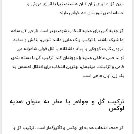
ترین گل ها برای زنان آبان هستند، زیرا با انرژی درونی و
احساسات پرشورشان هم خوانی دارند.
اگر جعبه گلی برای هدیه انتخاب شود، بهتر است طراحی آن ساده
اما شیک باشد، با ترکیب رنگ هایی مانند شرابی، بنفش و سفید.
افزودن کارت کوچکی با پیام عاشقانه یا نقل قولی شاعرانه می
تواند حس عاطفی هدیه را دوچندان کند. ترکیب گل با بسته بندی
خاص و تزئینات مینیمال، بهترین انتخاب برای انتقال احساس به
یک زن آبان ماهی است.
ترکیب گل و جواهر یا عطر به عنوان هدیه
لوکس
اگر هدف انتخاب هدیه ای لوکس و تأثیرگذار است، ترکیب گل با