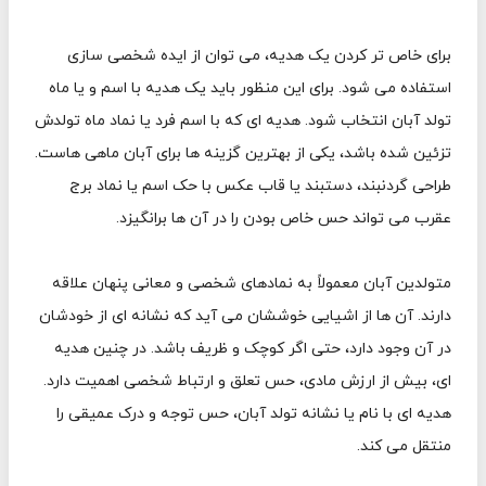
برای خاص تر کردن یک هدیه، می توان از ایده شخصی سازی
استفاده می شود. برای این منظور باید یک هدیه با اسم و یا ماه
تولد آبان انتخاب شود. هدیه ای که با اسم فرد یا نماد ماه تولدش
تزئین شده باشد، یکی از بهترین گزینه ها برای آبان ماهی هاست.
طراحی گردنبند، دستبند یا قاب عکس با حک اسم یا نماد برج
عقرب می تواند حس خاص بودن را در آن ها برانگیزد.
متولدین آبان معمولاً به نمادهای شخصی و معانی پنهان علاقه
دارند. آن ها از اشیایی خوششان می آید که نشانه ای از خودشان
در آن وجود دارد، حتی اگر کوچک و ظریف باشد. در چنین هدیه
ای، بیش از ارزش مادی، حس تعلق و ارتباط شخصی اهمیت دارد.
هدیه ای با نام یا نشانه تولد آبان، حس توجه و درک عمیقی را
منتقل می کند.