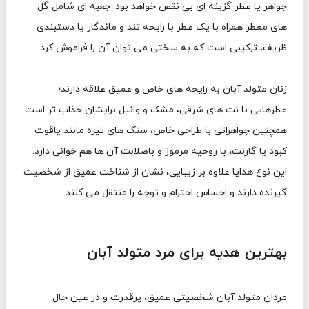
جواهر یا عطر گزینه ای بی نقص خواهد بود. جعبه ای شامل گل
های معطر همراه با یک عطر با رایحه تند و ماندگار یا دستبندی
ظریف، ترکیبی است که به سختی می توان آن را فراموش کرد.
زنان متولد آبان به رایحه های خاص و عمیق علاقه دارند؛
عطرهایی با نت های شرقی، مشک و وانیل برایشان جذاب تر است.
همچنین جواهراتی با طراحی خاص، سنگ های تیره مانند یاقوت
کبود یا گارنت، با روحیه مرموز و باصلابت آن ها هم خوانی دارد.
این نوع هدایا علاوه بر زیبایی، نشان از شناخت عمیق از شخصیت
گیرنده دارند و احساس احترام و توجه را منتقل می کنند.
بهترین هدیه برای مرد متولد آبان
مردان متولد آبان شخصیتی عمیق، پرقدرت و در عین حال