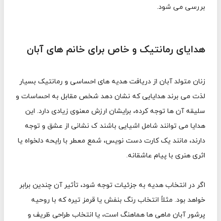
بررسی می شود.
هدایای رمانتیک و خاص برای خانم های آبان
زنان متولد آبان از دریافت هدیه های احساسی و رمانتیک بسیار
لذت می برند هدایایی که نشان دهد شخص مقابل به احساسات و
سلیقه آن ها توجه کرده، برایشان ارزش معنوی زیادی دارد. این
هدایا می توانند شامل اشیایی باشند ک نشانی از عشق و توجه
دارند، مانند یک کارت دست نویس، شمع معطر با رایحه دلخواه یا
اثری هنری با پیام عاشقانه.
اگر در انتخاب هدیه به جزئیات توجه شود، تأثیر آن چندین برابر
خواهد بود. مثلاً انتخاب رنگ بنفش یا قرمز تیره که با روحیه
پرشور آبان ماهی ها هماهنگ است، یا انتخاب طراحی ظریف و