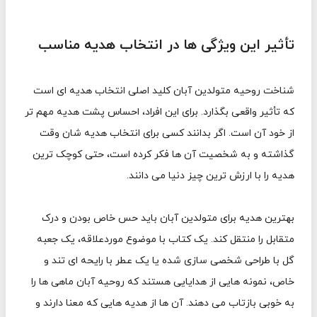
تأثیر این ویژگی ها در انتخاب هدیه مناسب
شناخت روحیه متولدین آبان کلید اصلی انتخاب هدیه ای است
که تأثیر واقعی بگذارد. برای این افراد، احساس پشت هدیه مهم تر
از خود آن است. اگر بدانند کسی برای انتخاب هدیه شان وقت
گذاشته و به شخصیت آن ها فکر کرده است، حتی کوچک ترین
هدیه را با ارزش ترین چیز دنیا می دانند.
بهترین هدیه برای متولدین آبان باید حس خاص بودن و درک
متقابل را منتقل کند. یک کتاب با موضوع موردعلاقه، یک جعبه
گل با طراحی شخصی سازی شده یا یک عطر با رایحه ای تند و
خاص، نمونه هایی از هدایایی هستند که روحیه آبان ماهی ها را
به خوبی بازتاب می دهند. آن ها از هدیه هایی که معنا دارند و