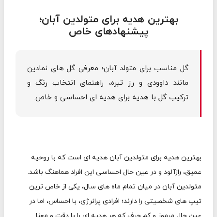
بهترین هدیه برای متولدین آبان؛
پیشنهادهای خاص
گل مناسب برای متولد آبان؛ معرفی گل های نمادین
مانند داوودی و رز تیره، راهنمای انتخاب رنگ و
ترکیب گل با هدیه برای هدیه ای احساسی و خاص.
بهترین هدیه برای متولدین آبان هدیه ای است که با روحیه
عمیق، رازآلود و در عین حال احساسی این افراد هماهنگ باشد.
متولدین آبان در میان تمام ماه های سال، یکی از خاص ترین
تیپ های شخصیتی را دارند؛ افرادی پرانرژی، با احساس، اما در
عین حال مرموز و کم حرف که هر هدیه ای را با دقت و معنا