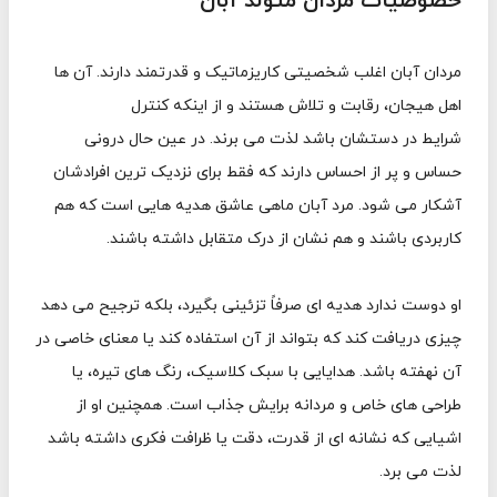
خصوصیات مردان متولد آبان
مردان آبان اغلب شخصیتی کاریزماتیک و قدرتمند دارند. آن ها
اهل هیجان، رقابت و تلاش هستند و از اینکه کنترل
شرایط در دستشان باشد لذت می برند. در عین حال درونی
حساس و پر از احساس دارند که فقط برای نزدیک ترین افرادشان
آشکار می شود. مرد آبان ماهی عاشق هدیه هایی است که هم
کاربردی باشند و هم نشان از درک متقابل داشته باشند.
او دوست ندارد هدیه ای صرفاً تزئینی بگیرد، بلکه ترجیح می دهد
چیزی دریافت کند که بتواند از آن استفاده کند یا معنای خاصی در
آن نهفته باشد. هدایایی با سبک کلاسیک، رنگ های تیره، یا
طراحی های خاص و مردانه برایش جذاب است. همچنین او از
اشیایی که نشانه ای از قدرت، دقت یا ظرافت فکری داشته باشد
لذت می برد.