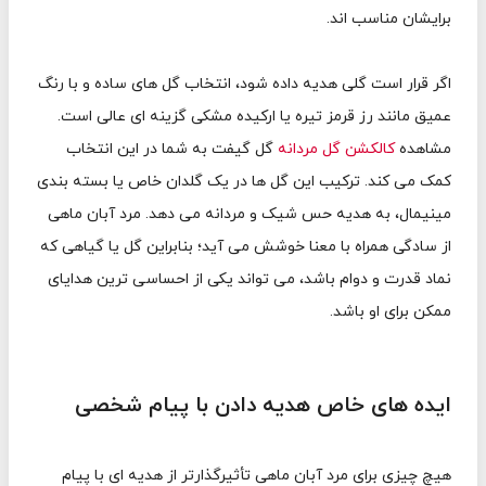
برایشان مناسب اند.
اگر قرار است گلی هدیه داده شود، انتخاب گل های ساده و با رنگ
عمیق مانند رز قرمز تیره یا ارکیده مشکی گزینه ای عالی است.
مشاهده
کالکشن گل مردانه
گل گیفت به شما در این انتخاب
کمک می کند. ترکیب این گل ها در یک گلدان خاص یا بسته بندی
مینیمال، به هدیه حس شیک و مردانه می دهد. مرد آبان ماهی
از سادگی همراه با معنا خوشش می آید؛ بنابراین گل یا گیاهی که
نماد قدرت و دوام باشد، می تواند یکی از احساسی ترین هدایای
ممکن برای او باشد.
ایده های خاص هدیه دادن با پیام شخصی
هیچ چیزی برای مرد آبان ماهی تأثیرگذارتر از هدیه ای با پیام