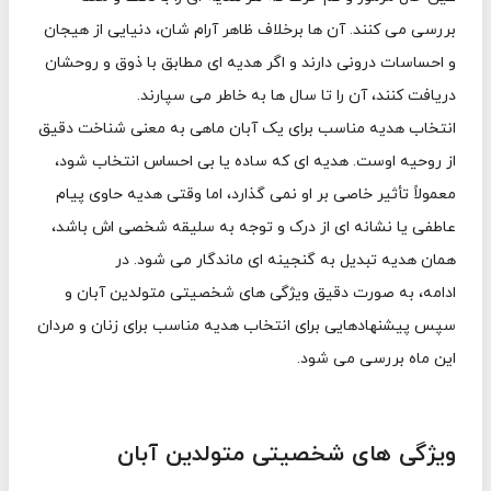
بررسی می کنند. آن ها برخلاف ظاهر آرام شان، دنیایی از هیجان
و احساسات درونی دارند و اگر هدیه ای مطابق با ذوق و روحشان
دریافت کنند، آن را تا سال ها به خاطر می سپارند.
انتخاب هدیه مناسب برای یک آبان ماهی به معنی شناخت دقیق
از روحیه اوست. هدیه ای که ساده یا بی احساس انتخاب شود،
معمولاً تأثیر خاصی بر او نمی گذارد، اما وقتی هدیه حاوی پیام
عاطفی یا نشانه ای از درک و توجه به سلیقه شخصی اش باشد،
همان هدیه تبدیل به گنجینه ای ماندگار می شود. در
ادامه، به صورت دقیق ویژگی های شخصیتی متولدین آبان و
سپس پیشنهادهایی برای انتخاب هدیه مناسب برای زنان و مردان
این ماه بررسی می شود.
ویژگی های شخصیتی متولدین آبان