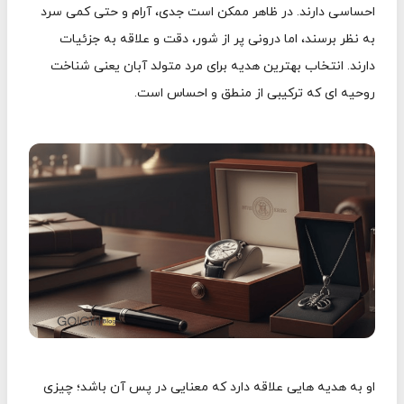
احساسی دارند. در ظاهر ممکن است جدی، آرام و حتی کمی سرد
به نظر برسند، اما درونی پر از شور، دقت و علاقه به جزئیات
دارند. انتخاب بهترین هدیه برای مرد متولد آبان یعنی شناخت
روحیه ای که ترکیبی از منطق و احساس است.
او به هدیه هایی علاقه دارد که معنایی در پس آن باشد؛ چیزی