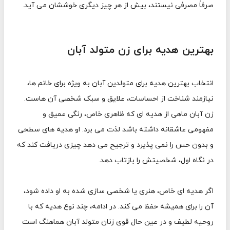
صرفاً مصرفی نیستند، بیش از هر چیز دیگری خوششان می آید.
بهترین هدیه برای زن متولد آبان
انتخاب بهترین هدیه برای متولدین آبان به ویژه برای خانم ها،
نیازمند شناخت از احساسات، علایق و سبک شخصی آن هاست.
زن آبان ماهی از هدیه ای که ظاهری خاص، رنگی عمیق و
مفهومی عاشقانه داشته باشد لذت می برد. او هدیه های سطحی
و بدون حس را نمی پذیرد و ترجیح می دهد چیزی دریافت کند که
در نگاه اول، شخصیتش را بازتاب دهد.
اگر هدیه ای خاص، هنری یا شخصی سازی شده به او داده شود،
آن را برای همیشه حفظ می کند. در ادامه، چند نوع هدیه که با
روحیه لطیف و در عین حال قوی زنان متولد آبان هماهنگ است