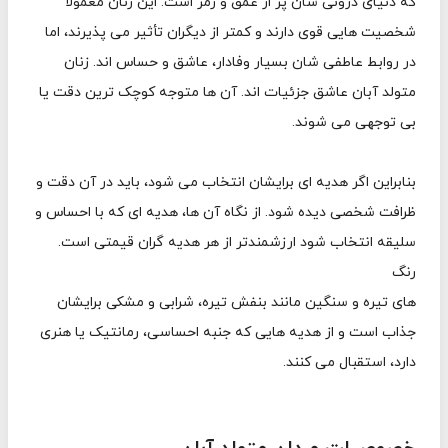
که دنیای درونی شان پر از عمق و رمز است. این زنان معمولاً
شخصیت هایی قوی دارند و کمتر از دیگران تأثیر می پذیرند، اما
در روابط عاطفی شان بسیار وفادار، عاشق و حساس اند. زنان
متولد آبان عاشق جزئیات اند. آن ها متوجه کوچک ترین دقت یا
بی توجهی می شوند.
بنابراین اگر هدیه ای برایشان انتخاب می شود، باید در آن دقت و
ظرافت شخصی دیده شود. از نگاه آن ها، هدیه ای که با احساس و
سلیقه انتخاب شود ارزشمندتر از هر هدیه گران قیمتی است.
رنگ
های تیره و سنگین مانند بنفش تیره، شرابی و مشکی برایشان
جذاب است و از هدیه هایی که جنبه احساسی، رمانتیک یا هنری
دارد، استقبال می کنند.