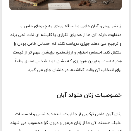
از نظر روحی، آبان ماهی ها علاقه زیادی به چیزهای خاص و
متفاوت دارند. آن ها از هدایای تکراری یا کلیشه ای لذت نمی برند
و ترجیح می دهند چیزی دریافت کنند که احساس خاص بودن را
منتقل کند. احساس احترام و ارزشمندی برایشان مهم تر از قیمت
هدیه است، بنابراین هرچیزی که نشان دهد شخص مقابل واقعاً
برای انتخاب آن وقت گذاشته، در دلشان جای می گیرد.
خصوصیات زنان متولد آبان
زنان آبان ماهی ترکیبی از جذابیت، اعتمادبه نفس و احساسات
لطیف هستند. آن ها از زنان مرموز و درون گرا محسوب می شوند