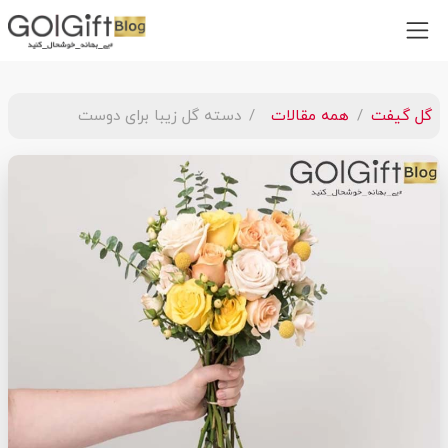
گل گیفت
همه مقالات
دسته گل زیبا برای دوست