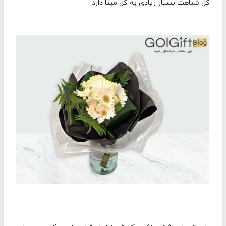
گل شباهت بسیار زیادی به گل مینا دارد.