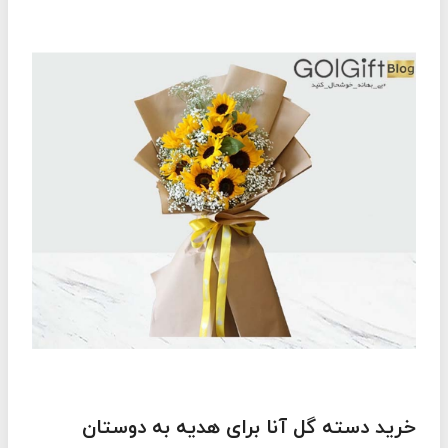
خرید دسته گل آنا برای هدیه به دوستان