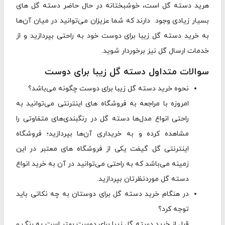
هرید دسته گل است، خوشبختانه در حال حاضر دسته گل های
بسیار زیادی وجود دارند که شما عزیزان می‌توانید در میان آن‌ها
به خرید دسته گل زیبا برای دوست خود به راحتی بپردازید و از
خدمات ارسال گل نیز برخوردار شوید.
سوالات متداول دسته گل زیبا برای دوست
نحوه خرید دسته گل زیبا برای دوست چگونه می‌باشد؟
امروزه با مراجعه به فروشگاه های اینترنتی می‌توانید به
راحتی انواع مدل‌ها دسته گل در رنگبندی‌های متفاوتی را
مشاهده کرده و به خریداری آن‌ها بپردازید؛ فروشگاه
اینترنتی گل گیفت یکی از فروشگاه های معتبر در این
زمینه می‌باشد که به راحتی می‌توانید در آن به خرید انواع
دسته گل موردنظرتان بپردازید.
در هنگام خرید دسته گل برای دوستان به چه نکاتی باید
توجه کرد؟
قبل از خرید دسته گل زیبا برای دوست بهتر است به رنگ و