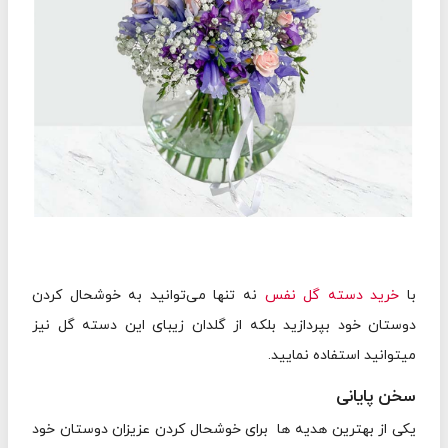
با
خرید دسته گل نفس
نه تنها می‌توانید به خوشحال کردن
دوستان خود بپردازید بلکه از گلدان زیبای این دسته گل نیز
میتوانید استفاده نمایید.
سخن پایانی
یکی از بهترین هدیه ها برای خوشحال کردن عزیزان دوستان خود