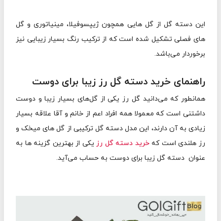
این دسته گل از گل هایی همچون ژیپسوفیلا، مینیاتوری و گل
های فصلی تشکیل شده است که از ترکیب رنگ بسیار زیبایی نیز
برخوردار می‌باشد.
راهنمای خرید دسته گل رز زیبا برای دوست
همانطور که می‌دانید گل رز یکی از گل‌های بسیار زیبا و دوست
داشتنی است که معمولا همه افراد اعم از خانم و آقا علاقه بسیار
زیادی به آن دارند، این مدل دسته گل ترکیبی از گل های میخک و
رز هلندی است که
خرید دسته گل رز
یکی از بهترین گزینه ها به
عنوان دسته گل زیبا برای دوست به حساب می‌آید.