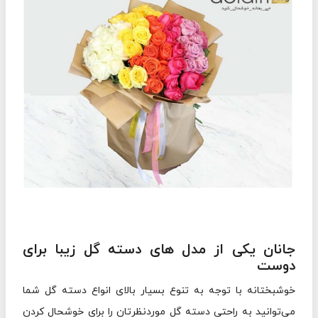
جانان یکی از مدل های دسته گل زیبا برای
دوست
خوشبختانه با توجه به تنوع بسیار بالای انواع دسته گل شما
می‌توانید به راحتی دسته گل موردنظرتان را برای خوشحال کردن