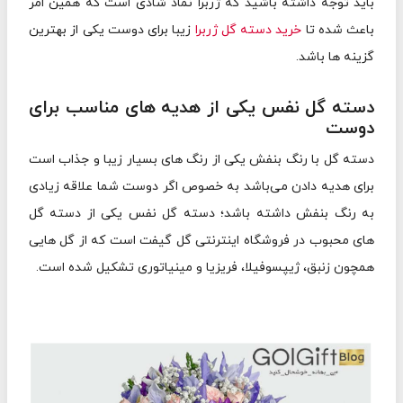
باید توجه داشته باشید که ژربرا نماد شادی است که همین امر
باعث شده تا
خرید دسته گل ژربرا
زیبا برای دوست یکی از بهترین
گزینه ها باشد.
دسته گل نفس یکی از هدیه های مناسب برای
دوست
دسته گل با رنگ بنفش یکی از رنگ های بسیار زیبا و جذاب است
برای هدیه دادن می‌باشد به خصوص اگر دوست شما علاقه زیادی
به رنگ بنفش داشته باشد؛ دسته گل نفس یکی از دسته گل
های محبوب در فروشگاه اینترنتی گل گیفت است که از گل هایی
همچون زنبق، ژیپسوفیلا، فریزیا و مینیاتوری تشکیل شده است.