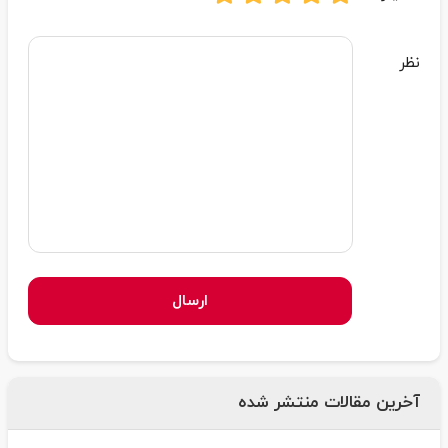
نظر
ارسال
آخرین مقالات منتشر شده