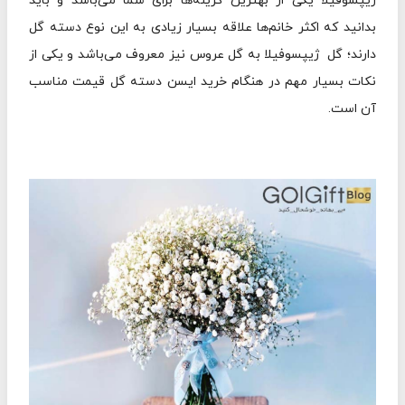
ژيپسوفيلا یکی از بهترین گزینه‌ها برای شما می‌باشد و باید
بدانید که اکثر خانم‌ها علاقه بسیار زیادی به این نوع دسته گل
دارند؛ گل ژيپسوفيلا به گل عروس نیز معروف می‌باشد و یکی از
نکات بسیار مهم در هنگام خرید ایسن دسته گل قیمت مناسب
آن است.