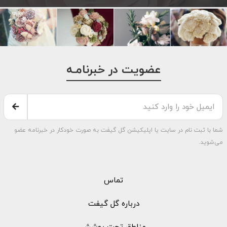
عضویت در خبرنامـه
شما با ثبت نام در سایت یا اپلیکیشن گل گیفت به صورت خودکار در خبرنامه عضو
می‌شوید.
تماس
درباره گل گیفت