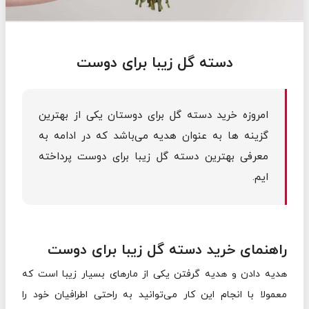
دسته گل زیبا برای دوست
امروزه خرید دسته گل برای دوستان یکی از بهترین
گزینه ها به عنوان هدیه می‌باشد که در ادامه به
معرفی بهترین دسته گل زیبا برای دوست پرداخته
ایم.
راهنمای خرید دسته گل زیبا برای دوست
هدیه دادن و هدیه گرفتن یکی از مارهای بسیار زیبا است که
معمولا با انجام این کار می‌توانید به راحتی اطرافیان خود را