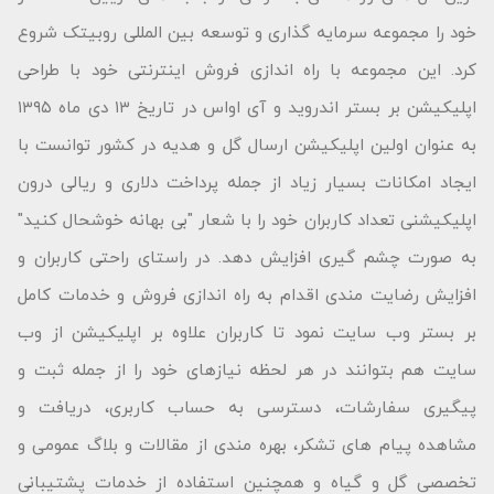
خود را مجموعه سرمایه گذاری و توسعه بین المللی روبیتک شروع
کرد. این مجموعه با راه اندازی فروش اینترنتی خود با طراحی
اپلیکیشن بر بستر اندروید و آی اواس در تاریخ ۱۳ دی ماه ۱۳۹۵
به عنوان اولین اپلیکیشن ارسال گل و هدیه در کشور توانست با
ایجاد امکانات بسیار زیاد از جمله پرداخت دلاری و ریالی درون
اپلیکیشنی تعداد کاربران خود را با شعار "بى بهانه خوشحال كنید"
به صورت چشم گیری افزایش دهد. در راستای راحتی کاربران و
افزایش رضایت مندی اقدام به راه اندازی فروش و خدمات کامل
بر بستر وب سایت نمود تا کاربران علاوه بر اپلیکیشن از وب
سایت هم بتوانند در هر لحظه نیازهای خود را از جمله ثبت و
پیگیری سفارشات، دسترسی به حساب کاربری، دریافت و
مشاهده پیام های تشکر، بهره مندی از مقالات و بلاگ عمومی و
تخصصی گل و گیاه و همچنین استفاده از خدمات پشتیبانی