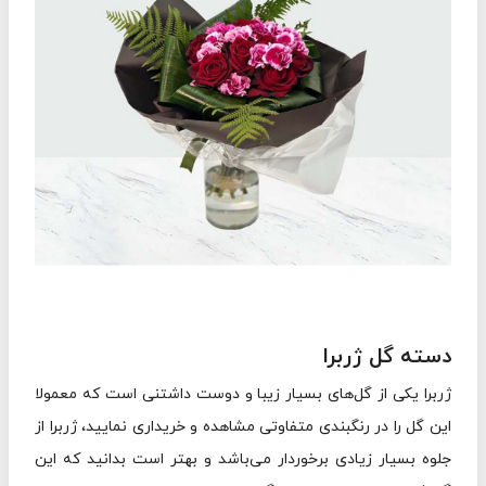
دسته گل ژربرا
ژربرا یکی از گل‌های بسیار زیبا و دوست داشتنی است که معمولا
این گل را در رنگبندی متفاوتی مشاهده و خریداری نمایید، ژربرا از
جلوه بسیار زیادی برخوردار می‌باشد و بهتر است بدانید که این