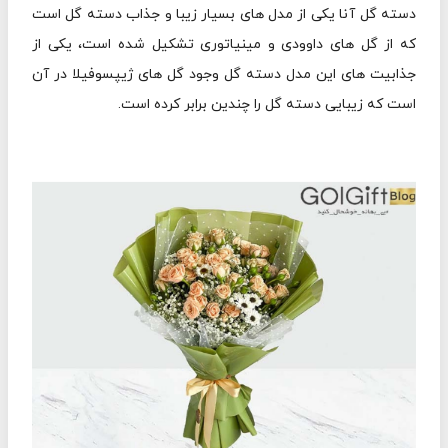
دسته گل آنا یکی از مدل های بسیار زیبا و جذاب دسته گل است
که از گل های داوودی و مینیاتوری تشکیل شده است، یکی از
جذابیت های این مدل دسته گل وجود گل های ژيپسوفيلا در آن
است که زیبایی دسته گل را چندین برابر کرده است.