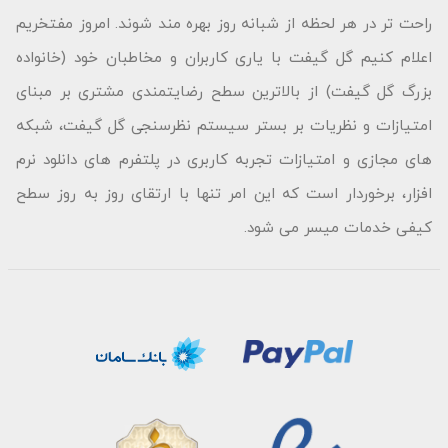
راحت تر در هر لحظه از شبانه روز بهره مند شوند. امروز مفتخریم
اعلام کنیم گل گیفت با یاری کاربران و مخاطبان خود (خانواده
بزرگ گل گیفت) از بالاترین سطح رضایتمندی مشتری بر مبنای
امتیازات و نظریات بر بستر سیستم نظرسنجی گل گیفت، شبکه
های مجازی و امتیازات تجربه کاربری در پلتفرم های دانلود نرم
افزار، برخوردار است که این امر تنها با ارتقای روز به روز سطح
کیفی خدمات میسر می شود.