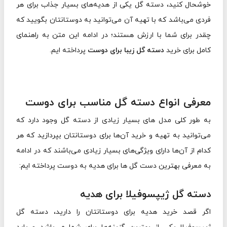
خوشحال کنید، دسته گل یکی از هدیه‌های بسیار جذاب برای هر
فردی می‌باشد که با تهیه آن می‌توانید به دوستانتان بگویید که
چقدر برای شما با ارزش هستند؛ در ادامه این متن به راهنمای
کامل برای خرید
دسته گل زیبا برای دوست
پرداخته ایم.
معرفی انواع دسته گل مناسب برای دوست
به طور کلی مدل های بسیار زیادی از دسته گل وجود دارد که
می‌توانید به تهیه و خرید آن‌ها برای دوستانتان بپردازید که هر
کدام از آن‌ها دارای ویژگی‌های بسیار زیادی می‌باشند که در ادامه
به معرفی بهترین دست گل ها برای هدیه به دوست پرداخته ایم:
دسته گل ژيپسوفيلا برای هدیه
اگر قصد خرید هدیه برای دوستانتان را دارید، دسته گل