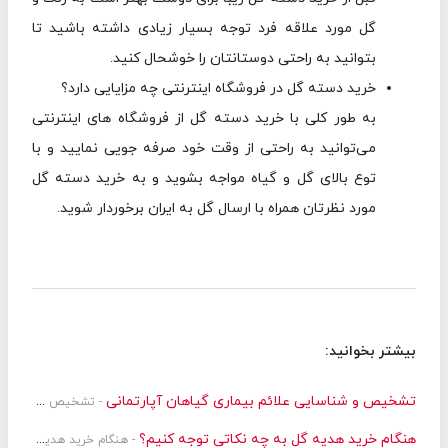
گل مورد علاقه فرد توجه بسیار زیادی داشته باشید تا
بتوانید به راحتی دوستانتان را خوشحال کنید.
خرید دسته گل در فروشگاه اینترنتی چه مزایایی دارد؟
به طور کلی با خرید دسته گل از فروشگاه های اینترنتی
می‌توانید به راحتی از وقت خود صرفه جویی نمایید و با
توع بالای گل و گیاه مواجه بشوید و به خرید دسته گل
مورد نظرتان همراه با ارسال گل به ایران برخوردار شوید.
بیشتر بخوانید:
تشخیص و شناسایی علائم بیماری گیاهان آپارتمانی
- تشخیص و شناسایی علائم بیماری گیاهان آپارتمانی | روش های پیشگیری
هنگام خرید هدیه گل به چه نکاتی توجه کنیم؟
- هنگام خرید هدیه گل به چه نکاتی توجه کنیم؟ + مقایسه انواع گل