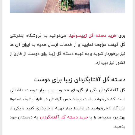
برای
خرید دسته گل ژيپسوفيلا
می‌توانید به فروشگاه اینترنتی
گل گیفت مراجعه نمایید و از خدمات ارسال هدیه به ایران آن ها
نیز برخوردار شوید و به تهیه دسته گل زیبا برای دوست از خارج از
کشور نیز بپردازد.
دسته گل آفتابگردان زیبا برای دوست
گل آفتابگردان یکی از گل‌های محبوب و بسیار دوست داشتنی
است که می‌تواند باعث ایجاد حس آرامش در افراد بشود، معمولا
این گل را می‌توانید در اواسط بهار تهیه و خریداری کنید و یکی از
بهترین هدیه‌ها را با
خرید دسته گل آفتابگردان
به دوستان خود
بدهید.