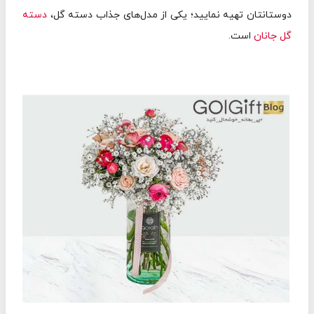
دوستانتان تهیه نمایید؛ یکی از مدل‌های جذاب دسته گل،
دسته
گل جانان
است.