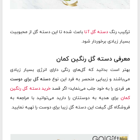
ترکیب رنگ
دسته گل آنا
باعث شده تا این دسته گل از محبوبیت
بسیار زیادی برخوردار شود.
معرفی دسته گل رنگین کمان
بهتر است بدانید که گل‌های رنگی دارای انرژی بسیار زیادی
می‌باشند و زیبایی منحصر به فرد این نوع
دسته گل برای دوست
هر فردی را به خود جلب می‌نماید؛ اگر قصد
خرید دسته گل رنگین
کمان
برای هدیه به دوستتان را دارید می‌توانید با مراجعه به
فروشگاه گل گیفت این دسته گل زیبا برای دوست را تهیه نمایید.