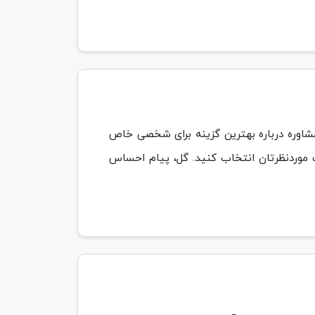
 مشاوره درباره بهترین گزینه برای شخصی خاص
موردنظرتان انتخاب کنید. گل، پیام احساس