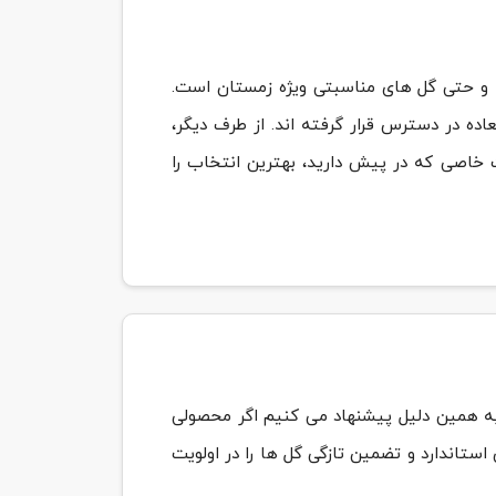
دا و حتی گل های مناسبتی ویژه زمستان است.
اده در دسترس قرار گرفته اند. از طرف دیگر،
 خاصی که در پیش دارید، بهترین انتخاب را
 به همین دلیل پیشنهاد می کنیم اگر محصولی
ستاندارد و تضمین تازگی گل ها را در اولویت