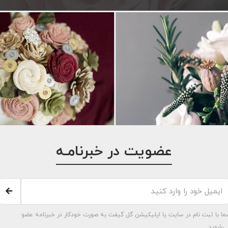
عضویت در خبرنامـه
ما با ثبت نام در سایت یا اپلیکیشن گل گیفت به صورت خودکار در خبرنامه عضو
ی‌شوید.