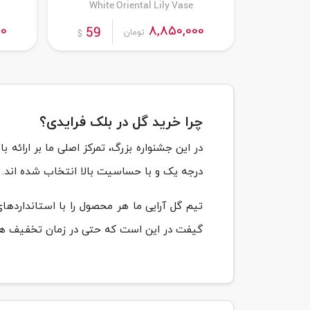
White Oriental Lily Vase
00
8,850,000
59
تومان
$
چرا خرید گل در بلک فرایدی؟
در این جشنواره بزرگ، تمرکز اصلی ما بر ارائه
درجه یک و با حساسیت بالا انتخاب شده اند.
تیم گل آرایی ما هر محصول را با استاندارده
گیفت در این است که حتی در زمان تخفیف ه