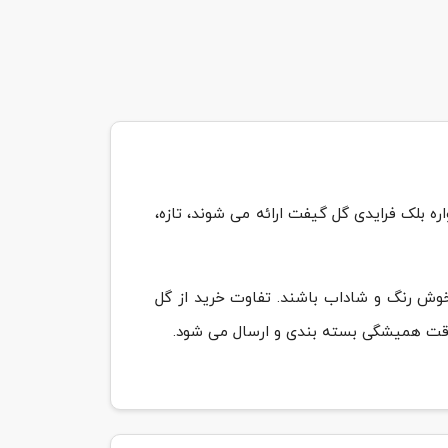
ره بلک فرایدی گل گیفت ارائه می شوند، تازه،
 خوش رنگ و شاداب باشند. تفاوت خرید از گل
قت همیشگی بسته بندی و ارسال می شود.