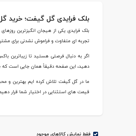
بلک فرایدی گل گیفت؛ خرید گل
بلک فرایدی یکی از هیجان انگیزترین روزهای 
تجربه ای متفاوت و فراموش نشدنی برای مشتری
اگر به دنبال فرصتی هستید تا زیباترین ب
دهید، این صفحه دقیقاً همان جایی است که با
ما در گل گیفت تلاش کرده ایم بهترین و مح
قیمت های استثنایی در اختیار شما قرار دهیم ت
فقط نمایش کالاهای موجود