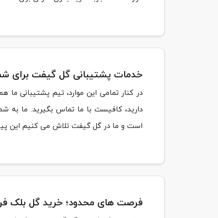
خدمات پشتیبانی گل گیفت برای شم
در کنار تمامی این موارد، تیم پشتیبانی ما ه
دارید، کافیست با ما تماس بگیرید. ما به 
است و ما در گل گیفت تلاش می کنیم این پیام 
فرصت های محدود؛ خرید گل بلک فر