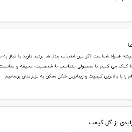
ا
میشه همراه شماست. اگر بین انتخاب مدل ها تردید دارید یا نیاز به
شما کمک می کنیم تا محصولی متناسب با شخصیت، سلیقه و مناسبت 
را با بالاترین کیفیت و زیباترین شکل ممکن به عزیزانتان برسانیم.
ایدی از گل گیفت