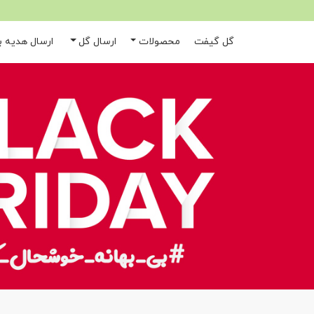
گل گیفت
محصولات
ارسال گل
ارسال هدیه به