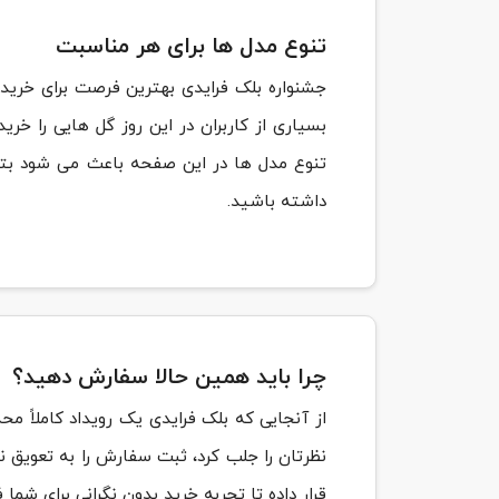
تنوع مدل ها برای هر مناسبت
سفارش این محصول
جشنواره بلک فرایدی بهترین فرصت برای خرید 
بسیاری از کاربران در این روز گل هایی را خر
تنوع مدل ها در این صفحه باعث می شود بتوا
داشته باشید.
چرا باید همین حالا سفارش دهید؟
از آنجایی که بلک فرایدی یک رویداد کاملاً 
نظرتان را جلب کرد، ثبت سفارش را به تعویق ن
قرار داده تا تجربه خرید بدون نگرانی برای شما 