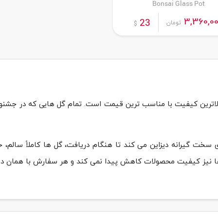
Bonsai Glass Pot
3,360,0
23
تومان
$
 بالاترین کیفیت با مناسب ترین قیمت است. تمام گل هایی که در جشنوا
ای سخت گیرانه دیزاین می کند تا هنگام دریافت، گل ها کاملاً سالم،
ا نیز کیفیت محصولات کاهش پیدا نمی کند و هر سفارش با همان د