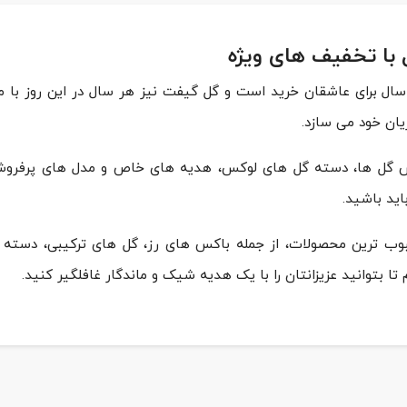
 با تخفیف های ویژه
سال برای عاشقان خرید است و گل گیفت نیز هر سال در این روز با 
ان خود می سازد.
اکس گل ها، دسته گل های لوکس، هدیه های خاص و مدل های پرفرو
ید باشید.
بوب ترین محصولات، از جمله باکس های رز، گل های ترکیبی، دسته گ
ا بتوانید عزیزانتان را با یک هدیه شیک و ماندگار غافلگیر کنید.