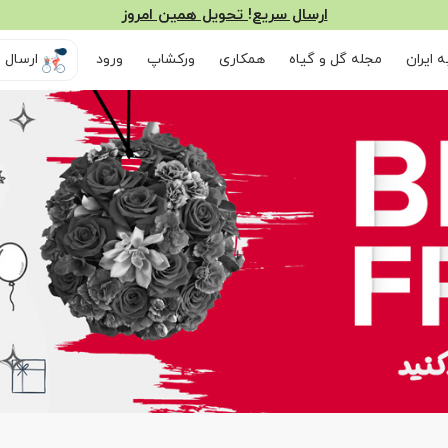
ارسال سریع! تحویل همین امروز
 ایران
مجله گل و گیاه
همکاری
ورکشاپ
ورود
ارسال ر