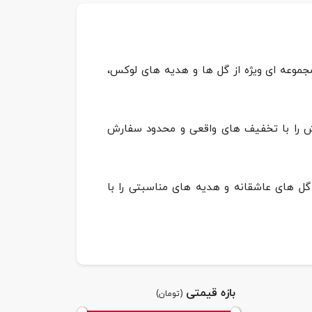
مجموعه ای ویژه از گل ها و هدیه های لوکس،
ش را با تخفیف های واقعی و محدود سفارش
ل های عاشقانه و هدیه های مناسبتی را با
بازه قیمتی
(تومان)