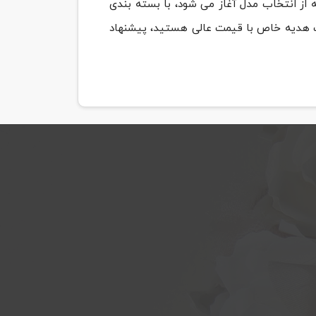
ز انتخاب مدل آغاز می شود، با بسته بندی
 یک هدیه خاص با قیمت عالی هستید، پیشنهاد