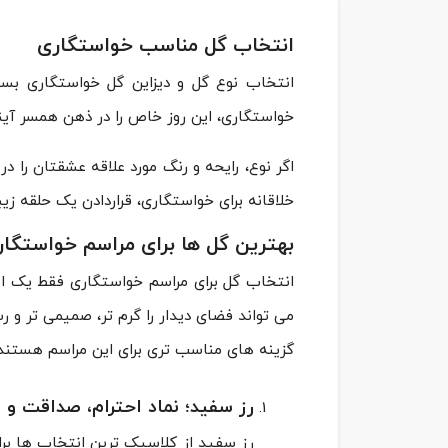
انتخاب گل مناسب خواستگاری
انتخاب نوع گل و دیزاین گل خواستگاری بسی
خواستگاری، این روز خاص را در ذهن همسر آین
اگر نوع، رایحه و رنگ مورد علاقه عشقتان را در
خلاقانه برای خواستگاری، قراردادن یک حلقه زیب
بهترین گل ها برای مراسم خواستگا
انتخاب گل برای مراسم خواستگاری فقط یک ا
می تواند فضای دیدار را گرم تر، صمیمی تر و ر
گزینه های مناسب تری برای این مراسم هستند.
سفارش این محصول
رز سفید؛ نماد احترام، صداقت و 
رز سفید از کلاسیک ترین انتخاب ها بر