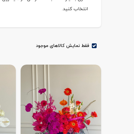
انتخاب کنید.
فقط نمایش کالاهای موجود