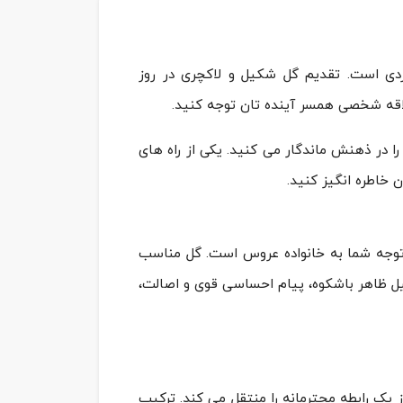
ردی است. تقدیم گل شکیل و لاکچری در روز
اقه شخصی همسر آینده تان توجه کنید.
 را در ذهنش ماندگار می کنید. یکی از راه های
ن خاطره انگیز کنید.
توجه شما به خانواده عروس است. گل مناسب
دلیل ظاهر باشکوه، پیام احساسی قوی و اصالت،
سفارش این محصول
یک رابطه محترمانه را منتقل می کند. ترکیب