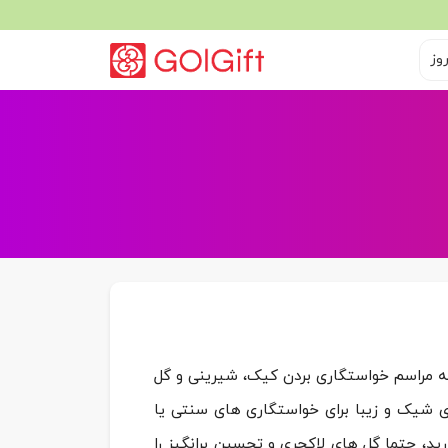
وز
به مراسم خواستگاری بردن کیک، شیرینی و گل
 شیک و زیبا برای خواستگاری های سنتی یا
ید، حتما گل های لاکچری و تحسین برانگیز را