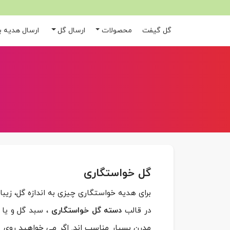
گل گیفت
محصولات
ارسال گل
ارسال هدیه به
گل خواستگاری
برای هدیه خواستگاری چیزی به اندازه گل، زی
در قالب
دسته گل خواستگاری
، سبد گل و یا
مدرن بسیار مناسب اند. اگر می خواهید روی هم