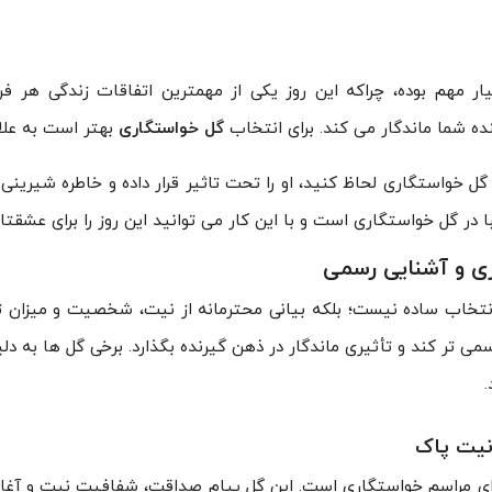
ار مهم بوده، چراکه این روز یکی از مهمترین اتفاقات زندگی هر ف
ده شما ماندگار می کند. برای انتخاب
گل خواستگاری
بهتر است به عل
 گل خواستگاری لحاظ کنید، او را تحت تاثیر قرار داده و خاطره شیرینی
ا در گل خواستگاری است و با این کار می توانید این روز را برای عشقتا
ری و آشنایی رسمی
نتخاب ساده نیست؛ بلکه بیانی محترمانه از نیت، شخصیت و میزان 
سمی تر کند و تأثیری ماندگار در ذهن گیرنده بگذارد. برخی گل ها به 
سفارش این محصول
سفارش این محصول
نیت پاک
ای مراسم خواستگاری است. این گل پیام صداقت، شفافیت نیت و آغاز 