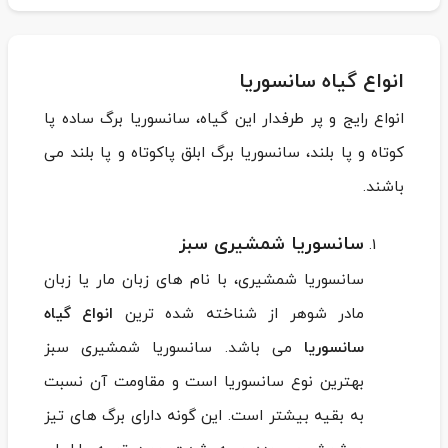
انواع گیاه سانسوریا
انواع رایج و پر طرفدار این گیاه، سانسوریا برگ ساده پا
کوتاه و پا بلند، سانسوریا برگ ابلق پاکوتاه و پا بلند می
باشند.
سانسوریا شمشیری سبز
سانسوریا شمشیری، با نام های زبان مار یا زبان
مادر شوهر از شناخته شده ترین
انواع گیاه
سانسوریا
می باشد. سانسوریا شمشیری سبز
بهترین نوع سانسوریا است و مقاومت آن نسبت
به بقیه بیشتر است. این گونه دارای برگ های تیز