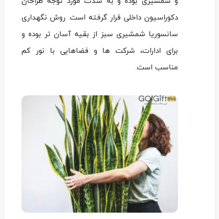
و شمشیری بوده و به شدت مورد توجه طراحان
دکوراسیون داخلی قرار گرفته است. روش نگهداری
سانسوریا شمشیری سبز از بقیه آسان تر بوده و
برای ادارات، شرکت ها و فضاهایی با نور کم
مناسب است.