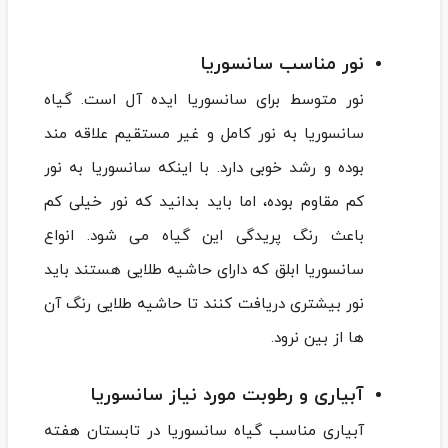
نور مناسب سانسوریا
نور متوسط برای سانسوریا ایده آل است. گیاه
سانسوریا به نور کامل و غیر مستقیم علاقه مند
بوده و رشد خوبی دارد. با اینکه سانسوریا به نور
کم مقاوم بوده، اما باید بدانید که نور خیلی کم
باعث رنگ پریدگی این گیاه می شود. انواع
سانسوریا ابلق که دارای حاشیه طلایی هستند باید
نور بیشتری دریافت کنند تا حاشیه‌ طلایی رنگ آن
ها از بین نرود.
آبیاری و رطوبت مورد نیاز سانسوریا
آبیاری مناسب گیاه سانسوریا در تابستان هفته