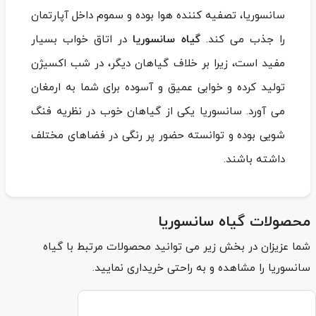
سانسوریا، تصفیه کننده هوا بوده و سموم داخل آپارتمان
را جذب می کند.
گیاه سانسوریا
در اتاق خواب بسیار
مفید است، زیرا بر خلاف گیاهان دیگر، در شب اکسیژن
تولید کرده و خوابی عمیق و آسوده برای شما به ارمغان
می ‌آورد. سانسوریا یکی از گیاهان خوب در نظریه فنگ
شویی بوده و توانسته‌ حضور پر رنگی در فضاهای مختلف
داشته باشند.
محصولات گیاه سانسوریا
شما عزیزان در بخش زیر می توانید محصولات مرتبط با گیاه
سانسوریا را مشاهده و به راحتی خریداری نمایید.