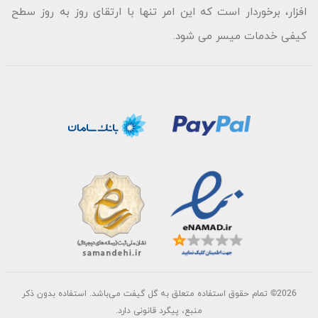
افزار، برخوردار است که این امر تنها با ارتقای روز به روز سطح
کیفی خدمات میسر می شود.
2026©
تمام حقوق استفاده متعلق به گل گیفت می‌باشد. استفاده بدون ذکر
منبع، پیگرد قانونی دارد.