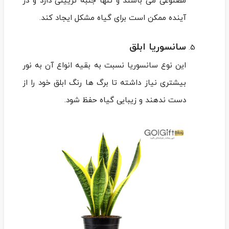
مصنوعی می باشند و تنها جنبه تزیینی دارد و در
آینده ممکن است برای گیاه مشکل ایجاد کند.
سانسوریا ابلق
این نوع سانسوریا نسبت به بقیه انواع آن به نور
بیشتری نیاز داشته تا برگ ها رنگ ابلق خود را از
دست ندهند و زیبایی گیاه حفظ شود.