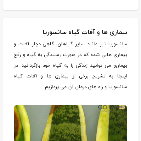
بیماری ها و آفات گیاه سانسوریا
سانسوریا نیز مانند سایر گیاهان، گاهی دچار آفات و
بیماری هایی شده که در صورت رسیدگی به گیاه و رفع
بیماری می توانید زندگی را به گیاه خود بازگردانید. در
اینجا به تشریح برخی از بیماری ها و آفات گیاه
سانسوریا و راه های درمان آن می پردازیم: