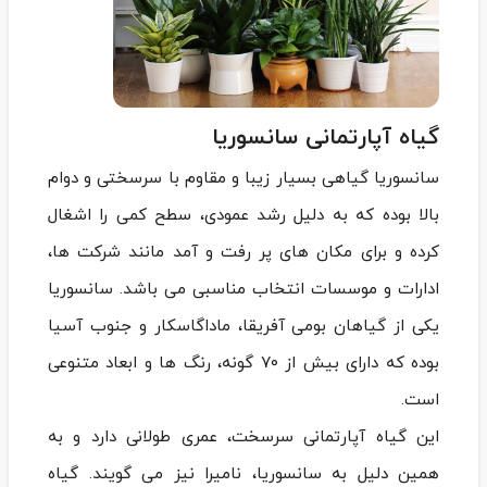
گیاه آپارتمانی سانسوریا
سانسوریا گیاهی بسیار زیبا و مقاوم با سرسختی و دوام
بالا بوده که به دلیل رشد عمودی، سطح کمی را اشغال
کرده و برای مکان های پر رفت و آمد مانند شرکت ها،
ادارات و موسسات انتخاب مناسبی می باشد. سانسوریا
یکی از گیاهان بومی آفریقا، ماداگاسکار و جنوب آسیا
بوده که دارای بیش از ۷۰ گونه، رنگ‌ ها و ابعاد متنوعی
است.
این گیاه آپارتمانی سرسخت، عمری طولانی دارد و به
همین دلیل به سانسوریا، نامیرا نیز می‌ گویند. گیاه