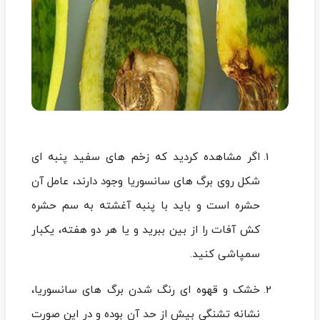
اگر مشاهده کردید که زخم های سفید پنبه ای
شکل روی برگ های سانسوریا وجود دارند، عامل آن
حشره است و باید با پنبه آغشته به سم حشره
کش آفات را از بین ببرید و یا هر دو هفته، یکبار
سمپاشی کنید.
خشک و قهوه ای رنگ شدن برگ های سانسوریا،
نشانه تشنگی بیش از حد آن بوده و در این صورت