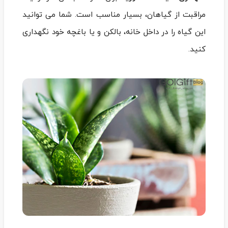
مراقبت از گیاهان، بسیار مناسب است. شما می توانید
این گیاه را در داخل خانه، بالکن و یا باغچه خود نگهداری
کنید.