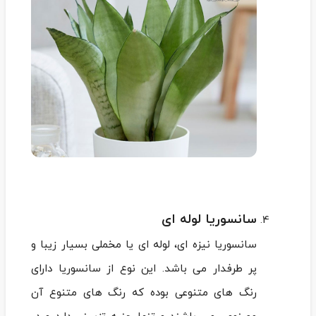
سانسوریا لوله ای
سانسوریا نیزه ای، لوله ای یا مخملی بسیار زیبا و
پر طرفدار می باشد. این نوع از سانسوریا دارای
رنگ های متنوعی بوده که رنگ های متنوع آن