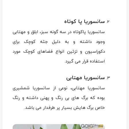
سانسوریا پا کوتاه
سانسوریا پاکوتاه در سه گونه سبز، ابلق و مهتابی
وجود داشته و به دلیل جثه کوچک برای
دکوراسیون و تزئین انواع فضاهای کوچک مورد
استفاده قرار می‌ گیرد.
سانسوریا مهتابی
سانسوریا مهتابی، نوعی از سانسوریا شمشیری
بوده که برگ های بی رنگ و پهنی داشته و رنگ
خاص برگ هایش بسیار پر طرفدار می باشد.