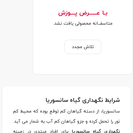
بـا عـــــرض پـــوزش
متاسفــانه محصولی یافت نشد.
تلاش مجدد
شرایط نگهداری گیاه سانسوریا
سانسوریا، از دسته گیاهان کم توقع بوده که محیط کم
نور را تحمل کرده و جزو گیاهان کم آب به شمار می ‌آید.
نگهداری گیاه سانسوریا
برای افراد مبتدی در زمینه