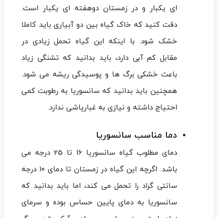
ای یکبار و در زمستان دوهفته ای یکبار است.
دقت کنید که خاک گیاه بین دو آبیاری باید کاملا
خشک شود. با اینکه این گیاه تحمل زیادی در
مقابل کم آبی دارد، باید بدانید که تشنگی زیاد
باعث خشکی برگ ها و پوسیدگی ریشه می ‌شود.
همچنین باید بدانید که سانسوریا به رطوبت کمی
احتیاج داشته و نیازی به غبارپاشی ندارد.
دما مناسب سانسوریا
دمای مطلوب گیاه سانسوریا 16 تا 25 درجه می
باشد. اگرچه این گیاه در زمستان تا دمای ۱۰ درجه
سانتی گراد را تحمل می‌ کند، اما باید بدانید که
سانسوریا به دمای پایین حساس بوده و سرمای