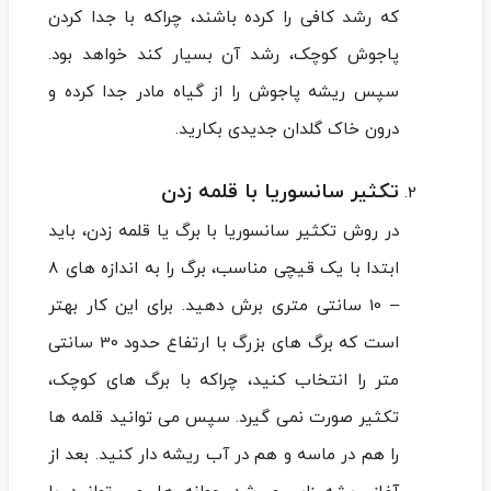
که رشد کافی را کرده باشند، چراکه با جدا کردن
پاجوش کوچک، رشد آن بسیار کند خواهد بود.
سپس ریشه پاجوش را از گیاه مادر جدا کرده و
درون خاک گلدان جدیدی بکارید.
تکثیر سانسوریا با قلمه زدن
در روش تکثیر سانسوریا با برگ یا قلمه زدن، باید
ابتدا با یک قیچی مناسب، برگ را به اندازه‌ های ۸
– 10 سانتی متری برش دهید. برای این کار بهتر
است که برگ‌ های بزرگ با ارتفاع حدود 30 سانتی
متر را انتخاب کنید، چراکه با برگ های کوچک،
تکثیر صورت نمی گیرد. سپس می توانید قلمه ها
را هم در ماسه و هم در آب ریشه‌ دار کنید. بعد از