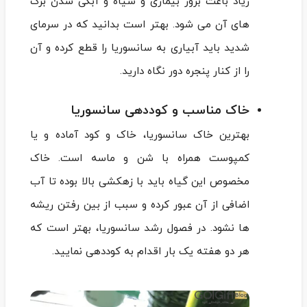
زیاد باعث بروز بیماری و سیاه و آبکی شدن برگ
های آن می شود. بهتر است بدانید که در سرمای
شدید باید آبیاری به سانسوریا را قطع کرده و آن
را از کنار پنجره دور نگاه دارید.
خاک مناسب و کوددهی سانسوریا
بهترین خاک سانسوریا، خاک و کود آماده و یا
کمپوست همراه با شن و ماسه است. خاک
مخصوص این گیاه باید با زهکشی بالا بوده تا آب
اضافی از آن عبور کرده و سبب از بین رفتن ریشه
ها نشود. در فصول رشد سانسوریا، بهتر است که
هر دو هفته یک بار اقدام به کوددهی نمایید.