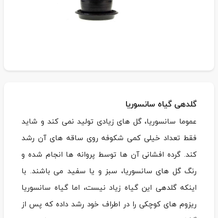
گلدهی گیاه سانسوریا
عموما سانسوریا، گل های زیادی تولید نمی کند و شاید
فقط تعداد خیلی کمی شکوفه روی ساقه های آن رشد
کند. گرده افشانی آن ها توسط پروانه ها انجام شده و
رنگ گل های سانسوریا، سبز و یا سفید می باشند. با
اینکه گلدهی این گیاه زیاد نیست، اما گیاه سانسوریا
ریزوم های کوچکی را در اطراف خود رشد داده که پس از