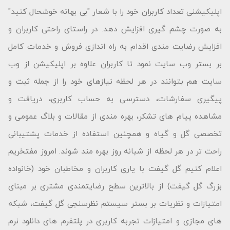
اپلیکیشنی تعداد کاربران خود را با شعار "بى بهانه خوشحال كنید"
به صورت چشم گیری افزایش دهد. در راستای راحتی کاربران و
افزایش رضایت مندی اقدام به راه اندازی فروش و خدمات کامل
بر بستر وب سایت نمود تا کاربران علاوه بر اپلیکیشن از وب
سایت هم بتوانند در هر لحظه نیازهای خود را از جمله ثبت و
پیگیری سفارشات، دسترسی به حساب کاربری، دریافت و
مشاهده پیام های تشکر، بهره مندی از مقالات و بلاگ عمومی و
تخصصی گل و گیاه و همچنین استفاده از خدمات پشتیبانی
راحت تر در هر لحظه از شبانه روز بهره مند شوند. امروز مفتخریم
اعلام کنیم گل گیفت با یاری کاربران و مخاطبان خود (خانواده
بزرگ گل گیفت) از بالاترین سطح رضایتمندی مشتری بر مبنای
امتیازات و نظریات بر بستر سیستم نظرسنجی گل گیفت، شبکه
های مجازی و امتیازات تجربه کاربری در پلتفرم های دانلود نرم