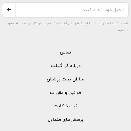
شما با ثبت نام در سایت یا اپلیکیشن گل گیفت به صورت خودکار در خبرنامه عضو
می‌شوید.
تماس
درباره گل گیفت
مناطق تحت پوشش
قوانین و مقررات
ثبت شکایت
پرسش‌های متداول