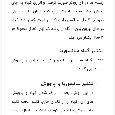
ریشه ها در آن زودتر صورت گرفته و انرژی گیاه به جای
پخش ریشه صرف پاجوش زدن شود. زمان مناسب برای
تعویض گلدان سانسوریا،
هنگامی است که ریشه گیاه
در حال بیرون زدن از گلدان باشد که این اتفاق معمولا هر
3 سال یکبار می افتد.
تکثیر گیاه سانسوریا
تکثیر گیاه سانسوریا با دو روش قلمه زدن و پاجوش
صورت می ‌گیرد:
تکثیر سانسوریا با پاجوش
در این روش، بعد از بزرگ شدن گیاه و پاجوش
‌های آن، گیاه را از گلدان خارج ‌کنید. دقت کنید
که پاجوش‌ ها خیلی کوچک نباشند و اجازه دهید