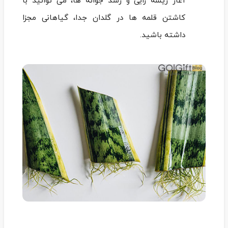
آغاز ریشه‌ زایی و رشد جوانه ها، می‌ توانید با
کاشتن قلمه ‌ها در گلدان جدا، گیاهانی مجزا
داشته باشید.