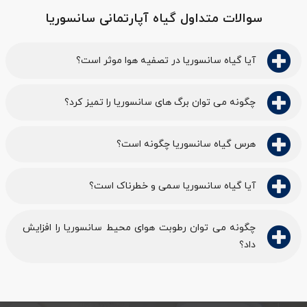
سوالات متداول گیاه آپارتمانی سانسوریا
آیا گیاه سانسوریا در تصفیه هوا موثر است؟
چگونه می توان برگ های سانسوریا را تمیز کرد؟
هرس گیاه سانسوریا چگونه است؟
آیا گیاه سانسوریا سمی و خطرناک است؟
چگونه می توان رطوبت هوای محیط سانسوریا را افزایش
داد؟