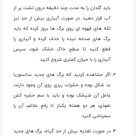
باید گلدان را به مدت چند دقیقه درون تشت پر از
آب قرار دهید. در صورت آبیاری بیش از حد نیز
لکه های قهوه ای روی برگ ها بروز کرده که باید
برگ های صدمه دیده را حذف کرده و آبیاری را
قطع کنید تا سطح خاک خشک شود، سپس
آبیاری را با میزان کمتری شروع کنید.
اگر مشاهده کردید که برگ های جدید سانسوریا
بد شکل بوده و حشرات ریزی روی آن وجود دارند،
عامل آن شپشک بوده و باید با سم حشره کش
نفوذی، هر دو هفته یکبار تا رفع علائم، آن را
سمپاشی کنید.
در صورت تغذیه بیش از حد گیاه، برگ های جدید