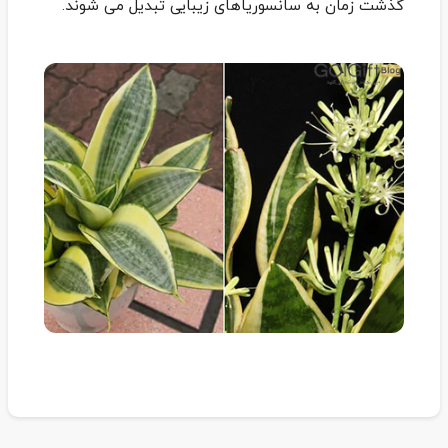
گذشت زمان به سانسوریاهای زیبایی تبدیل می شوند.