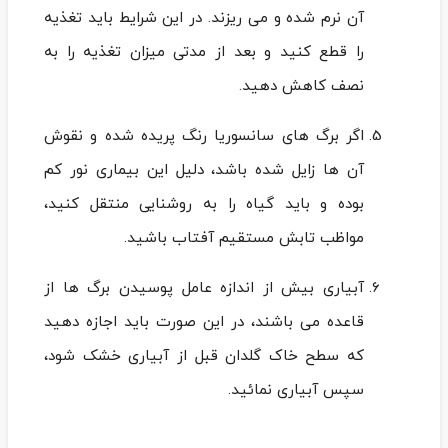
آن نرم شده و می ریزند. در این شرایط باید تغذیه
را قطع کنید و بعد از مدتی میزان تغذیه را به
نصف کاهش دهید.
اگر برگ های سانسوریا رنگ پریده شده و نقوش
آن ها زایل شده باشد، دلیل این بیماری نور کم
بوده و باید گیاه را به روشنایی منتقل کنید،
مواظب تابش مستقیم آفتاب باشید.
آبیاری بیش از اندازه عامل پوسیدن برگ ها از
قاعده می باشند، در این صورت باید اجازه دهید
که سطح خاک گلدان قبل از آبیاری خشک شود،
سپس آبیاری نمائید.