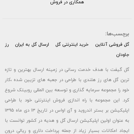
همکاری در فروش
برچسب‌ها:
گل فروشی آنلاین
خرید اینترنتی گل
ارسال گل به ایران
رز
جاودان
گل گیفت با هدف خدمت رسانی در زمینه ارسال بهترین و تازه
ترین گل های رز هلندی با طراحی در جعبه های تزیین شده ،کار
خود را مجموعه سرمایه گذاری و توسعه بین المللی روبیتک شروع
کرد. این مجموعه با راه اندازی فروش اینترنتی خود با طراحی
اپلیکیشن بر بستر اندروید و آی اواس در تاریخ ۱۳ دی ماه ۱۳۹۵
به عنوان اولین اپلیکیشن ارسال گل و هدیه در کشور توانست با
ایجاد امکانات بسیار زیاد از جمله پرداخت دلاری و ریالی درون