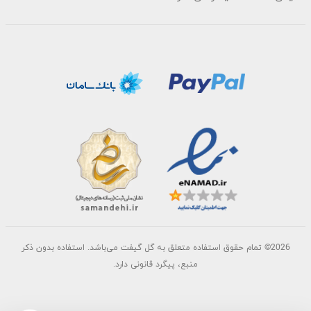
2026©
تمام حقوق استفاده متعلق به گل گیفت می‌باشد. استفاده بدون ذکر
منبع، پیگرد قانونی دارد.