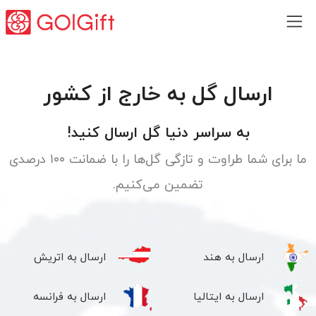
ارسال گل به خارج از کشور
به سراسر دنیا گل ارسال کنید!
ما برای شما طراوت و تازگی گل‌ها را با ضمانت ۱۰۰ درصدی
تضمین می‌کنیم.
ارسال به هند
ارسال به اتریش
ارسال به ایتالیا
ارسال به فرانسه