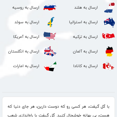
ارسال به هلند
ارسال به روسیه
ارسال به استرالیا
ارسال به سوئد
ارسال به ترکیه
ارسال به آمریکا
ارسال به آلمان
ارسال به انگلستان
ارسال به کانادا
ارسال به امارات
با گل گیفت، هر کسی رو که دوست دارین، هر جای دنیا که
هست، بی بهانه خوشحال کنید. گل گیفت با راه‌اندازی شعب