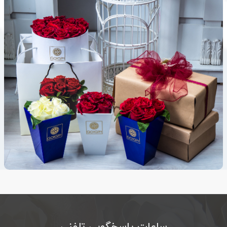
ساعات پاسخگویی تلفنی