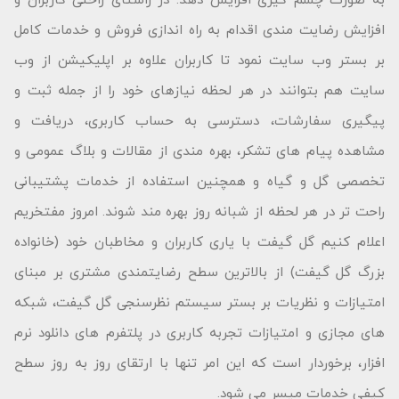
افزایش رضایت مندی اقدام به راه اندازی فروش و خدمات کامل
بر بستر وب سایت نمود تا کاربران علاوه بر اپلیکیشن از وب
سایت هم بتوانند در هر لحظه نیازهای خود را از جمله ثبت و
پیگیری سفارشات، دسترسی به حساب کاربری، دریافت و
مشاهده پیام های تشکر، بهره مندی از مقالات و بلاگ عمومی و
تخصصی گل و گیاه و همچنین استفاده از خدمات پشتیبانی
راحت تر در هر لحظه از شبانه روز بهره مند شوند. امروز مفتخریم
اعلام کنیم گل گیفت با یاری کاربران و مخاطبان خود (خانواده
بزرگ گل گیفت) از بالاترین سطح رضایتمندی مشتری بر مبنای
امتیازات و نظریات بر بستر سیستم نظرسنجی گل گیفت، شبکه
های مجازی و امتیازات تجربه کاربری در پلتفرم های دانلود نرم
افزار، برخوردار است که این امر تنها با ارتقای روز به روز سطح
کیفی خدمات میسر می شود.