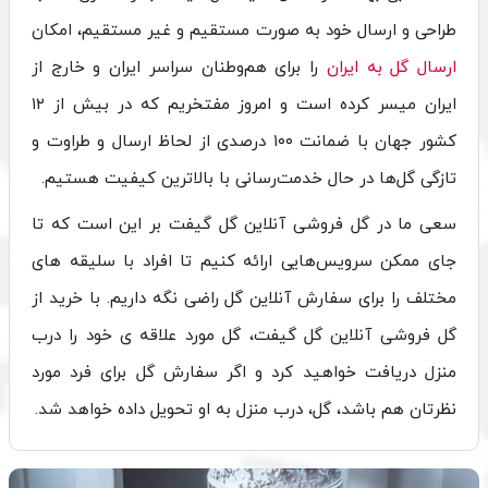
طراحی و ارسال خود به صورت مستقیم و غیر مستقیم، امکان
ارسال گل به ایران
را برای هم‌وطنان سراسر ایران و خارج از
ایران میسر کرده است و امروز مفتخریم که در بیش از ۱۲
کشور جهان با ضمانت ۱۰۰ درصدی از لحاظ ارسال و طراوت و
تازگی گل‌ها در حال خدمت‌رسانی با بالاترین کیفیت هستیم.
سعی ما در گل فروشی آنلاین گل گیفت بر این است که تا
جای ممکن سرویس‌هایی ارائه کنیم تا افراد با سلیقه‌ های
مختلف را برای سفارش آنلاین گل راضی نگه داریم. با خرید از
گل فروشی آنلاین گل گیفت، گل مورد علاقه ی خود را درب
منزل دریافت خواهید کرد و اگر سفارش گل برای فرد مورد
نظرتان هم باشد، گل، درب منزل به او تحویل داده خواهد شد.