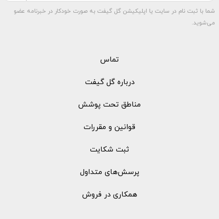
شما با ثبت نام در سایت یا اپلیکیشن گل گیفت به صورت خودکار در خبرنامه عضو
می‌شوید.
تماس
درباره گل گیفت
مناطق تحت پوشش
قوانین و مقررات
ثبت شکایت
پرسش‌های متداول
همکاری در فروش