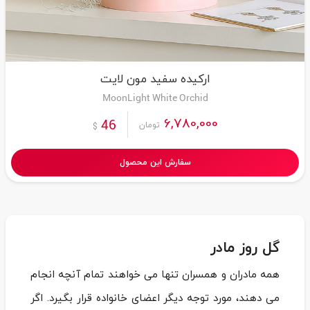
ارکیده سفید مون لایت
MoonLight White Orchid
6,780,000
46
تومان
$
سفارش این محصول
گل روز مادر
همه مادران و همسران تنها می‌ خواهند تمام آنچه انجام
می ‌دهند، مورد توجه دیگر اعضای خانواده قرار بگیرد. اگر