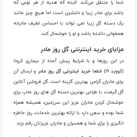
شما را منتقل می‌کند. البته که هدیه از هر نوعی که
باشد برای مادر زیبا و دلنشین است اما هیچ چیز مانند
یک دسته گل زیبا نمی تواند با احساس لطیف مادرانه
همخوانی داشته باشد و او را خوشحال کند.
مزایای خرید اینترنتی گل روز مادر
در این روزها و با شرایط پیش آمده از بیماری کرونا
(کووید 19) قطعا
خرید اینترنتی گل روز مادر
و ارسال آن
برای مادران گرامی بهترین گزینه است. گل فروشی آنلاین
گل گیفت، با طراحی بهترین دسته گل ‌های روز مادر، برای
خوشحال کردن مادران عزیز این سرزمین، همیشه همراه
شما بوده و سعی دارد با ارائه بهترین خدمات، روز خاطره
انگیزی را برای شما و همسران و مادران عزیزتان رقم بزند.