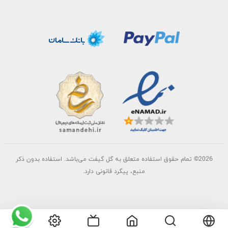
2026©
تمام حقوق استفاده متعلق به گل گیفت می‌باشد. استفاده بدون ذکر
منبع، پیگرد قانونی دارد.