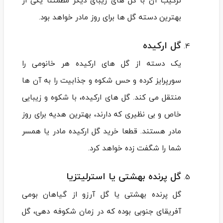
ترکیب آن با گل ‌های زیبای دیگر مطمئنا یکی از
بهترین دسته گل ‌ها برای روز مادر خواهد بود.
گل ارکیده
یک دسته از گل های ارکیده هر خانومی را
سورپرایز کرده و حس شکوه و جذابیت را به آن ها
منتقل می کند. گل های ارکیده، با شکوه و زیبایی
خاص و بی نظیری که دارند، بهترین هدیه برای روز
مادر هستند. قطعا خرید گل ارکیده مادر یا همسر
شما را شگفت زده خواهد کرد.
گل پرنده بهشتی یا استرلیتزیا
گل پرنده بهشتی یا گل آرزو از گیاهان بومی
آفریقای جنوبی بوده که در زمان شکوفه دهی، گل