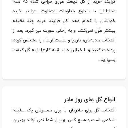
فرآیند خرید از گل‌ گیفت طوری طراحی شده که همه
مخاطبان با سطوح معلومات متفاوت بتوانند خرید
خودشان را انجام دهد. کل فرآیند خرید چند دقیقه
بیشتر طول نمی‌کشد و به راحتی صورت می‌ گیرد. بعد از
انتخاب هدیه‌تان، تاریخ و ساعت ارسال را مشخص کرده،
پرداخت کنید و با خیال راحت بقیه‌ کارها را به گل‌ گیفت
بسپارید.
انواع گل های روز مادر
انتخاب
گل برای مادرتان
یا برای همسرتان یک سلیقه
شخصی است و هیچ کس بهتر از شما نمی تواند بهترین