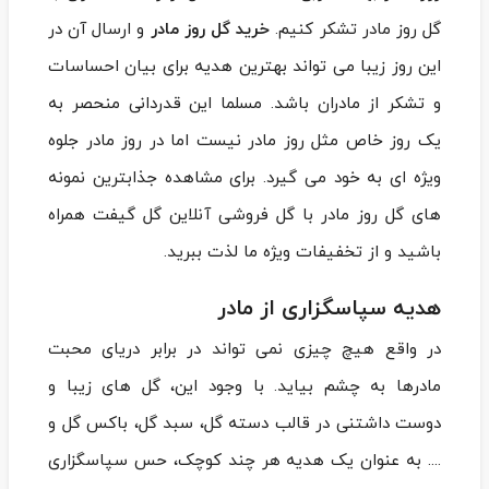
گل روز مادر تشکر کنیم.
خرید گل روز مادر
و ارسال آن در
این روز زیبا می‌ تواند بهترین هدیه برای بیان احساسات
و تشکر از مادران باشد. مسلما این قدردانی منحصر به
یک روز خاص مثل روز مادر نیست اما در روز مادر جلوه‌
ویژه‌ ای به خود می‌ گیرد. برای مشاهده جذابترین نمونه
های گل روز مادر با گل فروشی آنلاین گل گیفت همراه
باشید و از تخفیفات ویژه ما لذت ببرید.
هدیه سپاسگزاری از مادر
در واقع هیچ چیزی نمی تواند در برابر دریای محبت
مادرها به چشم بیاید. با وجود این، گل ‌های زیبا و
دوست‌ داشتنی در قالب دسته گل، سبد گل، باکس گل و
.... به عنوان یک هدیه‌ هر چند کوچک، حس سپاسگزاری