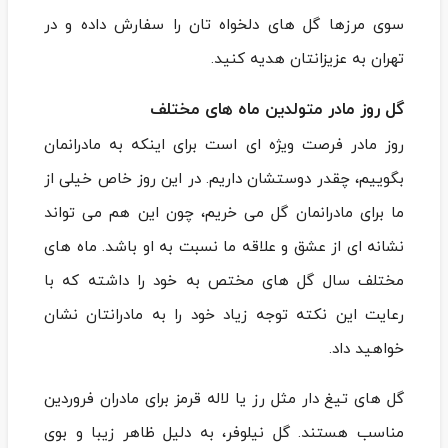
سوی مرزها گل ‌های دلخواه‌ تان را سفارش داده و در
تهران به عزیزانتان هدیه کنید.
گل روز مادر متولدین ماه های مختلف
روز مادر فرصت ویژه ‌ای است برای اینکه به مادرانمان
بگوییم، چقدر دوستشان داریم. در این روز خاص خیلی از
ما برای مادرانمان گل می‌ خریم، چون این هم می ‌تواند
نشانه ‌ای از عشق و علاقه ما نسبت به او باشد. ماه های
مختلف سال گل های مختص به خود را داشته که با
رعایت این نکته توجه زیاد خود را به مادرانتان نشان
خواهید داد.
گل‌ های تیغ دار مثل رز یا لاله قرمز برای مادران فروردین
مناسب هستند. گل نیلوفر، به دلیل ظاهر زیبا و بوی