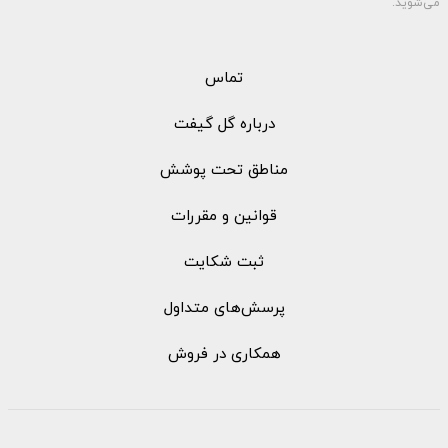
می‌شوید.
تماس
درباره گل گیفت
مناطق تحت پوشش
قوانین و مقررات
ثبت شکایت
پرسش‌های متداول
همکاری در فروش