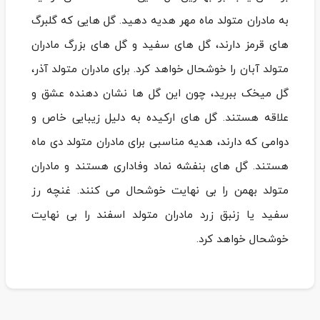
به مادران متولد ماه مهر هدیه دهید. گل‌ هایی که گلبرگ‌
های قرمز دارند، گل ‌های سفید و گل‌ های بزرگ مادران
متولد آبان را خوشحال خواهد کرد. برای مادران متولد آذر،
گل میخک ببرید، چون این گل‌ ها نشان دهنده عشق و
علاقه هستند. گل‌ های ارکیده به دلیل زیبایی خاص و
دوامی که دارند، هدیه مناسبی برای مادران متولد دی ماه
هستند. گل‌ های بنفشه نماد وفاداری هستند و مادران
متولد بهمن را بی نهایت خوشحال می ‌کنند. غنچه رز
سفید یا زنبق زرد مادران متولد اسفند را بی نهایت
خوشحال خواهد کرد.