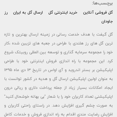
برچسب‌ها:
گل فروشی آنلاین
خرید اینترنتی گل
ارسال گل به ایران
رز
جاودان
گل گیفت با هدف خدمت رسانی در زمینه ارسال بهترین و تازه
ترین گل های رز هلندی با طراحی در جعبه های تزیین شده ،کار
خود را مجموعه سرمایه گذاری و توسعه بین المللی روبیتک شروع
کرد. این مجموعه با راه اندازی فروش اینترنتی خود با طراحی
اپلیکیشن بر بستر اندروید و آی اواس در تاریخ ۱۳ دی ماه ۱۳۹۵
به عنوان اولین اپلیکیشن ارسال گل و هدیه در کشور توانست با
ایجاد امکانات بسیار زیاد از جمله پرداخت دلاری و ریالی درون
اپلیکیشنی تعداد کاربران خود را با شعار "بى بهانه خوشحال كنید"
به صورت چشم گیری افزایش دهد. در راستای راحتی کاربران و
افزایش رضایت مندی اقدام به راه اندازی فروش و خدمات کامل