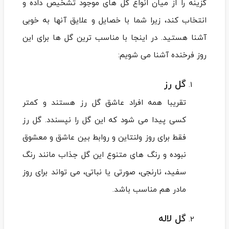
گزینه را از میان انواع گل های موجود تشخیص داده و
انتخاب کند، زیرا شما با خصایل و علایق آنها به خوبی
آشنا هستید. در اینجا با مناسب ترین گل ها برای این
روز فرخنده آشنا می شویم:
گل رز
تقریبا همه افراد عاشق گل رز هستند و کمتر
کسی پیدا می شود که این گل را نپسندد. گل رز
فقط برای روز ولنتاین و روابط بین عاشق و معشوق
نبوده و رنگ های متنوع این گل جذاب مانند رنگ
سفید، نارنجی، صورتی یا نباتی، می ‌تواند برای روز
مادر هم مناسب باشد.
گل لاله