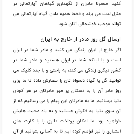
کنید. معمولا مادران از نگهداری گیاهان آپارتمانی در
منزل لذت می ‌برند و قطعا هدیه دادن گیاه آپارتمانی می
‌تواند موجب خوشحالی آنان شود.
ارسال گل روز مادر از خارج به ایران
اگر خارج از ایران زندگی می کنید و مادر شما در ایران
است و یا اینکه شما در ایران هستید و مادر شما در
کشور دیگری زندگی می کند، به راحتی و با چند کلیک می
توانید گل یا گیاه دلخواه تان را سفارش داده تا ما برای
روز مادر آن را به دستان پر مهر مادرتان در هر کجای
دنیا ‌برسانیم. ما به مادرتان این پیام را می ‌رسانیم که از
آن سوی دنیا به فکرش هستید و به یاد محبت‌ هایش
خواهید بود. ما امکان پرداخت دلاری را با کارت ‌های
اعتباری را نیز فراهم کرده‌ ایم تا به آسانی بتوانید از آن