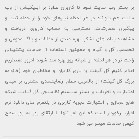
بر بستر وب سایت نمود تا کاربران علاوه بر اپلیکیشن از وب
سایت هم بتوانند در هر لحظه نیازهای خود را از جمله ثبت و
پیگیری سفارشات، دسترسی به حساب کاربری، دریافت و
مشاهده پیام های تشکر، بهره مندی از مقالات و بلاگ عمومی و
تخصصی گل و گیاه و همچنین استفاده از خدمات پشتیبانی
راحت تر در هر لحظه از شبانه روز بهره مند شوند. امروز مفتخریم
اعلام کنیم گل گیفت با یاری کاربران و مخاطبان خود (خانواده
بزرگ گل گیفت) از بالاترین سطح رضایتمندی مشتری بر مبنای
امتیازات و نظریات بر بستر سیستم نظرسنجی گل گیفت، شبکه
های مجازی و امتیازات تجربه کاربری در پلتفرم های دانلود نرم
افزار، برخوردار است که این امر تنها با ارتقای روز به روز سطح
کیفی خدمات میسر می شود.