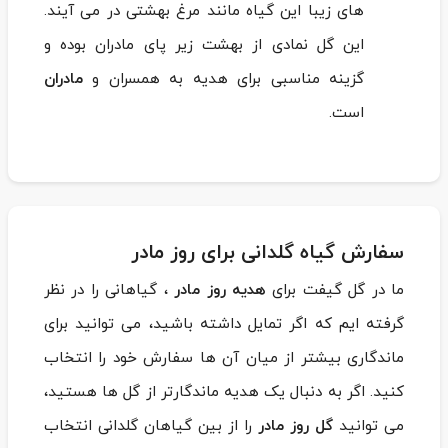
های زیبا این گیاه مانند مرغ بهشتی در می آیند.
این گل نمادی از بهشت زیر پای مادران بوده و
گزینه مناسبی برای هدیه به همسران و
مادران
است.
سفارش گیاه گلدانی برای روز مادر
ما در گل گیفت برای
هدیه روز مادر
، گیاهانی را در نظر
گرفته ایم که اگر تمایل داشته باشید، می توانید برای
ماندگاری بیشتر از میان آن ها سفارش خود را انتخاب
کنید. اگر به دنبال یک هدیه ماندگارتر از گل ها هستید،
می توانید
گل روز مادر
را از بین گیاهان گلدانی انتخاب