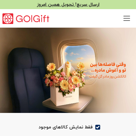
ارسال سریع! تحویل همین امروز
فقط نمایش کالاهای موجود