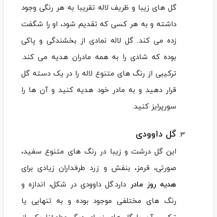
گل‌ های زیبا و ظریف لاله تقریبا به هر رنگی وجود
داشته و به هر کسی که تقدیم شود، او را شگفت
‌زده می کند. گل لاله نمادی از بخشندگی و پاکی
بوده که شادی را به همه مادران هدیه می کند.
ترکیبی از رنگ‌ های متنوع لاله را در یک دسته گل
قرار دهید و به مادر خود هدیه کنید و آن ها را
سورپرایز کنید.
گل‌ داوودی
این گل درشت و زیبا در رنگ‌ های متنوع سفید،
صورتی، قرمز، بنفش و زرد طرفداران زیادی برای
هدیه روز مادر
دارد.گل داوودی در شکل، اندازه و
رنگ ‌های مختلفی موجود بوده و به تنهایی یا