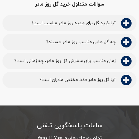
سوالات متداول خرید گل روز مادر
آیا خرید گل برای هدیه روز مادر مناسب است؟
چه گل هایی مناسب روز مادر هستند؟
زمان مناسب برای سفارش گل روز مادر، چه زمانی است؟
آیا گل روز مادر فقط مختص مادران است؟
ساعات پاسخگویی تلفنی
تمام روزهای هفته: ۷:۰۰ تا ۲۰:۰۰