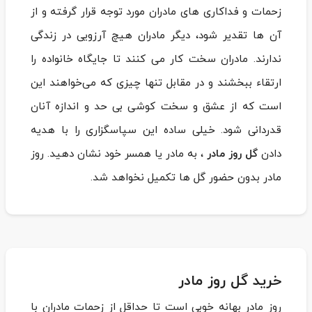
زحمات و فداکاری های مادران مورد توجه قرار گرفته و از
آن ها تقدیر شود، دیگر مادران هیچ آرزویی در زندگی
ندارند. مادران سخت کار می ‌کنند تا جایگاه خانواده را
ارتقاء ببخشند و در مقابل تنها چیزی که می‌خواهند این
است که از عشق و سخت‌ کوشی بی‌ حد و اندازه‌ آنان
قدردانی شود. خیلی ساده این سپاسگزاری را با هدیه
دادن
گل روز مادر
، به مادر یا همسر خود نشان دهید. روز
مادر بدون حضور گل ها تکمیل نخواهد شد.
خرید گل روز مادر
روز مادر بهانه خوبی است تا حداقل از زحمات مادران با