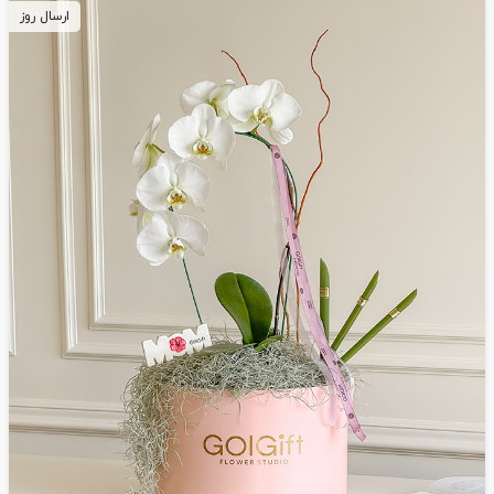
ارسال روز