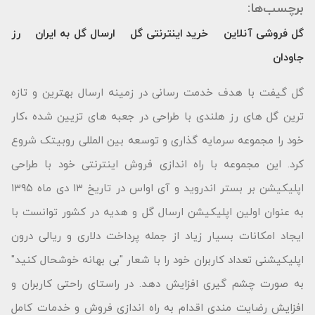
برچسب‌ها:
گل فروشی آنلاین
خرید اینترنتی گل
ارسال گل به ایران
رز
جاودان
گل گیفت با هدف خدمت رسانی در زمینه ارسال بهترین و تازه
ترین گل های رز هلندی با طراحی در جعبه های تزیین شده ،کار
خود را مجموعه سرمایه گذاری و توسعه بین المللی روبیتک شروع
کرد. این مجموعه با راه اندازی فروش اینترنتی خود با طراحی
اپلیکیشن بر بستر اندروید و آی اواس در تاریخ ۱۳ دی ماه ۱۳۹۵
به عنوان اولین اپلیکیشن ارسال گل و هدیه در کشور توانست با
ایجاد امکانات بسیار زیاد از جمله پرداخت دلاری و ریالی درون
اپلیکیشنی تعداد کاربران خود را با شعار "بى بهانه خوشحال كنید"
به صورت چشم گیری افزایش دهد. در راستای راحتی کاربران و
افزایش رضایت مندی اقدام به راه اندازی فروش و خدمات کامل