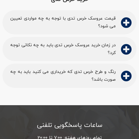
قیمت عروسک خرس تدی با توجه به چه مواردی تعیین
می شود؟
در زمان خرید عروسک خرس تدی باید به چه نکاتی توجه
کرد؟
رنگ و طرح خرس تدی که خریداری می کنید باید به چه
صورت باشد؟
ساعات پاسخگویی تلفنی
تمام روزهای هفته: ۷:۰۰ تا ۲۰:۰۰