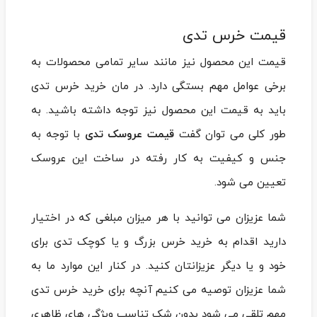
قیمت خرس تدی
قیمت این محصول نیز مانند سایر تمامی محصولات به
برخی عوامل مهم بستگی دارد. در مان خرید خرس تدی
باید به قیمت این محصول نیز توجه داشته باشید. به
طور کلی می توان گفت
قیمت عروسک تدی
با توجه به
جنس و کیفیت به کار رفته در ساخت این عروسک
تعیین می شود.
شما عزیزان می توانید با هر میزان مبلغی که در اختیار
دارید اقدام به خرید خرس بزرگ و یا کوچک تدی برای
خود و یا دیگر عزیزانتان کنید. در کنار این موارد ما به
شما عزیزان توصیه می کنیم آنچه برای خرید خرس تدی
مهم تلقی می شود بدون شک تناسب ویژگی های ظاهری