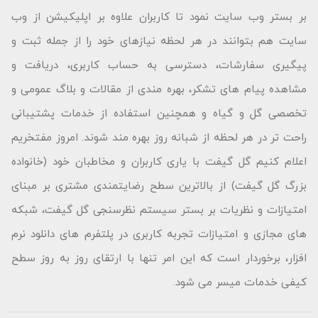
بر بستر وب سایت نمود تا کاربران علاوه بر اپلیکیشن از وب
سایت هم بتوانند در هر لحظه نیازهای خود را از جمله ثبت و
پیگیری سفارشات، دسترسی به حساب کاربری، دریافت و
مشاهده پیام های تشکر، بهره مندی از مقالات و بلاگ عمومی و
تخصصی گل و گیاه و همچنین استفاده از خدمات پشتیبانی
راحت تر در هر لحظه از شبانه روز بهره مند شوند. امروز مفتخریم
اعلام کنیم گل گیفت با یاری کاربران و مخاطبان خود (خانواده
بزرگ گل گیفت) از بالاترین سطح رضایتمندی مشتری بر مبنای
امتیازات و نظریات بر بستر سیستم نظرسنجی گل گیفت، شبکه
های مجازی و امتیازات تجربه کاربری در پلتفرم های دانلود نرم
افزار، برخوردار است که این امر تنها با ارتقای روز به روز سطح
کیفی خدمات میسر می شود.