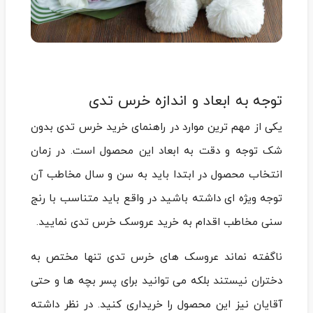
توجه به ابعاد و اندازه خرس تدی
یکی از مهم ترین موارد در راهنمای خرید خرس تدی بدون
شک توجه و دقت به ابعاد این محصول است. در زمان
انتخاب محصول در ابتدا باید به سن و سال مخاطب آن
توجه ویژه ای داشته باشید در واقع باید متناسب با رنج
سنی مخاطب اقدام به خرید عروسک خرس تدی نمایید.
ناگفته نماند عروسک های خرس تدی تنها مختص به
دختران نیستند بلکه می توانید برای پسر بچه ها و حتی
آقایان نیز این محصول را خریداری کنید. در نظر داشته