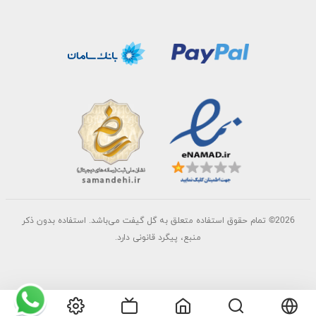
2026©
تمام حقوق استفاده متعلق به گل گیفت می‌باشد. استفاده بدون ذکر
منبع، پیگرد قانونی دارد.