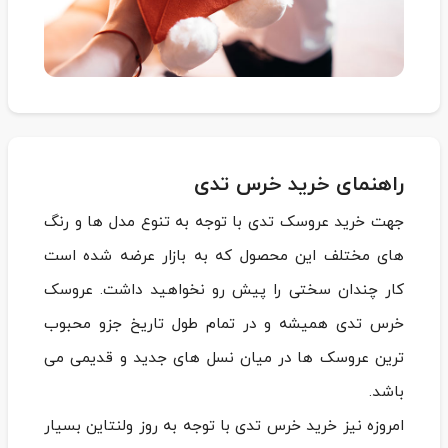
راهنمای خرید خرس تدی
جهت خرید عروسک تدی با توجه به تنوع مدل ها و رنگ
های مختلف این محصول که به بازار عرضه شده است
کار چندان سختی را پیش رو نخواهید داشت. عروسک
خرس تدی همیشه و در تمام طول تاریخ جزو محبوب
ترین عروسک ها در میان نسل های جدید و قدیمی می
باشد.
امروزه نیز خرید خرس تدی با توجه به روز ولنتاین بسیار