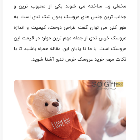
مخملی و... ساخته می شوند یکی از محبوب ترین و
جذاب ترین جنس های عروسک بدون شک تدی است. به
طور کلی می توان گفت طراحی دوخت، کیفیت و اندازه
عروسک خرس تدی از جمله مهم ترین موارد در قیمت این
عروسک است. با ما تا پایان این مقاله همراه باشید تا با
نکات مهم خرید عروسک خرس تدی آشنا شوید.