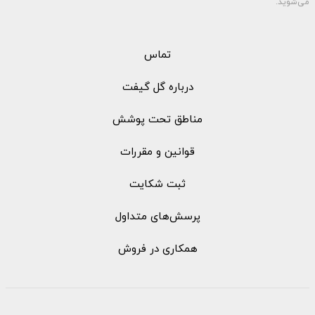
می‌شوید.
تماس
درباره گل گیفت
مناطق تحت پوشش
قوانین و مقررات
ثبت شکایت
پرسش‌های متداول
همکاری در فروش