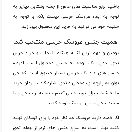
باشید برای مناسبت های خاص از جمله ولنتاین نیازی به
توجه به ابعاد عروسک خرسی نیست بلکه با توجه به
سلیقه خود می توانید به خرید این محصول بپردازید.
اهمیت جنس عروسک خرسی منتخب شما
دومین و مهم ترین نکته هنگام انتخاب و خرید خرس
تدی بدون شک توجه به جنس محصول است. امروزه
جنس های عروسک خرسی بسیار متنوع است که می
توان به پارچه ای، مخملی و تدی اشاره کرد. در زمان خرید
ما به شما عزیزان توصیه می کنیم حتما به نرم بودن و یا
سخت بودن جنس عروسک توجه کنید.
اگر قصد دارید عروسک مد نظر خود را برای کودکان تهیه
کنید بهتر است به سراغ جنس های نرم از جمله تدی