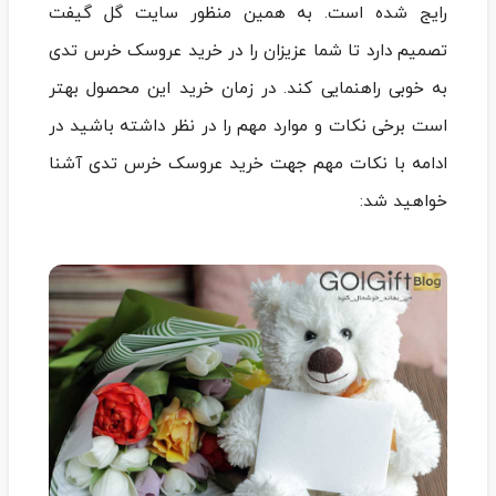
رایج شده است. به همین منظور سایت گل گیفت
تصمیم دارد تا شما عزیزان را در خرید عروسک خرس تدی
به خوبی راهنمایی کند. در زمان خرید این محصول بهتر
است برخی نکات و موارد مهم را در نظر داشته باشید در
ادامه با نکات مهم جهت خرید عروسک خرس تدی آشنا
خواهید شد: