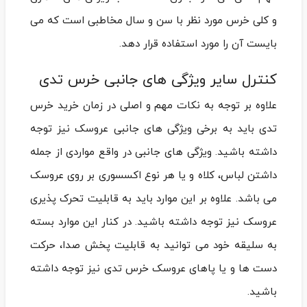
و کلی خرس مورد نظر با سن و سال مخاطبی است که می
بایست آن را مورد استفاده قرار دهد.
کنترل سایر ویژگی های جانبی خرس تدی
علاوه بر توجه به نکات مهم و اصلی در زمان خرید خرس
تدی باید به برخی ویژگی های جانبی عروسک نیز توجه
داشته باشید. ویژگی های جانبی در واقع مواردی از جمله
داشتن لباس، کلاه و یا هر نوع اکسسوری بر روی عروسک
می باشد. علاوه بر این موارد باید به قابلیت تحرک پذیری
عروسک نیز توجه داشته باشید. در کنار این موارد بسته
به سلیقه خود می توانید به قابلیت پخش صدا، حرکت
دست ها و یا پاهای عروسک خرس تدی نیز توجه داشته
باشید.