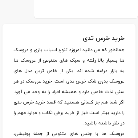
خرید خرس تدی
همانطور که می دانید امروزه تنوع اسباب بازی و عروسک
ها بسیار بالا رفته و سبک های متنوعی از عروسک ها
به بازار عرضه شده اند. یکی از خاص ترین مدل های
عروسک بدون شک خرس تدی است. خرید عروسک در هر
سنی لذت خاصی دارد و همیشه افراد را به وجد می آورد.
اگر شما هم جز کسانی هستید که قصد
خرید خرس تدی
را دارید بهتر است قبل از خرید برخی نکات و موارد مهم را
در نظر داشته باشید.
عروسک ها با جنس های متنوعی از جمله پولیشی،