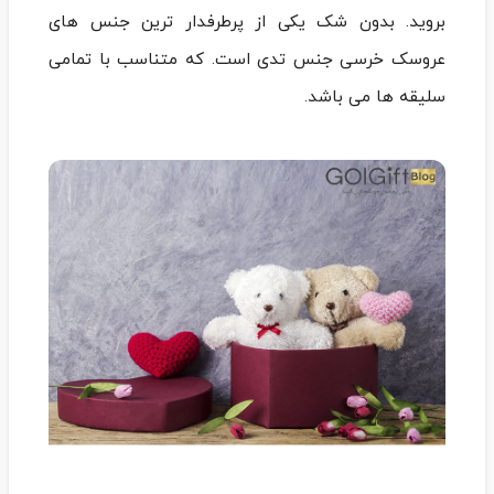
بروید. بدون شک یکی از پرطرفدار ترین جنس های
عروسک خرسی جنس تدی است. که متناسب با تمامی
سلیقه ها می باشد.