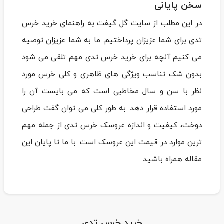
سخن پایانی
در این مطلب از سایت گل گیفت به راهنمای خرید خرس
تدی برای شما عزیزان پرداختیم. ما به شما عزیزان توصیه
می کنیم آنچه برای خرید خرس تدی مهم تلقی می شود
بدون شک تناسب ویژگی های ظاهری و کلی خرس مورد
نظر با سن و سال مخاطبی است که می بایست آن را
مورد استفاده قرار دهد. به طور کلی می توان گفت طراحی
دوخت، کیفیت و اندازه عروسک خرس تدی از جمله مهم
ترین موارد در قیمت این عروسک است. با ما تا پایان این
مقاله همراه باشید.
خرید خرس تدی