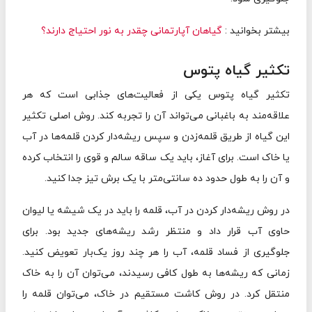
بیشتر بخوانید :
گیاهان آپارتمانی چقدر به نور احتیاج دارند؟
تکثیر گیاه پتوس
تکثیر گیاه پتوس یکی از فعالیت‌های جذابی است که هر
علاقه‌مند به باغبانی می‌تواند آن را تجربه کند. روش اصلی تکثیر
این گیاه از طریق قلمه‌زدن و سپس ریشه‌دار کردن قلمه‌ها در آب
یا خاک است. برای آغاز، باید یک ساقه سالم و قوی را انتخاب کرده
و آن را به طول حدود ده سانتی‌متر با یک برش تیز جدا کنید.
در روش ریشه‌دار کردن در آب، قلمه را باید در یک شیشه یا لیوان
حاوی آب قرار داد و منتظر رشد ریشه‌های جدید بود. برای
جلوگیری از فساد قلمه، آب را هر چند روز یک‌بار تعویض کنید.
زمانی که ریشه‌ها به طول کافی رسیدند، می‌توان آن را به خاک
منتقل کرد. در روش کاشت مستقیم در خاک، می‌توان قلمه را