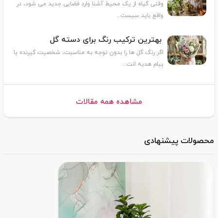
وقتی گیاه از یک محیط آشنا وارد فضایی جدید می شود، در
واقع باید سیست...
بهترین ترکیب رنگ برای دسته گل
اگر رنگ گل ها را بدون توجه به مناسبت، شخصیت گیرنده یا
پیام هدیه انت...
مشاهده همه مقالات
محصولات پیشنهادی