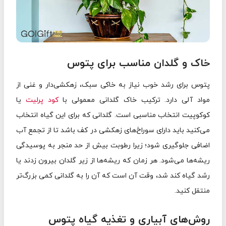
خاک و گلدان مناسب برای پتوس
پتوس برای رشد خوب نیاز به خاکی سبک، زهکشی‌دار و غنی از
مواد آلی دارد. ترکیب خاک گلدانی معمولی با
کود پرلیت
یا
کوکوپیت انتخاب مناسبی است. گلدانی که برای این گیاه انتخاب
می‌کنید باید دارای سوراخ‌های زهکشی در کف باشد تا از تجمع آب
اضافی جلوگیری شود؛ زیرا رطوبت بیش از حد منجر به پوسیدگی
ریشه‌ها می‌شود. هر زمان که ریشه‌ها از زیر گلدان بیرون زدند یا
رشد گیاه کند شد، وقت آن است که آن را به گلدانی کمی بزرگ‌تر
منتقل کنید.
روش‌های آبیاری و تغذیه گیاه پتوس