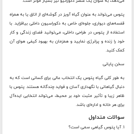
می‌دهد، به عنوان یک عنصر دکوراتیو نیز بسیار مؤثر است.
پتوس می‌تواند به عنوان گیاه آویز در گوشه‌ای از اتاق یا به همراه
قفسه‌های دیواری، جلوه‌ای خاص به دکوراسیون داخلی بیافزاید. با
استفاده از پتوس در طراحی داخلی، می‌توانید فضای زندگی و کار
خود را زنده و پرانرژی نمایید و همزمان به بهبود کیفی هوای آن
کمک کنید.
سخن پایانی
به طور کلی گیاه پتوس یک انتخاب عالی برای کسانی است که به
دنبال گیاهانی با نگهداری آسان و فواید چندگانه هستند. پتوس با
ظاهر زیبا و تأثیر مثبت خود بر محیط، می‌تواند انتخابی ایده‌آل
برای هر خانه و اداره‌ای باشد.
سوالات متداول
1. آیا پتوس گیاهی سمی است؟