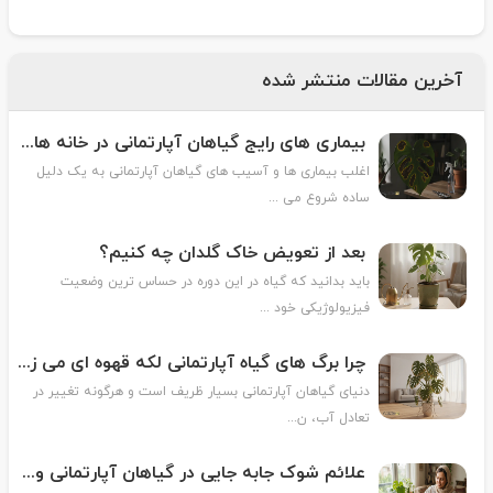
آخرین مقالات منتشر شده
بیماری های رایج گیاهان آپارتمانی در خانه های ایرانی
اغلب بیماری ها و آسیب های گیاهان آپارتمانی به یک دلیل
ساده شروع می ...
بعد از تعویض خاک گلدان چه کنیم؟
باید بدانید که گیاه در این دوره در حساس ترین وضعیت
فیزیولوژیکی خود ...
چرا برگ های گیاه آپارتمانی لکه قهوه ای می زنند؟
دنیای گیاهان آپارتمانی بسیار ظریف است و هرگونه تغییر در
تعادل آب، ن...
علائم شوک جابه جایی در گیاهان آپارتمانی و روش درمان آن