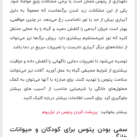
نگهداری از پتوس ممکن است با برخی مشکلات رایج مواجه شود.
یکی از این مشکلات زرد شدن برگ‌هاست که معمولاً به دلیل
آبیاری بیش از حد یا نور نامناسب رخ می‌دهد. در چنین مواقعی،
بهتر است میزان آبدهی را کاهش دهید و گیاه را به محلی منتقل
کنید که نور غیرمستقیم بیشتری دارد. ریزش برگ‌ها نیز می‌تواند
از نشانه‌های دیگر آبیاری نادرست یا تغییرات سریع در دما باشد.
توصیه می‌شود تا تغییرات دمایی ناگهانی را کاهش داده و مراقبت
بیشتری از شرایط محیطی گیاه به عمل آورید. آفات نیز می‌توانند
سلامت پتوس را تهدید کنند، برای مبارزه با آنها می‌توان به کمک
محلول‌های خانگی یا شیمیایی مناسب از آسیب‌ های بیشتر
جلوگیری کرد. برای کسب اطلاعات بیشتر درباره
کلیک کنید.
بیشتر بخوانید :
پرپشت کردن پتوس در تراریوم
سمی بودن پتوس برای کودکان و حیوانات
خانگی