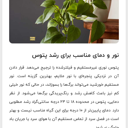
نور و دمای مناسب برای رشد پتوس
پتوس نوری غیرمستقیم و فیلترشده را ترجیح می‌دهد. قرار دادن
آن در نزدیکی پنجره‌ای با نور ملایم، بهترین گزینه است. نور
مستقیم خورشید می‌تواند برگ‌ها را بسوزاند، در حالی که نور خیلی
کم نیز باعث کاهش رشد و رنگ‌پریدگی برگ‌ها می‌شود. از نظر
دمایی، پتوس در محدوده ۱۸ تا ۲۴ درجه سانتی‌گراد رشد مطلوبی
دارد. دمای پایین‌تر از ۱۰ درجه برای این گیاه مناسب نیست و بهتر
است در فصل سرد از تماس مستقیم آن با هوای سرد یا جریان باد
جلوگیری شود.