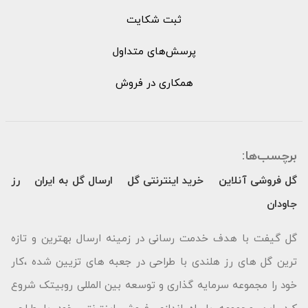
ثبت شکایت
پرسش‌های متداول
همکاری در فروش
برچسب‌ها:
گل فروشی آنلاین
خرید اینترنتی گل
ارسال گل به ایران
رز
جاودان
گل گیفت با هدف خدمت رسانی در زمینه ارسال بهترین و تازه
ترین گل های رز هلندی با طراحی در جعبه های تزیین شده ،کار
خود را مجموعه سرمایه گذاری و توسعه بین المللی روبیتک شروع