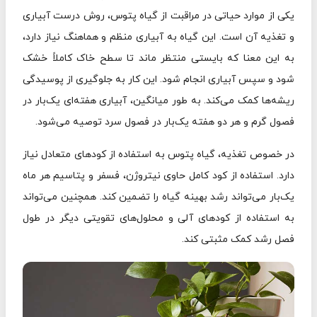
یکی از موارد حیاتی در مراقبت از گیاه پتوس، روش درست آبیاری
و تغذیه آن است. این گیاه به آبیاری منظم و هماهنگ نیاز دارد،
به این معنا که بایستی منتظر ماند تا سطح خاک کاملاً خشک
شود و سپس آبیاری انجام شود. این کار به جلوگیری از پوسیدگی
ریشه‌ها کمک می‌کند. به طور میانگین، آبیاری هفته‌ای یک‌بار در
فصول گرم و هر دو هفته یک‌بار در فصول سرد توصیه می‌شود.
در خصوص تغذیه، گیاه پتوس به استفاده از کودهای متعادل نیاز
دارد. استفاده از کود کامل حاوی نیتروژن، فسفر و پتاسیم هر ماه
یک‌بار می‌تواند رشد بهینه گیاه را تضمین کند. همچنین می‌تواند
به استفاده از کودهای آلی و محلول‌های تقویتی دیگر در طول
فصل رشد کمک مثبتی کند.