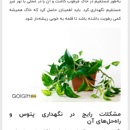
به‌طور مستقیم در خاک مرطوب کاشت و آن را در محلی با نور غیر
مستقیم نگهداری کرد. باید اطمینان حاصل کرد که خاک همیشه
کمی رطوبت داشته باشد تا قلمه به خوبی ریشه‌دار شود.
مشکلات رایج در نگهداری پتوس و
راه‌حل‌های آن