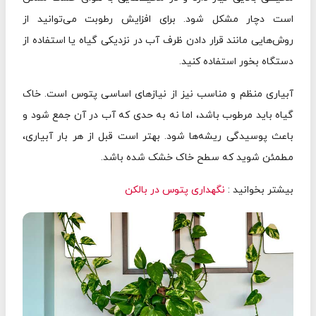
است دچار مشکل شود. برای افزایش رطوبت می‌توانید از
روش‌هایی مانند قرار دادن ظرف آب در نزدیکی گیاه یا استفاده از
دستگاه بخور استفاده کنید.
آبیاری منظم و مناسب نیز از نیازهای اساسی پتوس است. خاک
گیاه باید مرطوب باشد، اما نه به حدی که آب در آن جمع شود و
باعث پوسیدگی ریشه‌ها شود. بهتر است قبل از هر بار آبیاری،
مطمئن شوید که سطح خاک خشک شده باشد.
بیشتر بخوانید :
نگهداری پتوس در بالکن