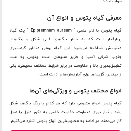
خواهیم داد.
معرفی گیاه پتوس و انواع آن
گیاه پتوس با نام علمی "
Epipremnum aureum
" یک گیاه
پرطرفدار است که به خاطر برگ‌های قلبی شکل و رنگ‌های
متنوعش شناخته می‌شود. این گیاه بومی مناطق گرمسیری
جنوب شرقی آسیا و جزایر سلیمان است. پتوس به علت
تطبیق‌پذیری بالا و مقاومت در برابر شرایط مختلف محیطی، یکی
از بهترین گزینه‌ها برای آپارتمان‌ها و ادارت است.
انواع مختلف پتوس و ویژگی‌های آن‌ها
گیاه پتوس انواع متنوعی دارد که هر کدام با رنگ برگ‌ها، شکل
رشد و نیاز نوری متفاوت، جذابیت خاصی به دکور منزل یا محل
کار می‌دهند. در ادامه به محبوب‌ترین انواع پتوس اشاره می‌کنیم: