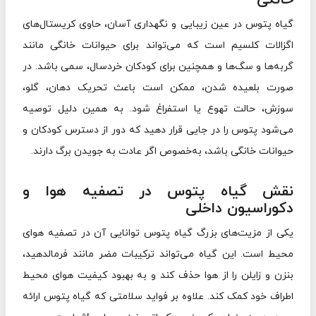
گیاه پتوس در عین زیبایی و نگهداری آسان، حاوی کریستال‌های
اگزالات کلسیم است که می‌تواند برای حیوانات خانگی مانند
گربه‌ها و سگ‌ها و همچنین برای کودکان خردسال، سمی باشد. در
صورت بلعیده شدن، ممکن است باعث تحریک دهان، گلو،
سوزش، حالت تهوع یا استفراغ شود. به همین دلیل توصیه
می‌شود پتوس را در جایی قرار دهید که دور از دسترس کودکان و
حیوانات خانگی باشد، به‌خصوص اگر عادت به جویدن برگ دارند.
نقش گیاه پتوس در تصفیه هوا و
دکوراسیون داخلی
یکی از مزیت‌های بزرگ گیاه پتوس توانایی آن در تصفیه هوای
محیط است. این گیاه می‌تواند ترکیبات مضر مانند فرمالدهید،
بنزن و زایلن را از هوا حذف کند و به بهبود کیفیت هوای محیط
اطراف خود کمک کند. علاوه بر فواید سلامتی که گیاه پتوس ارائه