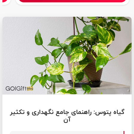
گیاه پتوس: راهنمای جامع نگهداری و تکثیر
آن