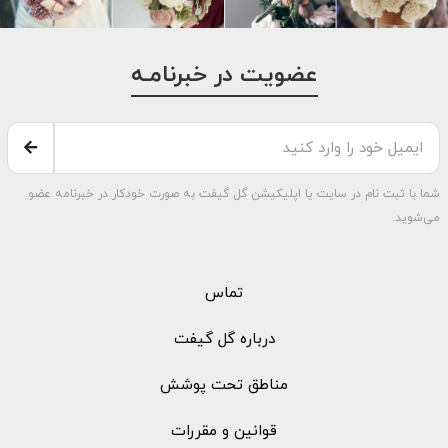
عضویت در خبرنامـه
شما با ثبت نام در سایت یا اپلیکیشن گل گیفت به صورت خودکار در خبرنامه عضو
می‌شوید.
تماس
درباره گل گیفت
مناطق تحت پوشش
قوانین و مقررات