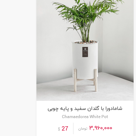
شامادورا با گلدان سفید و پایه چوبی
Chamaedorea White Pot
3,960,000
27
تومان
$