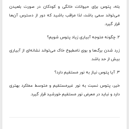
بله، پتوس برای حیوانات خانگی و کودکان در صورت بلعیدن
می‌تواند سمی باشد، لذا مراقب باشید که دور از دسترس آن‌ها
قرار گیرد.
2. چگونه متوجه آبیاری زیاد پتوس شویم؟
زرد شدن برگ‌ها و بوی نامطبوع خاک می‌تواند نشانه‌ای از آبیاری
بیش از حد باشد.
3. آیا پتوس نیاز به نور مستقیم دارد؟
خیر، پتوس نسبت به نور غیرمستقیم و متوسط عملکرد بهتری
دارد و نباید در معرض نور مستقیم خورشید قرار گیرد.