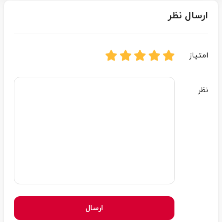
ارسال نظر
امتیاز
نظر
ارسال