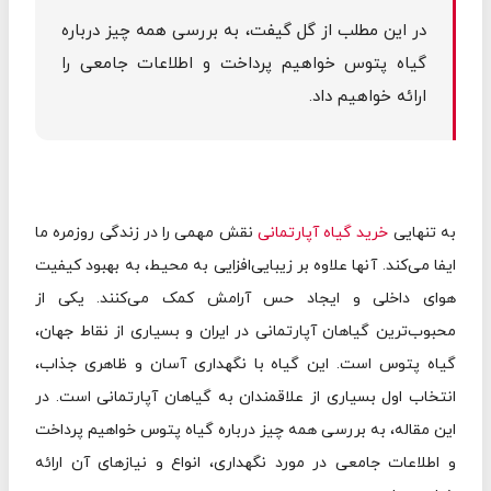
در این مطلب از گل گیفت، به بررسی همه چیز درباره
گیاه پتوس خواهیم پرداخت و اطلاعات جامعی را
ارائه خواهیم داد.
به تنهایی
خرید گیاه آپارتمانی
نقش مهمی را در زندگی روزمره ما
ایفا می‌کند. آنها علاوه بر زیبایی‌افزایی به محیط، به بهبود کیفیت
هوای داخلی و ایجاد حس آرامش کمک می‌کنند. یکی از
محبوب‌ترین گیاهان آپارتمانی در ایران و بسیاری از نقاط جهان،
گیاه پتوس است. این گیاه با نگهداری آسان و ظاهری جذاب،
انتخاب اول بسیاری از علاقمندان به گیاهان آپارتمانی است. در
این مقاله، به بررسی همه چیز درباره گیاه پتوس خواهیم پرداخت
و اطلاعات جامعی در مورد نگهداری، انواع و نیازهای آن ارائه