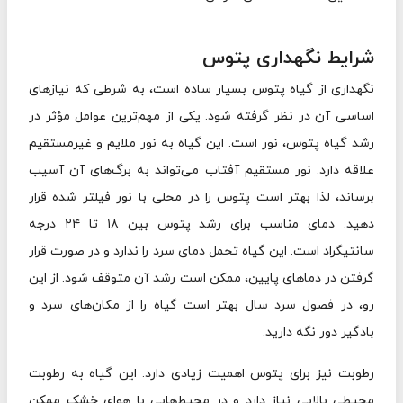
شرایط نگهداری پتوس
نگهداری از گیاه پتوس بسیار ساده است، به شرطی که نیازهای
اساسی آن در نظر گرفته شود. یکی از مهم‌ترین عوامل مؤثر در
رشد گیاه پتوس، نور است. این گیاه به نور ملایم و غیرمستقیم
علاقه دارد. نور مستقیم آفتاب می‌تواند به برگ‌های آن آسیب
برساند، لذا بهتر است پتوس را در محلی با نور فیلتر شده قرار
دهید. دمای مناسب برای رشد پتوس بین ۱۸ تا ۲۴ درجه
سانتیگراد است. این گیاه تحمل دمای سرد را ندارد و در صورت قرار
گرفتن در دماهای پایین، ممکن است رشد آن متوقف شود. از این
رو، در فصول سرد سال بهتر است گیاه را از مکان‌های سرد و
بادگیر دور نگه دارید.
رطوبت نیز برای پتوس اهمیت زیادی دارد. این گیاه به رطوبت
محیطی بالایی نیاز دارد و در محیط‌هایی با هوای خشک ممکن