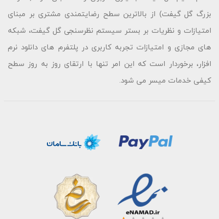
بزرگ گل گیفت) از بالاترین سطح رضایتمندی مشتری بر مبنای
امتیازات و نظریات بر بستر سیستم نظرسنجی گل گیفت، شبکه
های مجازی و امتیازات تجربه کاربری در پلتفرم های دانلود نرم
افزار، برخوردار است که این امر تنها با ارتقای روز به روز سطح
کیفی خدمات میسر می شود.