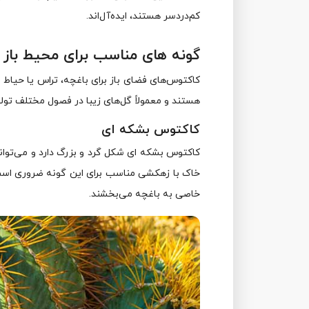
کم‌دردسر هستند، ایده‌آل‌اند.
گونه‌ های مناسب برای محیط باز
کاکتوس‌های فضای باز برای باغچه، تراس یا حیاط 
هستند و معمولاً گل‌های زیبا در فصول مختلف تولی
کاکتوس بشکه‌ ای
کاکتوس بشکه‌ ای شکل گرد و بزرگ دارد و می‌توا
خاک با زهکشی مناسب برای این گونه ضروری است.
خاصی به باغچه می‌بخشند.