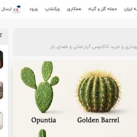
 ایران
مجله گل و گیاه
همکاری
ورکشاپ
ورود
ارسال ر
آ
داری و خرید کاکتوس آپارتمانی و فضای باز