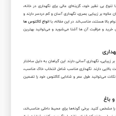
نوع بی‌ نظیر خود، گزینه‌ای عالی برای نگهداری در خانه،
ن علاوه بر زیبایی بصری، نگهداری آسان و کم‌ دردسر دارند و
وام بالا هستند، مناسب‌اند. در این مقاله، با
انواع کاکتوس‌ ها
 خرید و مراقبت آن‌ ها آشنا می‌شوید و می‌توانید بهترین
هداری
ر زیبایی، نگهداری آسانی دارند. این گیاهان به دلیل ساختار
مت بالایی دارند. نگهداری مناسب شامل انتخاب خاک مناسب،
ن نکات می‌توانید طول عمر و شادابی کاکتوس خود را تضمین
 باغ
را مشخص کنید. برخی گونه‌ها برای محیط داخلی مناسب‌اند،