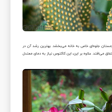
ستان جلوه‌ای خاص به خانه می‌بخشد. بهترین رشد آن در
ق می‌افتد. علاوه بر این، این کاکتوس نیاز به دمای معتدل