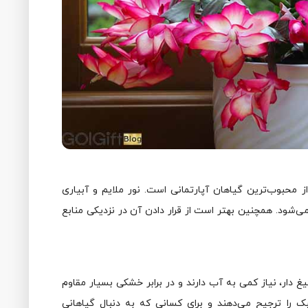
ز محبوب‌ترین گیاهان آپارتمانی است. نور ملایم و آبیاری
ی‌شود. همچنین بهتر است از قرار دادن آن در نزدیکی منابع
‌ دار، نیاز کمی به آب دارند و در برابر خشکی بسیار مقاوم
 را ترجیح می‌دهند و برای کسانی که به دنبال گیاهانی