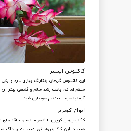
کاکتوس ایستر
این کاکتوس گل‌های رنگارنگ بهاری دارد و یکی ا
منظم اما کم، باعث رشد سالم و گلدهی بهتر آن م
گرما یا سرما مستقیم خودداری شود.
انواع کویری
کاکتوس‌های کویری با ظاهر مقاوم و ساقه‌ های تیغ
هستند. این کاکتوس‌ها نور مستقیم و خاک سبک