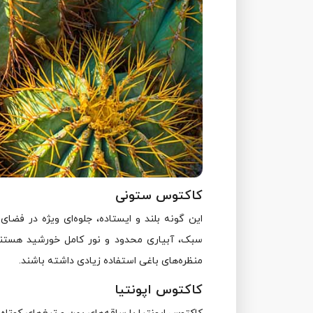
کاکتوس ستونی
این گونه بلند و ایستاده، جلوه‌ای ویژه در فضای
سبک، آبیاری محدود و نور کامل خورشید هستن
منظره‌های باغی استفاده زیادی داشته باشند.
کاکتوس اپونتیا