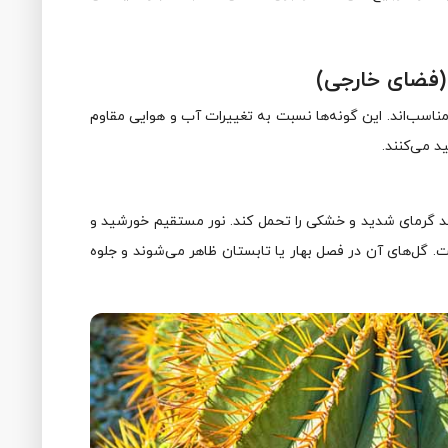
 (فضای خارجی)
مناسب‌اند. این گونه‌ها نسبت به تغییرات آب و هوایی مقاوم
د می‌کنند.
ند گرمای شدید و خشکی را تحمل کند. نور مستقیم خورشید و
 گل‌های آن در فصل بهار یا تابستان ظاهر می‌شوند و جلوه