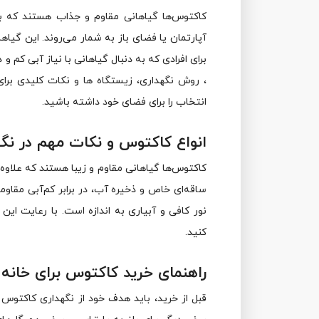
کاکتوس‌ها گیاهانی مقاوم و جذاب هستند که با ت
آپارتمان یا فضای باز به شمار می‌روند. این گیاها
برای افرادی که به دنبال گیاهانی با نیاز آبی کم و د
، روش نگهداری، زیستگاه‌ ها و نکات کلیدی برای
انتخاب را برای فضای خود داشته باشید.
انواع کاکتوس و نکات مهم در نگ
کاکتوس‌ها گیاهانی مقاوم و زیبا هستند که علاوه ب
ساقه‌ای خاص و ذخیره آب، در برابر کم‌آبی مقاو
نور کافی و آبیاری به اندازه است. با رعایت ای
کنید.
راهنمای خرید کاکتوس برای خانه و
قبل از خرید، باید هدف خود از نگهداری کاکتوس 