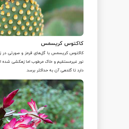
کاکتوس کریسمس
کاکتوس کریسمس با گل‌های قرمز و صورتی در زم
نور غیرمستقیم و خاک مرطوب اما زهکشی‌ شده اتفا
دارد تا گلدهی آن به حداکثر برسد.