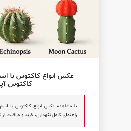
عکس انواع کاکتوس با اسم 
کاکتوس آپار
با مشاهده عکس انواع کاکتوس با اسم، 
راهنمای کامل نگهداری، خرید و مراقبت از ک