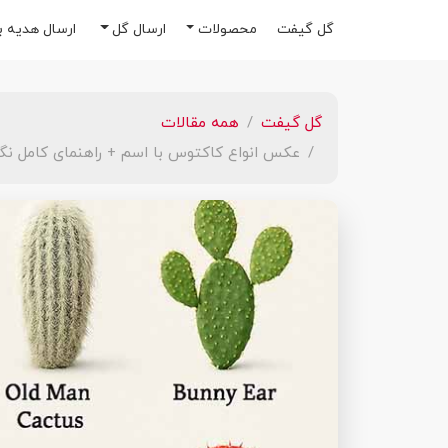
گل گیفت
محصولات
ارسال گل
ارسال هدیه به
گل گیفت
همه مقالات
عکس انواع کاکتوس با اسم + راهنمای کامل نگه