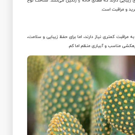
 زیبایی دارند که فضای خانه را رنگین می‌کنند. شناخت نوع
ید و مراقبت است.
مراقبت کمتری نیاز دارند، اما برای حفظ زیبایی و سلامت،
زهکشی مناسب و آبیاری منظم اما کم.