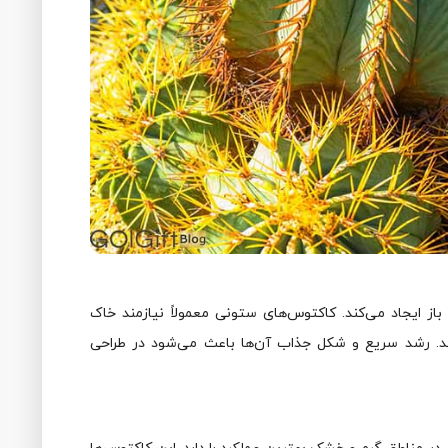
 باز ایجاد می‌کند. کاکتوس‌های ستونی معمولاً نیازمند خاک
د. رشد سریع و شکل جذاب آن‌ها باعث می‌شود در طراحی