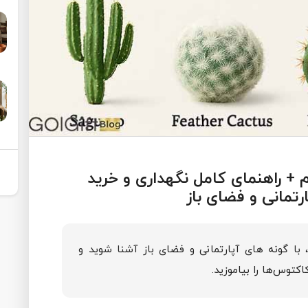
+ راهنمای کامل نگهداری و خرید
تمانی و فضای باز
با گونه های آپارتمانی و فضای باز آشنا شوید و
اکتوس‌ها را بیاموزید.