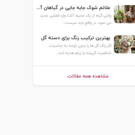
علائم شوک جابه جایی در گیاهان آپارتمانی و روش درمان آن
وقتی گیاه از یک محیط آشنا وارد فضایی جدید
می شود، در واقع باید سیست...
بهترین ترکیب رنگ برای دسته گل
اگر رنگ گل ها را بدون توجه به مناسبت،
شخصیت گیرنده یا پیام هدیه انت...
مشاهده همه مقالات