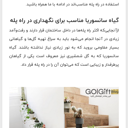
استفاده در راه پله مناسب‌اند در ادامه با ما همراه باشید.
گیاه سانسوریا مناسب برای نگهداری در راه‌ پله
ازآنجایی‌که اکثر راه پله‌ها در داخل ساختمان قرار دارند و رفت‌وآمد
زیادی در آنجا انجام می‌شود باید به سراغ تهیه گل‌ها و گیاهانی
بسیار مقاومی بروید که به نور زیادی نیاز نداشته باشند. گیاه
سانسوریا که به گل شمشیری نیز معروف است یکی از گیاهان
پرطرفدار و زیبایی است که می‌توان آن را در راه پله قرار داد.