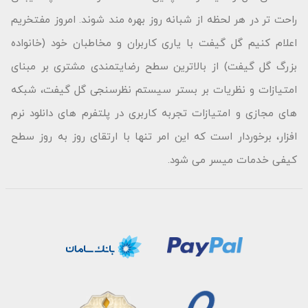
راحت تر در هر لحظه از شبانه روز بهره مند شوند. امروز مفتخریم
اعلام کنیم گل گیفت با یاری کاربران و مخاطبان خود (خانواده
بزرگ گل گیفت) از بالاترین سطح رضایتمندی مشتری بر مبنای
امتیازات و نظریات بر بستر سیستم نظرسنجی گل گیفت، شبکه
های مجازی و امتیازات تجربه کاربری در پلتفرم های دانلود نرم
افزار، برخوردار است که این امر تنها با ارتقای روز به روز سطح
کیفی خدمات میسر می شود.