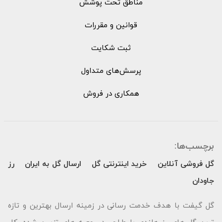
مناطق تحت پوشش
قوانین و مقررات
ثبت شکایت
پرسش‌های متداول
همکاری در فروش
برچسب‌ها:
گل فروشی آنلاین
خرید اینترنتی گل
ارسال گل به ایران
رز
جاودان
گل گیفت با هدف خدمت رسانی در زمینه ارسال بهترین و تازه