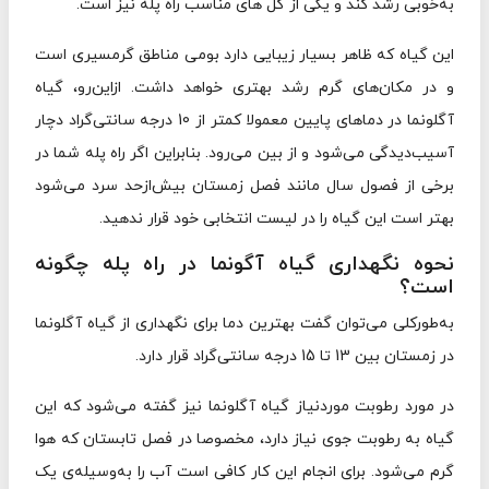
به‌خوبی رشد کند و یکی از گل های مناسب راه پله نیز است.
این گیاه که ظاهر بسیار زیبایی دارد بومی مناطق گرمسیری است
و در مکان‌های گرم رشد بهتری خواهد داشت. ازاین‌رو، گیاه
آگلونما در دماهای پایین معمولا کمتر از 10 درجه سانتی‌گراد دچار
آسیب‌دیدگی می‌شود و از بین می‌رود. بنابراین اگر راه پله‌ شما در
برخی از فصول سال مانند فصل زمستان بیش‌ازحد سرد می‌شود
بهتر است این گیاه را در لیست انتخابی خود قرار ندهید.
نحوه نگهداری گیاه آگونما در راه پله چگونه
است؟
به‌طورکلی می‌توان گفت بهترین دما برای نگهداری از گیاه آگلونما
در زمستان بین 13 تا 15 درجه سانتی‌گراد قرار دارد.
در مورد رطوبت موردنیاز گیاه آگلونما نیز گفته می‌شود که این
گیاه به رطوبت جوی نیاز دارد، مخصوصا در فصل تابستان که هوا
گرم می‌شود. برای انجام این‌ کار کافی است آب را به‌وسیله‌ی یک