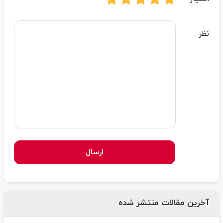
نظر
ارسال
آخرین مقالات منتشر شده