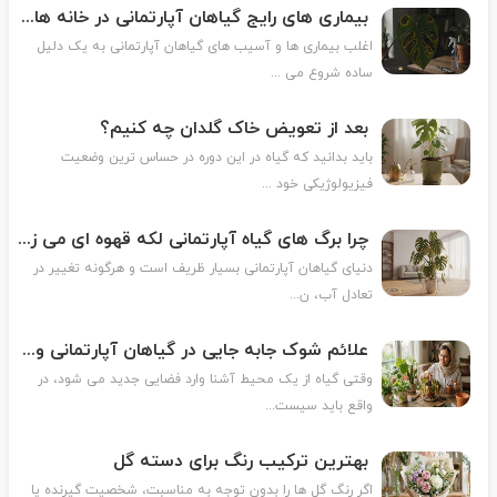
بیماری های رایج گیاهان آپارتمانی در خانه های ایرانی
اغلب بیماری ها و آسیب های گیاهان آپارتمانی به یک دلیل
ساده شروع می ...
بعد از تعویض خاک گلدان چه کنیم؟
باید بدانید که گیاه در این دوره در حساس ترین وضعیت
فیزیولوژیکی خود ...
چرا برگ های گیاه آپارتمانی لکه قهوه ای می زنند؟
دنیای گیاهان آپارتمانی بسیار ظریف است و هرگونه تغییر در
تعادل آب، ن...
علائم شوک جابه جایی در گیاهان آپارتمانی و روش درمان آن
وقتی گیاه از یک محیط آشنا وارد فضایی جدید می شود، در
واقع باید سیست...
بهترین ترکیب رنگ برای دسته گل
اگر رنگ گل ها را بدون توجه به مناسبت، شخصیت گیرنده یا