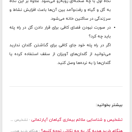
نگاه اول با چه صحنه‌ای روبه‌رو می‌شود. علاوه بر این نگاه
به گل و گیاه و رفت‌وآمد بین آن‌ها باعث افزایش نشاط و
سرزندگی در ساکنین خانه می‌شود.
در صورت نبودن فضای کافی برای قرار دادن گل در راه پله
باید چه کرد؟
اگر در راه پله خود جای کافی برای گذاشتن گلدان ندارید
می‌توانید از گلدان‌های آویزان از سقف استفاده کرده یا
گلدان‌ها را به نرده‌ها وصل کنید.
بیشتر بخوانید:
تشخیص و شناسایی علائم بیماری گیاهان آپارتمانی
- تشخیص و شناسایی علائم بیماری گیاهان آپارتمانی | روش های پیشگیری
هنگام خرید هدیه گل به چه نکاتی توجه کنیم؟
- هنگام خرید هدیه گل به چه نکاتی توجه کنیم؟ + مقایسه انواع گل