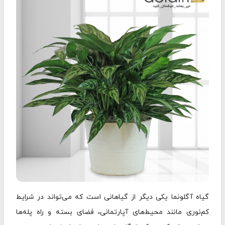
گیاه آگلونما یکی دیگر از گیاهانی است که می‌تواند در شرایط
کم‌نوری مانند محیط‌های آپارتمانی، فضای بسته و راه پله‌ها