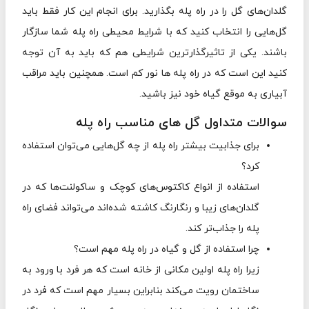
گلدان‌های گل را در راه پله بگذارید. برای انجام این کار فقط باید
گل‌هایی را انتخاب کنید که با شرایط محیطی راه پله‌ شما سازگار
باشند. یکی از تاثیرگذارترین شرایطی هم که باید به آن توجه
کنید این است که در راه پله ها نور کم است. همچنین باید مراقب
آبیاری به موقع گیاه خود نیز باشید.
سوالات متداول گل های مناسب راه پله
برای جذابیت بیشتر راه پله از چه گل‌هایی می‌توان استفاده
کرد؟
استفاده از انواع کاکتوس‌های کوچک و ساکولنت‌ها که در
گلدان‌های زیبا و رنگارنگ کاشته شده‌اند می‌تواند فضای راه
پله را جذاب‌تر کند.
چرا استفاده از گل و گیاه در راه پله مهم است؟
زیرا راه پله اولین مکانی از خانه است که هر فرد با ورود به
ساختمان رویت می‌کند بنابراین بسیار مهم است که فرد در