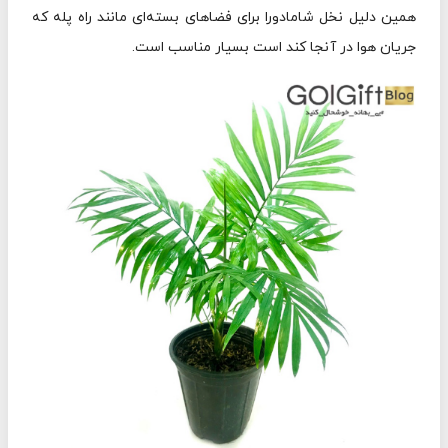
همین دلیل نخل شامادورا برای فضاهای بسته‌ای مانند راه پله که
جریان هوا در آنجا کند است بسیار مناسب است.