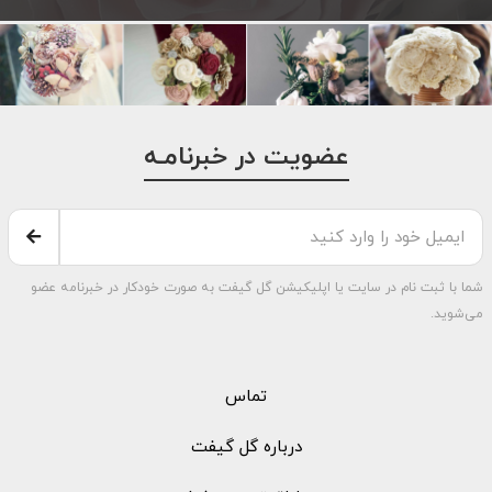
عضویت در خبرنامـه
شما با ثبت نام در سایت یا اپلیکیشن گل گیفت به صورت خودکار در خبرنامه عضو
می‌شوید.
تماس
درباره گل گیفت