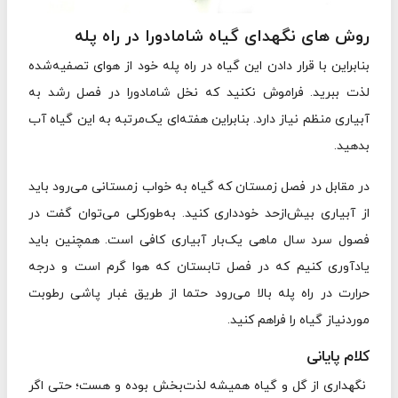
روش های نگهدای گیاه شامادورا در راه پله
بنابراین با قرار دادن این گیاه در راه پله‌ خود از هوای تصفیه‌شده
لذت ببرید. فراموش نکنید که نخل شامادورا در فصل رشد به
آبیاری منظم نیاز دارد. بنابراین هفته‌ای یک‌مرتبه به این گیاه آب
بدهید.
در مقابل در فصل زمستان که گیاه به خواب زمستانی می‌رود باید
از آبیاری بیش‌ازحد خودداری کنید. به‌طورکلی می‌توان گفت در
فصول سرد سال ماهی یک‌بار آبیاری کافی است. همچنین باید
یادآوری کنیم که در فصل تابستان که هوا گرم است و درجه
حرارت در راه پله بالا می‌رود حتما از طریق غبار پاشی رطوبت
موردنیاز گیاه را فراهم کنید.
کلام پایانی
نگهداری از گل و گیاه همیشه لذت‌بخش بوده و هست؛ حتی اگر