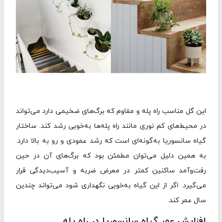
این گل مناسب راه پله و مقاوم که برگ‌های ضخیمی دارد می‌تواند
در محیط‌های کم نوری مانند راه پله‌ها به‌خوبی رشد کند. ساختار
گیاه سانسوریا به‌گونه‌ای است که رشد عمودی و رو به بالا دارد.
به همین دلیل می‌توان مطمئن بود که برگ‌های آن در حین
رفت‌وآمد ساکنین کمتر در معرض ضربه و آسیب‌دیدگی قرار
می‌گیرد. اگر از این گیاه به‌خوبی نگهداری شود می‌تواند چندین
سال عمر کند.
افزایش عمر گیاه سانسوریا در راه پله