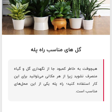
گل های مناسب راه پله
هیچوقت به خاطر کمبود جا از نگهداری گل و گیاه
منصرف نشوید زیرا از هر مکانی می‌توانید برای این
کار استفاده کنید؛ راه پله‌ یکی از این محل‌های
مناسب است.