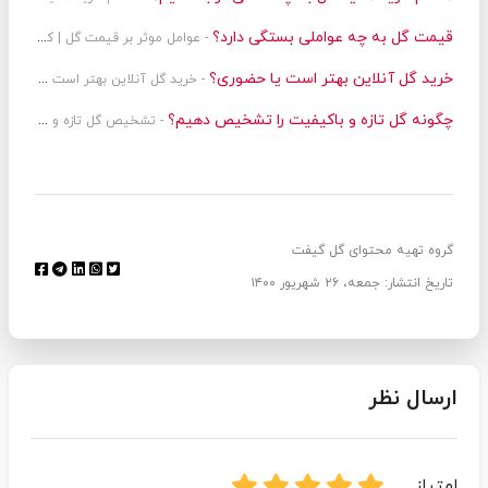
قیمت گل به چه عواملی بستگی دارد؟
- عوامل موثر بر قیمت گل | کیفیت + دیزاین
خرید گل آنلاین بهتر است یا حضوری؟
- خرید گل آنلاین بهتر است یا حضوری؟ نگاهی دقیق به تفاوت دو تجربه خرید
چگونه گل تازه و باکیفیت را تشخیص دهیم؟
- تشخیص گل تازه و باکیفیت
گروه تهیه محتوای گل گیفت
تاریخ انتشار: جمعه، ۲۶ شهریور ۱۴۰۰
ارسال نظر
امتیاز