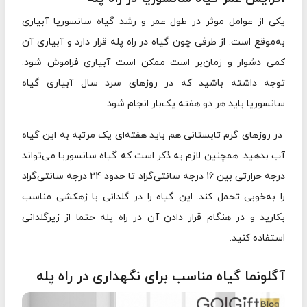
یکی از عوامل موثر در طول عمر و رشد گیاه سانسوریا آبیاری
به‌موقع است. از طرفی چون گیاه در راه پله قرار دارد و آبیاری آن
کمی دشوار و زمان‌بر است ممکن است آبیاری فراموش شود.
توجه داشته باشید که در روزهای سرد سال آبیاری گیاه
سانسوریا باید هر دو هفته یک‌بار انجام شود.
در روزهای گرم تابستانی هم باید هفته‌ای یک ‌مرتبه به این گیاه
آب بدهید. همچنین لازم به ذکر است که گیاه سانسوریا می‌تواند
درجه حرارتی بین 16 درجه سانتی‌گراد تا حدود 24 درجه سانتی‌گراد
را به‌خوبی تحمل کند. این گیاه را در گلدانی با زهکشی مناسب
بکارید و در هنگام قرار دادن آن در راه پله حتما از زیرگلدانی
استفاده کنید.
آگلونما گیاه مناسب برای نگهداری در راه پله