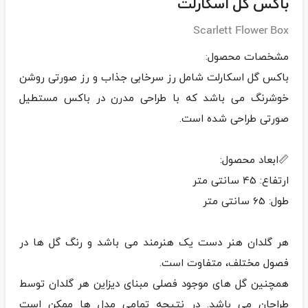
باکس گل اسکارلت
Scarlett Flower Box
باکس گل اسکارلت شامل رز سرخابی جذاب و رز صورتی روشن
خوشرنگ می باشد که با طراحی مدرن در باکس مستطیل
هر گلدان هنر دست یک هنرمند می باشد و رنگ گل ها در
همچنین گل های موجود فصلی مبنای دیزاین هر گلدان توسط
طراحان می باشد. در نتیجه تمامی مدل ها ممکن است