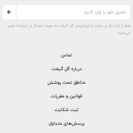
شما با ثبت نام در سایت یا اپلیکیشن گل گیفت به صورت خودکار در خبرنامه عضو
می‌شوید.
تماس
درباره گل گیفت
مناطق تحت پوشش
قوانین و مقررات
ثبت شکایت
پرسش‌های متداول