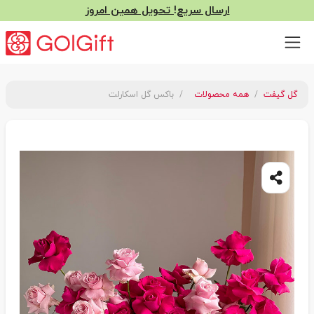
ارسال سریع! تحویل همین امروز
گل گیفت
همه محصولات
باکس گل اسکارلت