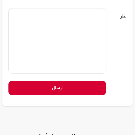
نظر
ارسال