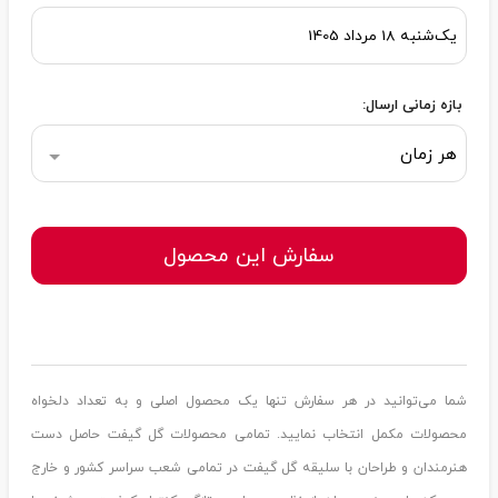
بازه زمانی ارسال:
هر زمان
سفارش این محصول
شما می‌توانید در هر سفارش تنها یک محصول اصلی و به تعداد دلخواه
محصولات مکمل انتخاب نمایید. تمامی محصولات گل گیفت حاصل دست
هنرمندان و طراحان با سلیقه گل گیفت در تمامی شعب سراسر کشور و خارج