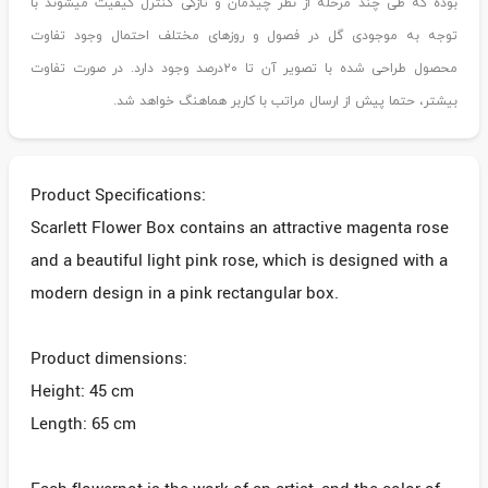
بوده که طی چند مرحله از نظر چیدمان و تازگی کنترل کیفیت میشوند با
توجه به موجودی گل در فصول و روزهای مختلف احتمال وجود تفاوت
محصول طراحی شده با تصویر آن تا ۲۰درصد وجود دارد. در صورت تفاوت
بیشتر، حتما پیش از ارسال مراتب با کاربر هماهنگ خواهد شد.
Product Specifications:
Scarlett Flower Box contains an attractive magenta rose
and a beautiful light pink rose, which is designed with a
modern design in a pink rectangular box.
Product dimensions:
Height: 45 cm
Length: 65 cm