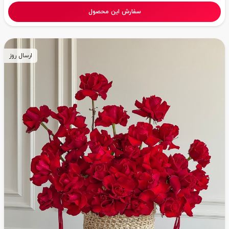
سفارش این محصول
ارسال روز