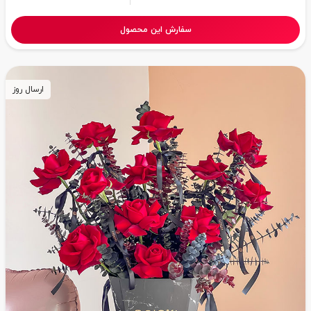
سفارش این محصول
ارسال روز