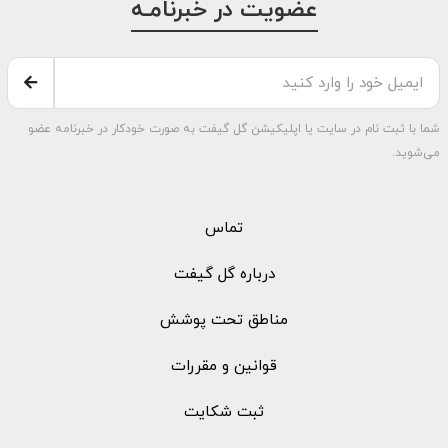
عضویت در خبرنامـه
شما با ثبت نام در سایت یا اپلیکیشن گل گیفت به صورت خودکار در خبرنامه عضو
می‌شوید.
تماس
درباره گل گیفت
مناطق تحت پوشش
قوانین و مقررات
ثبت شکایت