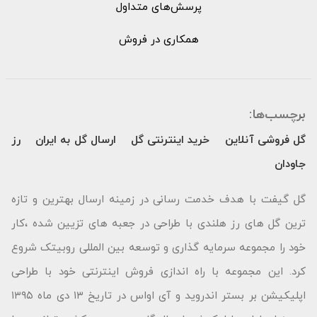
پرسش‌های متداول
همکاری در فروش
برچسب‌ها:
گل فروشی آنلاین
خرید اینترنتی گل
ارسال گل به ایران
رز
جاودان
گل گیفت با هدف خدمت رسانی در زمینه ارسال بهترین و تازه
ترین گل های رز هلندی با طراحی در جعبه های تزیین شده ،کار
خود را مجموعه سرمایه گذاری و توسعه بین المللی روبیتک شروع
کرد. این مجموعه با راه اندازی فروش اینترنتی خود با طراحی
اپلیکیشن بر بستر اندروید و آی اواس در تاریخ ۱۳ دی ماه ۱۳۹۵