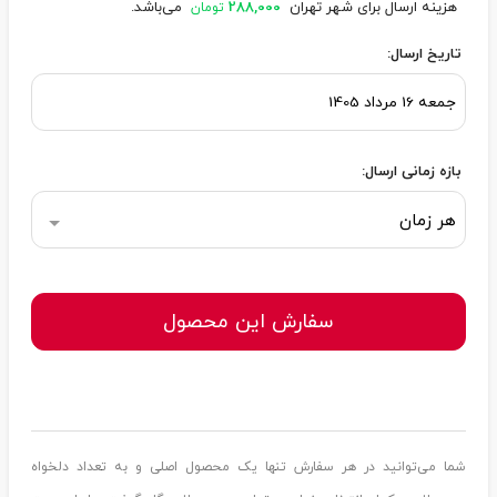
هزینه ارسال برای شهر تهران
288,000
می‌باشد.
تومان
تاریخ ارسال:
بازه زمانی ارسال:
هر زمان
سفارش این محصول
شما می‌توانید در هر سفارش تنها یک محصول اصلی و به تعداد دلخواه