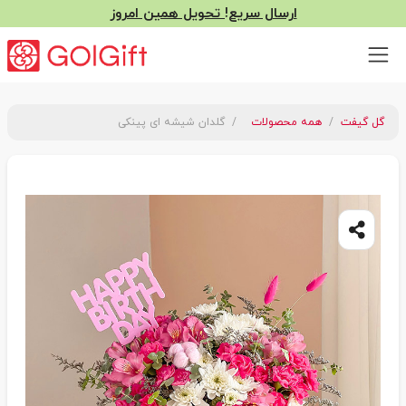
ارسال سریع! تحویل همین امروز
گل گیفت
همه محصولات
گلدان شیشه ای پینکی