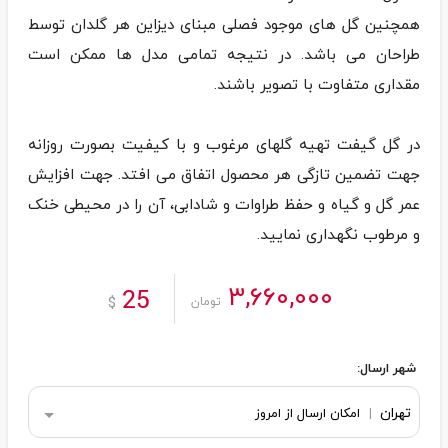
همچنین گل های موجود فصلی مبنای دیزاین هر گلدان توسط
طراحان می باشد. در نتیجه تمامی مدل ها ممکن است
در گل گیفت تهیه گلهای مرغوب و با کیفیت بصورت روزانه
جهت تضمین تازگی هر محصول اتفاق می افتد. جهت افزایش
عمر گل و گیاه و حفظ طراوات و شادابی، آن را در محیطی خنک
و مرطوب نگهداری نمایید.
3,660,000
25
$
تومان
شهر ارسال:
تهران
|
امکان ارسال از امروز