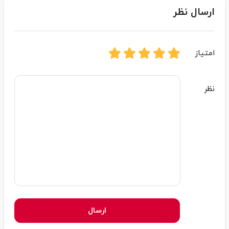
ارسال نظر
امتیاز
نظر
ارسال