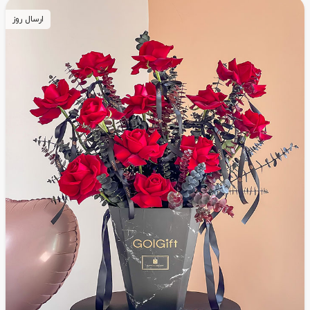
ارسال روز