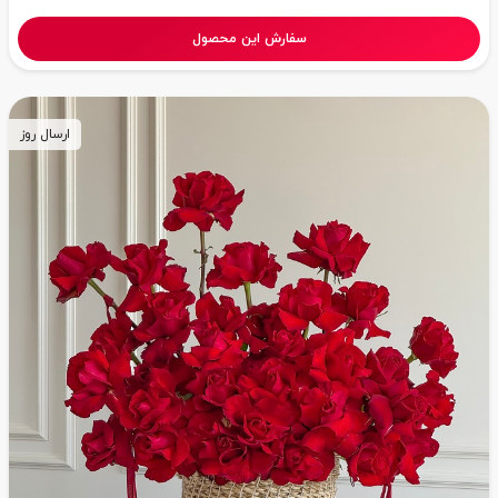
سفارش این محصول
ارسال روز