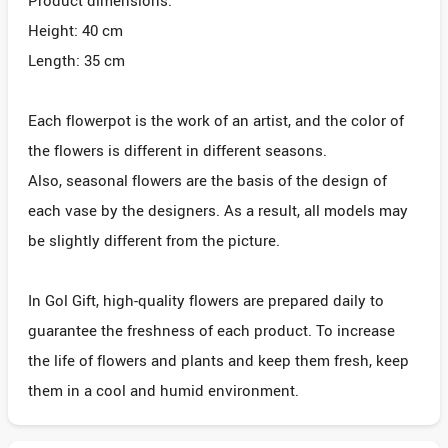
Product dimensions:
Height: 40 cm
Length: 35 cm
Each flowerpot is the work of an artist, and the color of
the flowers is different in different seasons.
Also, seasonal flowers are the basis of the design of
each vase by the designers. As a result, all models may
be slightly different from the picture.
In Gol Gift, high-quality flowers are prepared daily to
guarantee the freshness of each product. To increase
the life of flowers and plants and keep them fresh, keep
them in a cool and humid environment.