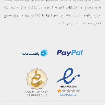
های مجازی و امتیازات تجربه کاربری در پلتفرم های دانلود نرم
افزار، برخوردار است که این امر تنها با ارتقای روز به روز سطح
کیفی خدمات میسر می شود.