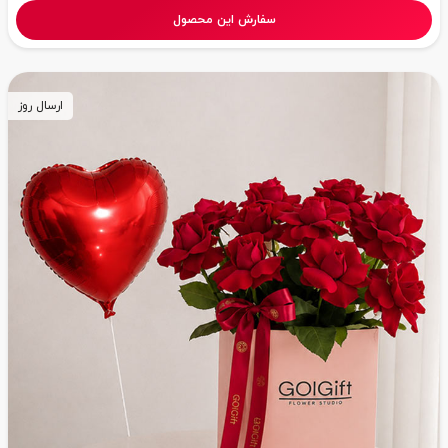
سفارش این محصول
ارسال روز