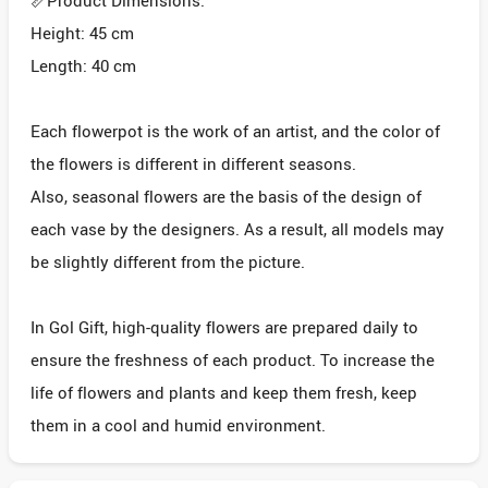
📏Product Dimensions:
Height: 45 cm
Length: 40 cm
Each flowerpot is the work of an artist, and the color of
the flowers is different in different seasons.
Also, seasonal flowers are the basis of the design of
each vase by the designers. As a result, all models may
be slightly different from the picture.
In Gol Gift, high-quality flowers are prepared daily to
ensure the freshness of each product. To increase the
life of flowers and plants and keep them fresh, keep
them in a cool and humid environment.