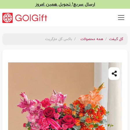
ارسال سریع! تحویل همین امروز
گل گیفت
همه محصولات
باکس گل مارگریت