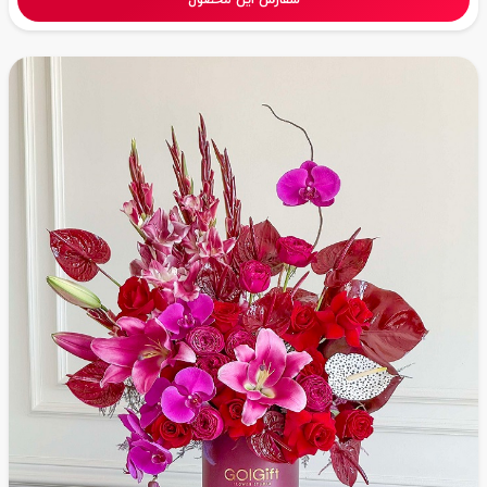
سفارش این محصول