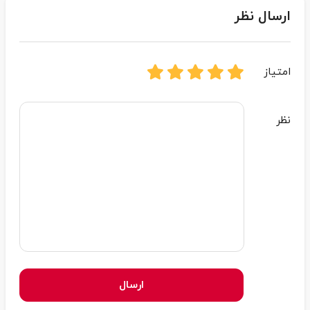
ارسال نظر
امتیاز
نظر
ارسال