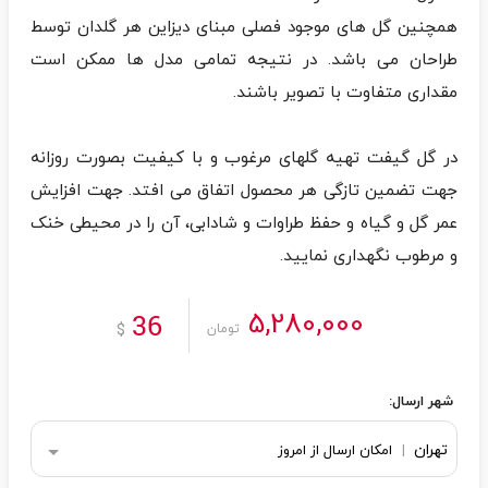
همچنین گل های موجود فصلی مبنای دیزاین هر گلدان توسط
طراحان می باشد. در نتیجه تمامی مدل ها ممکن است
در گل گیفت تهیه گلهای مرغوب و با کیفیت بصورت روزانه
جهت تضمین تازگی هر محصول اتفاق می افتد. جهت افزایش
عمر گل و گیاه و حفظ طراوات و شادابی، آن را در محیطی خنک
و مرطوب نگهداری نمایید.
5,280,000
36
$
تومان
شهر ارسال:
تهران
|
امکان ارسال از امروز