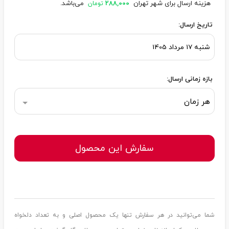
هزینه ارسال برای شهر تهران
288,000
می‌باشد.
تومان
تاریخ ارسال:
بازه زمانی ارسال:
هر زمان
سفارش این محصول
شما می‌توانید در هر سفارش تنها یک محصول اصلی و به تعداد دلخواه