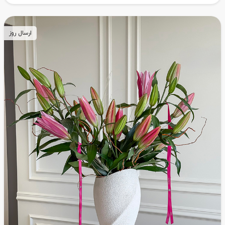
ارسال روز