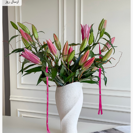
ارسال روز