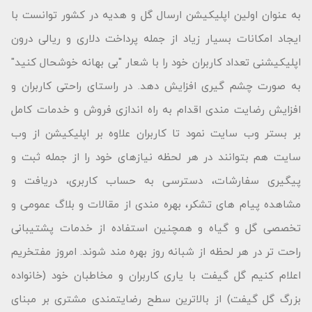
به عنوان اولین اپلیکیشن ارسال گل و هدیه در کشور توانست با
ایجاد امکانات بسیار زیاد از جمله پرداخت دلاری و ریالی درون
اپلیکیشنی تعداد کاربران خود را با شعار "بى بهانه خوشحال كنید"
به صورت چشم گیری افزایش دهد. در راستای راحتی کاربران و
افزایش رضایت مندی اقدام به راه اندازی فروش و خدمات کامل
بر بستر وب سایت نمود تا کاربران علاوه بر اپلیکیشن از وب
سایت هم بتوانند در هر لحظه نیازهای خود را از جمله ثبت و
پیگیری سفارشات، دسترسی به حساب کاربری، دریافت و
مشاهده پیام های تشکر، بهره مندی از مقالات و بلاگ عمومی و
تخصصی گل و گیاه و همچنین استفاده از خدمات پشتیبانی
راحت تر در هر لحظه از شبانه روز بهره مند شوند. امروز مفتخریم
اعلام کنیم گل گیفت با یاری کاربران و مخاطبان خود (خانواده
بزرگ گل گیفت) از بالاترین سطح رضایتمندی مشتری بر مبنای