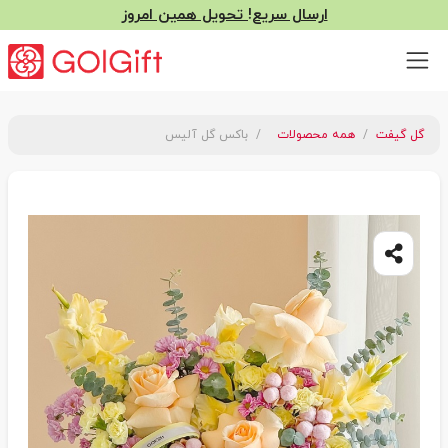
ارسال سریع! تحویل همین امروز
گل گیفت
همه محصولات
باکس گل آلیس