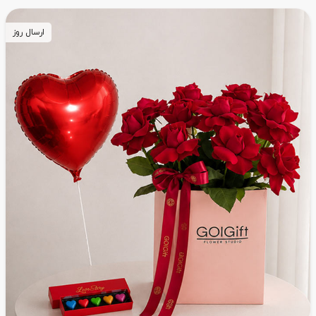
ارسال روز