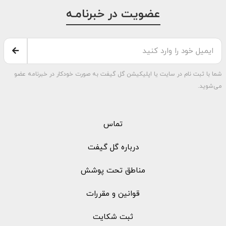
عضویت در خبرنامـه
شما با ثبت نام در سایت یا اپلیکیشن گل گیفت به صورت خودکار در خبرنامه عضو
می‌شوید.
تماس
درباره گل گیفت
مناطق تحت پوشش
قوانین و مقررات
ثبت شکایت