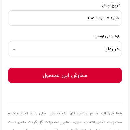
تاریخ ارسال:
بازه زمانی ارسال:
هر زمان
سفارش این محصول
شما می‌توانید در هر سفارش تنها یک محصول اصلی و به تعداد دلخواه
محصولات مکمل انتخاب نمایید. تمامی محصولات گل گیفت حاصل دست