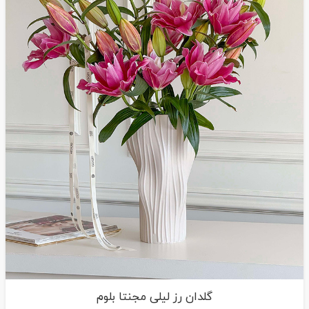
گلدان رز لیلی مجنتا بلوم