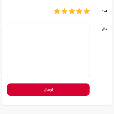
امتیاز
نظر
ارسال