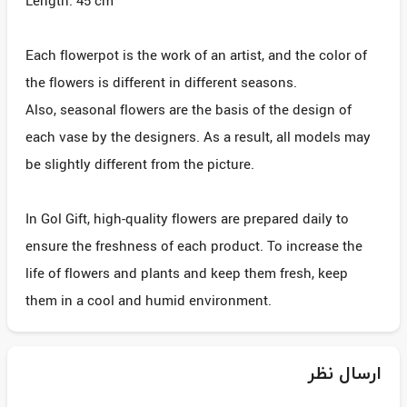
Length: 45 cm
Each flowerpot is the work of an artist, and the color of
the flowers is different in different seasons.
Also, seasonal flowers are the basis of the design of
each vase by the designers. As a result, all models may
be slightly different from the picture.
In Gol Gift, high-quality flowers are prepared daily to
ensure the freshness of each product. To increase the
life of flowers and plants and keep them fresh, keep
them in a cool and humid environment.
ارسال نظر