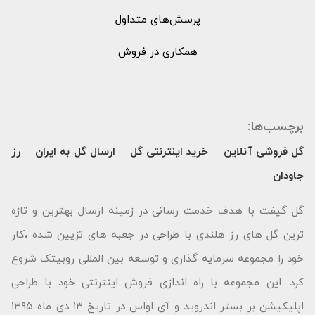
پرسش‌های متداول
همکاری در فروش
برچسب‌ها:
گل فروشی آنلاین
خرید اینترنتی گل
ارسال گل به ایران
رز
جاودان
گل گیفت با هدف خدمت رسانی در زمینه ارسال بهترین و تازه
ترین گل های رز هلندی با طراحی در جعبه های تزیین شده ،کار
خود را مجموعه سرمایه گذاری و توسعه بین المللی روبیتک شروع
کرد. این مجموعه با راه اندازی فروش اینترنتی خود با طراحی
اپلیکیشن بر بستر اندروید و آی اواس در تاریخ ۱۳ دی ماه ۱۳۹۵