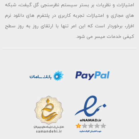
امتیازات و نظریات بر بستر سیستم نظرسنجی گل گیفت، شبکه
های مجازی و امتیازات تجربه کاربری در پلتفرم های دانلود نرم
افزار، برخوردار است که این امر تنها با ارتقای روز به روز سطح
کیفی خدمات میسر می شود.