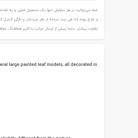
شما می‌توانید در هر سفارش تنها یک محصول اصلی و به تعد
تفاوت بیشتر، حتما پیش از ارسال مراتب با کاربر هماهنگ خواه
l large painted leaf models, all decorated in