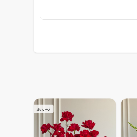
ارسال روز