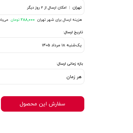
تهران
|
امکان ارسال از 2 روز دیگر
هزینه ارسال برای شهر تهران
288,000
می‌با
تومان
تاریخ ارسال:
بازه زمانی ارسال:
هر زمان
سفارش این محصول