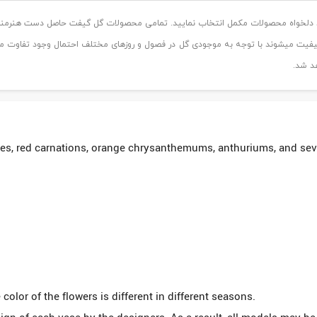
اد دلخواه محصولات مکمل انتخاب نمایید. تمامی محصولات گل گیفت حاصل دست هنرمند
د شد.
s, red carnations, orange chrysanthemums, anthuriums, and severa
 color of the flowers is different in different seasons.