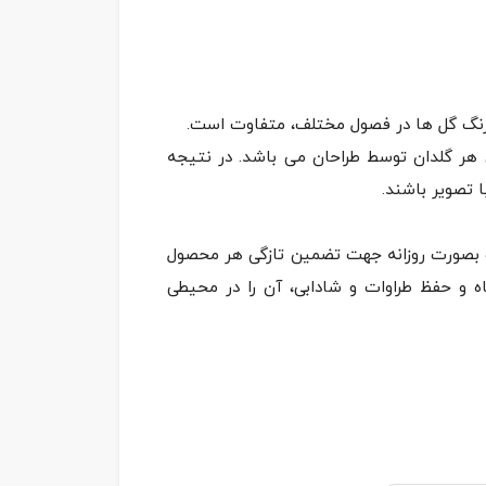
هر گلدان توسط طراحان می باشد. در نتیجه
 بصورت روزانه جهت تضمین تازگی هر محصول
ه و حفظ طراوات و شادابی، آن را در محیطی