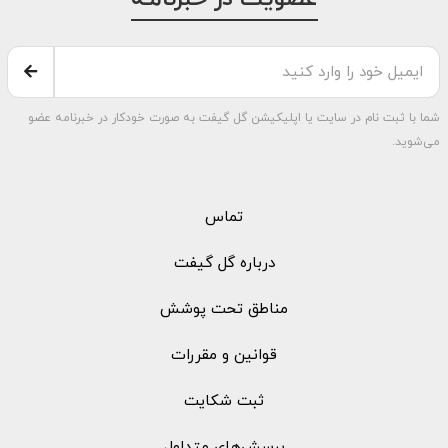
شما با ثبت نام در سایت یا اپلیکیشن گل گیفت به صورت خودکار در خبرنامه عضو
می‌شوید.
تماس
درباره گل گیفت
مناطق تحت پوشش
قوانین و مقررات
ثبت شکایت
پرسش‌های متداول