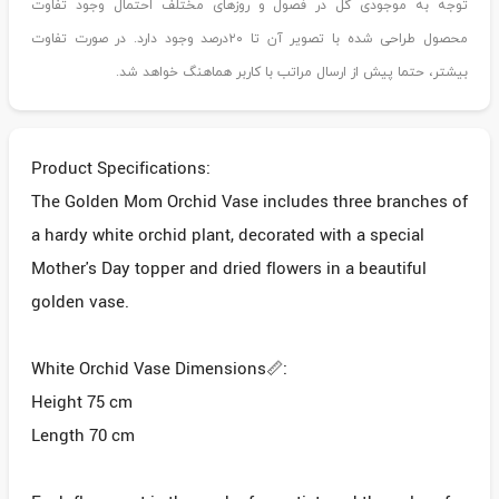
توجه به موجودی گل در فصول و روزهای مختلف احتمال وجود تفاوت
محصول طراحی شده با تصویر آن تا ۲۰درصد وجود دارد. در صورت تفاوت
بیشتر، حتما پیش از ارسال مراتب با کاربر هماهنگ خواهد شد.
Product Specifications:
The Golden Mom Orchid Vase includes three branches of
a hardy white orchid plant, decorated with a special
Mother's Day topper and dried flowers in a beautiful
golden vase.
White Orchid Vase Dimensions📏:
Height 75 cm
Length 70 cm