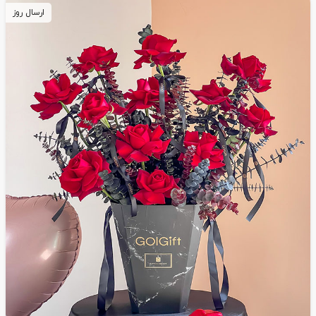
ارسال روز