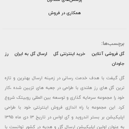
همکاری در فروش
برچسب‌ها:
گل فروشی آنلاین
خرید اینترنتی گل
ارسال گل به ایران
رز
جاودان
گل گیفت با هدف خدمت رسانی در زمینه ارسال بهترین و تازه
ترین گل های رز هلندی با طراحی در جعبه های تزیین شده ،کار
خود را مجموعه سرمایه گذاری و توسعه بین المللی روبیتک شروع
کرد. این مجموعه با راه اندازی فروش اینترنتی خود با طراحی
اپلیکیشن بر بستر اندروید و آی اواس در تاریخ ۱۳ دی ماه ۱۳۹۵
به عنوان اولین اپلیکیشن ارسال گل و هدیه در کشور توانست با