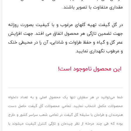
در گل گیفت تهیه گلهای مرغوب و با کیفیت بصورت روزانه
جهت تضمین تازگی هر محصول اتفاق می افتد. جهت افزایش
عمر گل و گیاه و حفظ طراوات و شادابی، آن را در محیطی خنک
و مرطوب نگهداری نمایید.
این محصول ناموجود است!
شما می‌توانید در هر سفارش تنها یک محصول اصلی و به تعداد دلخواه
محصولات مکمل انتخاب نمایید. تمامی محصولات گل گیفت حاصل دست
هنرمندان و طراحان با سلیقه گل گیفت در تمامی شعب سراسر کشور و خارج
بوده که طی چند مرحله از نظر چیدمان و تازگی کنترل کیفیت میشوند با