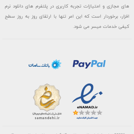
های مجازی و امتیازات تجربه کاربری در پلتفرم های دانلود نرم
افزار، برخوردار است که این امر تنها با ارتقای روز به روز سطح
کیفی خدمات میسر می شود.