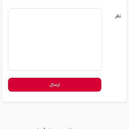
نظر
ارسال