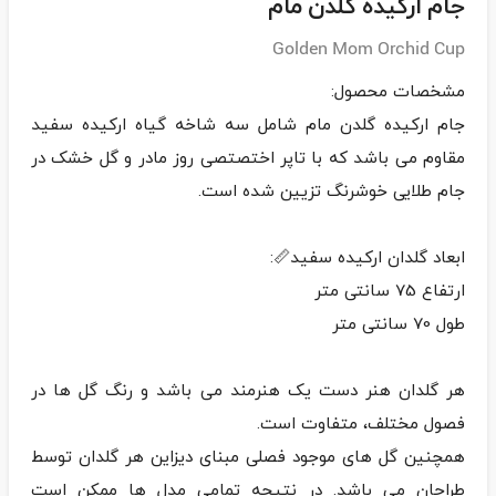
جام ارکیده گلدن مام
Golden Mom Orchid Cup
جام ارکیده گلدن مام شامل سه شاخه گیاه ارکیده سفید
مقاوم می باشد که با تاپر اختصتصی روز مادر و گل خشک در
هر گلدان هنر دست یک هنرمند می باشد و رنگ گل ها در
همچنین گل های موجود فصلی مبنای دیزاین هر گلدان توسط
طراحان می باشد. در نتیجه تمامی مدل ها ممکن است