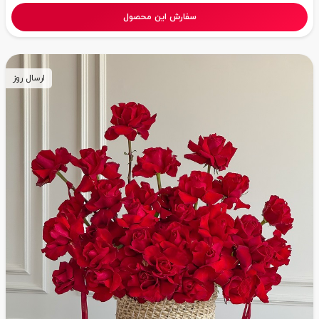
سفارش این محصول
ارسال روز