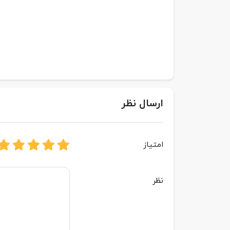
ارسال نظر
امتیاز
نظر