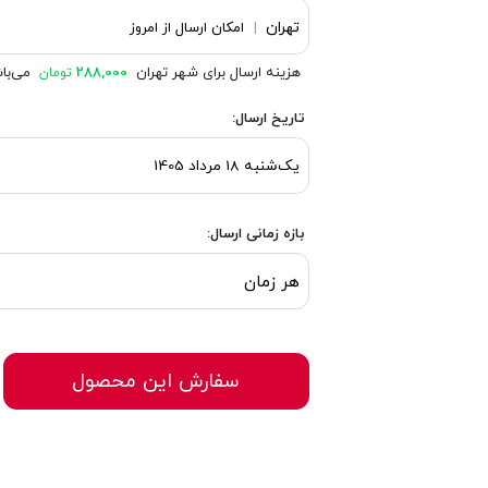
تهران
|
امکان ارسال از امروز
هزینه ارسال برای شهر تهران
288,000
می‌با
تومان
تاریخ ارسال:
بازه زمانی ارسال:
هر زمان
سفارش این محصول