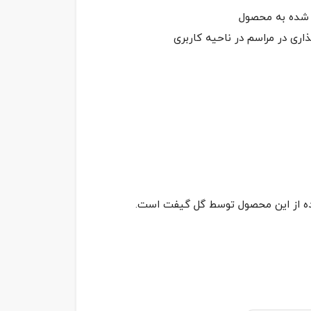
ده از این محصول توسط گل گیفت است.