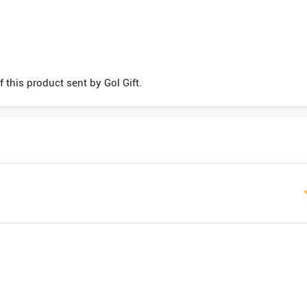
 this product sent by Gol Gift.