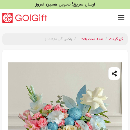
ارسال سریع! تحویل همین امروز
گل گیفت
همه محصولات
باکس گل مارشمالو