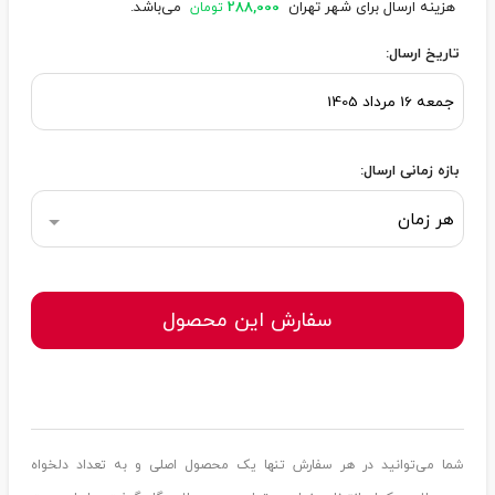
هزینه ارسال برای شهر تهران
288,000
می‌باشد.
تومان
تاریخ ارسال:
بازه زمانی ارسال:
هر زمان
سفارش این محصول
شما می‌توانید در هر سفارش تنها یک محصول اصلی و به تعداد دلخواه