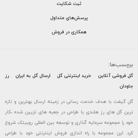
ثبت شکایت
پرسش‌های متداول
همکاری در فروش
برچسب‌ها:
گل فروشی آنلاین
خرید اینترنتی گل
ارسال گل به ایران
رز
جاودان
گل گیفت با هدف خدمت رسانی در زمینه ارسال بهترین و تازه
ترین گل های رز هلندی با طراحی در جعبه های تزیین شده ،کار
خود را مجموعه سرمایه گذاری و توسعه بین المللی روبیتک شروع
کرد. این مجموعه با راه اندازی فروش اینترنتی خود با طراحی