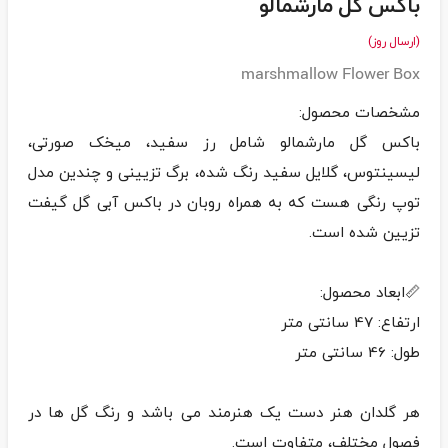
باکس گل مارشمالو
(ارسال روز)
marshmallow Flower Box
باکس گل مارشمالو شامل رز سفید، میخک صورتی،
لیسینتوس، گلایل سفید رنگ شده، برگ تزیینی و چندین مدل
توپ رنگی هست که به همراه روبان در باکس آبی گل گیفت
هر گلدان هنر دست یک هنرمند می باشد و رنگ گل ها در