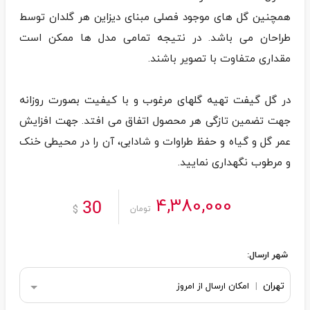
همچنین گل های موجود فصلی مبنای دیزاین هر گلدان توسط
طراحان می باشد. در نتیجه تمامی مدل ها ممکن است
در گل گیفت تهیه گلهای مرغوب و با کیفیت بصورت روزانه
جهت تضمین تازگی هر محصول اتفاق می افتد. جهت افزایش
عمر گل و گیاه و حفظ طراوات و شادابی، آن را در محیطی خنک
و مرطوب نگهداری نمایید.
4,380,000
30
$
تومان
شهر ارسال:
تهران
|
امکان ارسال از امروز