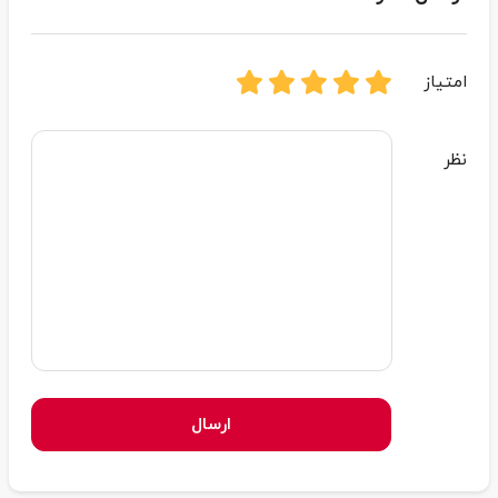
امتیاز
نظر
ارسال