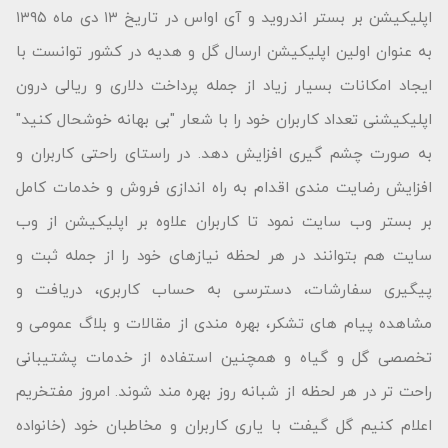
اپلیکیشن بر بستر اندروید و آی اواس در تاریخ ۱۳ دی ماه ۱۳۹۵
به عنوان اولین اپلیکیشن ارسال گل و هدیه در کشور توانست با
ایجاد امکانات بسیار زیاد از جمله پرداخت دلاری و ریالی درون
اپلیکیشنی تعداد کاربران خود را با شعار "بى بهانه خوشحال كنید"
به صورت چشم گیری افزایش دهد. در راستای راحتی کاربران و
افزایش رضایت مندی اقدام به راه اندازی فروش و خدمات کامل
بر بستر وب سایت نمود تا کاربران علاوه بر اپلیکیشن از وب
سایت هم بتوانند در هر لحظه نیازهای خود را از جمله ثبت و
پیگیری سفارشات، دسترسی به حساب کاربری، دریافت و
مشاهده پیام های تشکر، بهره مندی از مقالات و بلاگ عمومی و
تخصصی گل و گیاه و همچنین استفاده از خدمات پشتیبانی
راحت تر در هر لحظه از شبانه روز بهره مند شوند. امروز مفتخریم
اعلام کنیم گل گیفت با یاری کاربران و مخاطبان خود (خانواده