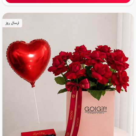
ارسال روز