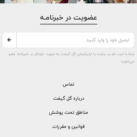
عضویت در خبرنامـه
شما با ثبت نام در سایت یا اپلیکیشن گل گیفت به صورت خودکار در خبرنامه عضو
می‌شوید.
تماس
درباره گل گیفت
مناطق تحت پوشش
قوانین و مقررات