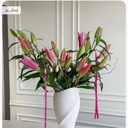
ارسال روز