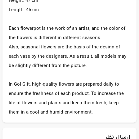
Height: 47 cm
Length: 46 cm
Each flowerpot is the work of an artist, and the color of
the flowers is different in different seasons.
Also, seasonal flowers are the basis of the design of
each vase by the designers. As a result, all models may
be slightly different from the picture.
In Gol Gift, high-quality flowers are prepared daily to
ensure the freshness of each product. To increase the
life of flowers and plants and keep them fresh, keep
them in a cool and humid environment.
ارسال نظر