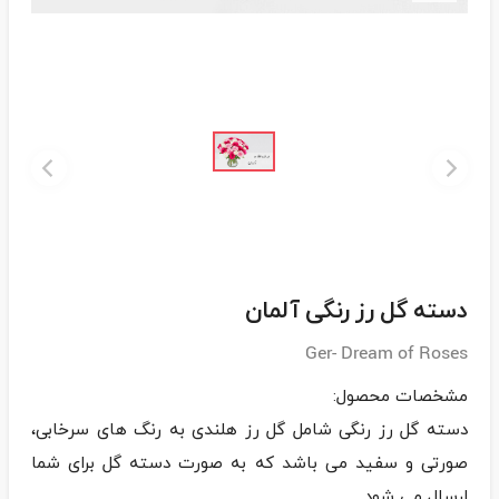
دسته گل رز رنگی آلمان
Ger- Dream of Roses
دسته گل رز رنگی شامل گل رز هلندی به رنگ های سرخابی،
صورتی و سفید می باشد که به صورت دسته گل برای شما