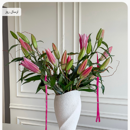
ارسال روز