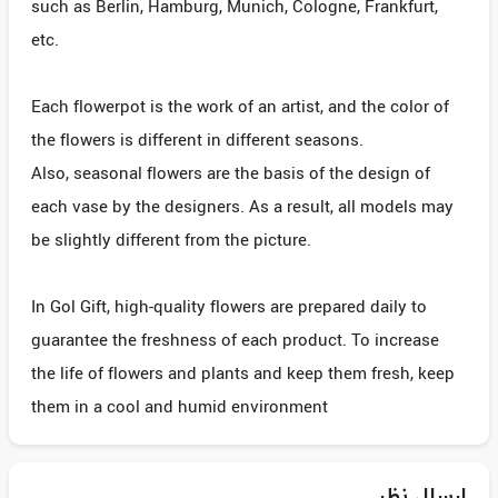
such as Berlin, Hamburg, Munich, Cologne, Frankfurt,
etc.
Each flowerpot is the work of an artist, and the color of
the flowers is different in different seasons.
Also, seasonal flowers are the basis of the design of
each vase by the designers. As a result, all models may
be slightly different from the picture.
In Gol Gift, high-quality flowers are prepared daily to
guarantee the freshness of each product. To increase
the life of flowers and plants and keep them fresh, keep
them in a cool and humid environment
ارسال نظر