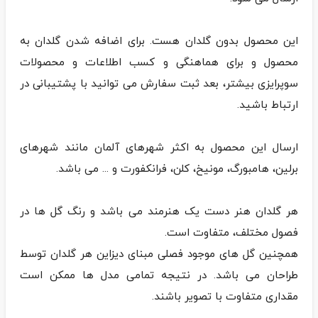
این محصول بدون گلدان هست. برای اضافه شدن گلدان به
محصول و برای هماهنگی و کسب اطلاعات و محصولات
سوپرایزی بیشتر، بعد ثبت سفارش می توانید با پشتیبانی در
ارسال این محصول به اکثر شهرهای آلمان مانند شهرهای
هر گلدان هنر دست یک هنرمند می باشد و رنگ گل ها در
همچنین گل های موجود فصلی مبنای دیزاین هر گلدان توسط
طراحان می باشد. در نتیجه تمامی مدل ها ممکن است