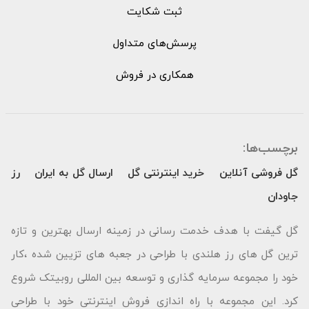
ثبت شکایت
پرسش‌های متداول
همکاری در فروش
برچسب‌ها:
گل فروشی آنلاین
خرید اینترنتی گل
ارسال گل به ایران
رز
جاودان
گل گیفت با هدف خدمت رسانی در زمینه ارسال بهترین و تازه
ترین گل های رز هلندی با طراحی در جعبه های تزیین شده ،کار
خود را مجموعه سرمایه گذاری و توسعه بین المللی روبیتک شروع
کرد. این مجموعه با راه اندازی فروش اینترنتی خود با طراحی