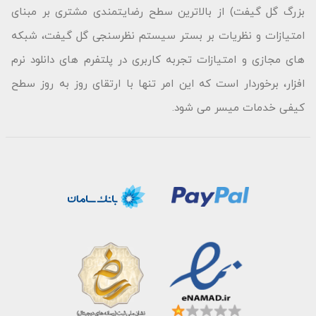
بزرگ گل گیفت) از بالاترین سطح رضایتمندی مشتری بر مبنای
امتیازات و نظریات بر بستر سیستم نظرسنجی گل گیفت، شبکه
های مجازی و امتیازات تجربه کاربری در پلتفرم های دانلود نرم
افزار، برخوردار است که این امر تنها با ارتقای روز به روز سطح
کیفی خدمات میسر می شود.