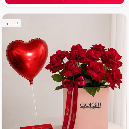
ارسال روز