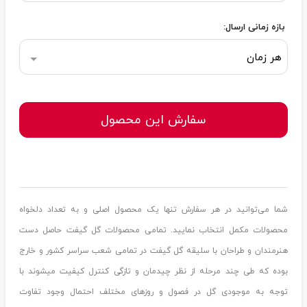
بازه زمانی ارسال:
هر زمان
سفارش این محصول
شما می‌توانید در هر سفارش تنها یک محصول اصلی و به تعداد دلخواه
محصولات مکمل انتخاب نمایید. تمامی محصولات گل گیفت حاصل دست
هنرمندان و طراحان با سلیقه گل گیفت در تمامی شعب سراسر کشور و خارج
بوده که طی چند مرحله از نظر چیدمان و تازگی کنترل کیفیت میشوند با
توجه به موجودی گل در فصول و روزهای مختلف احتمال وجود تفاوت