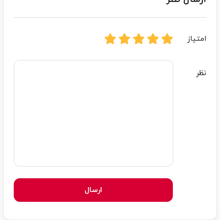
امتیاز
نظر
ارسال