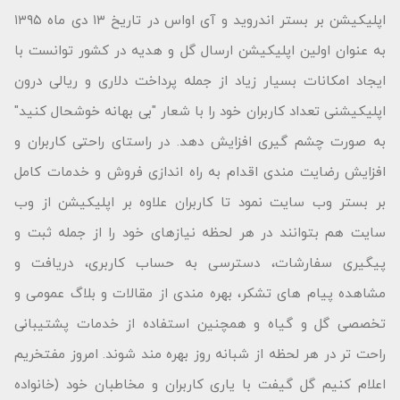
اپلیکیشن بر بستر اندروید و آی اواس در تاریخ ۱۳ دی ماه ۱۳۹۵
به عنوان اولین اپلیکیشن ارسال گل و هدیه در کشور توانست با
ایجاد امکانات بسیار زیاد از جمله پرداخت دلاری و ریالی درون
اپلیکیشنی تعداد کاربران خود را با شعار "بى بهانه خوشحال كنید"
به صورت چشم گیری افزایش دهد. در راستای راحتی کاربران و
افزایش رضایت مندی اقدام به راه اندازی فروش و خدمات کامل
بر بستر وب سایت نمود تا کاربران علاوه بر اپلیکیشن از وب
سایت هم بتوانند در هر لحظه نیازهای خود را از جمله ثبت و
پیگیری سفارشات، دسترسی به حساب کاربری، دریافت و
مشاهده پیام های تشکر، بهره مندی از مقالات و بلاگ عمومی و
تخصصی گل و گیاه و همچنین استفاده از خدمات پشتیبانی
راحت تر در هر لحظه از شبانه روز بهره مند شوند. امروز مفتخریم
اعلام کنیم گل گیفت با یاری کاربران و مخاطبان خود (خانواده