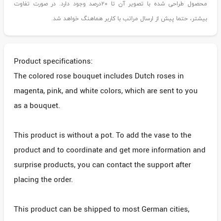
محصول طراحی شده با تصویر آن تا ۲۰درصد وجود دارد. در صورت تفاوت
بیشتر، حتما پیش از ارسال مراتب با کاربر هماهنگ خواهد شد.
Product specifications:
The colored rose bouquet includes Dutch roses in
magenta, pink, and white colors, which are sent to you
as a bouquet.
This product is without a pot. To add the vase to the
product and to coordinate and get more information and
surprise products, you can contact the support after
placing the order.
This product can be shipped to most German cities,