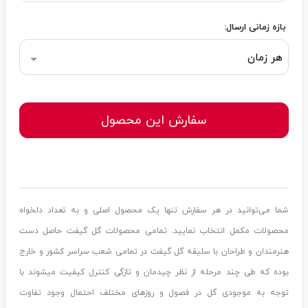
بازه زمانی ارسال:
هر زمان
سفارش این محصول
شما می‌توانید در هر سفارش تنها یک محصول اصلی و به تعداد دلخواه
محصولات مکمل انتخاب نمایید. تمامی محصولات گل گیفت حاصل دست
هنرمندان و طراحان با سلیقه گل گیفت در تمامی شعب سراسر کشور و خارج
بوده که طی چند مرحله از نظر چیدمان و تازگی کنترل کیفیت میشوند با
توجه به موجودی گل در فصول و روزهای مختلف احتمال وجود تفاوت