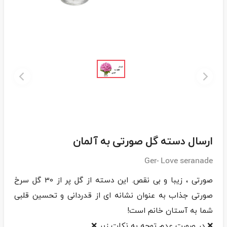
ارسال دسته گل صورتی به آلمان
Ger- Love seranade
صورتی ، زیبا و بی نقص. این دسته از گل پر از 30 گل سرخ
صورتی جذاب به عنوان نشانه ای از قدردانی و تحسین قلبی