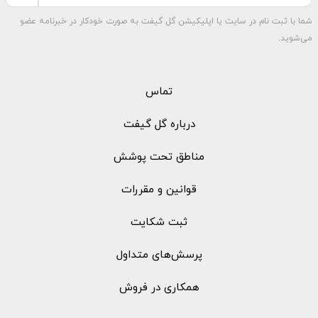
شما با ثبت نام در سایت یا اپلیکیشن گل گیفت به صورت خودکار در خبرنامه عضو
می‌شوید.
تماس
درباره گل گیفت
مناطق تحت پوشش
قوانین و مقررات
ثبت شکایت
پرسش‌های متداول
همکاری در فروش