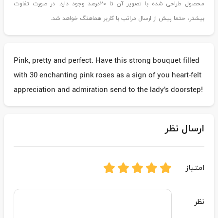
محصول طراحی شده با تصویر آن تا ۲۰درصد وجود دارد. در صورت تفاوت
بیشتر، حتما پیش از ارسال مراتب با کاربر هماهنگ خواهد شد.
Pink, pretty and perfect. Have this strong bouquet filled
with 30 enchanting pink roses as a sign of you heart-felt
appreciation and admiration send to the lady’s doorstep!
ارسال نظر
امتیاز
نظر