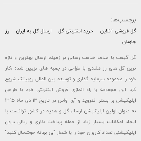
برچسب‌ها:
گل فروشی آنلاین
خرید اینترنتی گل
ارسال گل به ایران
رز
جاودان
گل گیفت با هدف خدمت رسانی در زمینه ارسال بهترین و تازه
ترین گل های رز هلندی با طراحی در جعبه های تزیین شده ،کار
خود را مجموعه سرمایه گذاری و توسعه بین المللی روبیتک شروع
کرد. این مجموعه با راه اندازی فروش اینترنتی خود با طراحی
اپلیکیشن بر بستر اندروید و آی اواس در تاریخ ۱۳ دی ماه ۱۳۹۵
به عنوان اولین اپلیکیشن ارسال گل و هدیه در کشور توانست با
ایجاد امکانات بسیار زیاد از جمله پرداخت دلاری و ریالی درون
اپلیکیشنی تعداد کاربران خود را با شعار "بى بهانه خوشحال كنید"