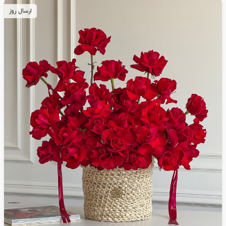
ارسال روز