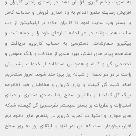
به صورت چشم گیری افزایش دهد. در راستای راحتی کاربران و
افزایش رضایت مندی اقدام به راه اندازی فروش و خدمات کامل
بر بستر وب سایت نمود تا کاربران علاوه بر اپلیکیشن از وب
سایت هم بتوانند در هر لحظه نیازهای خود را از جمله ثبت و
پیگیری سفارشات، دسترسی به حساب کاربری، دریافت و
مشاهده پیام های تشکر، بهره مندی از مقالات و بلاگ عمومی و
تخصصی گل و گیاه و همچنین استفاده از خدمات پشتیبانی
راحت تر در هر لحظه از شبانه روز بهره مند شوند. امروز مفتخریم
اعلام کنیم گل گیفت با یاری کاربران و مخاطبان خود (خانواده
بزرگ گل گیفت) از بالاترین سطح رضایتمندی مشتری بر مبنای
امتیازات و نظریات بر بستر سیستم نظرسنجی گل گیفت، شبکه
های مجازی و امتیازات تجربه کاربری در پلتفرم های دانلود نرم
افزار، برخوردار است که این امر تنها با ارتقای روز به روز سطح