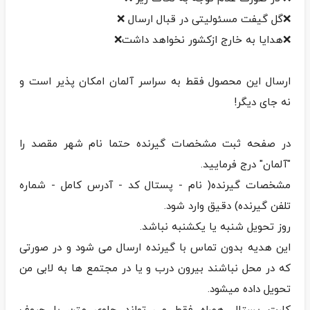
ارسال این محصول فقط به سراسر آلمان امکان پذیر است و
در صفحه ثبت مشخصات گیرنده حتما نام شهر مقصد را
مشخصات گیرنده( نام - پستال کد - آدرس کامل - شماره
این هدیه بدون تماس با گیرنده ارسال می شود و در صورتی
که در محل نباشند بیرون درب و یا در مجتمع ها به لابی من