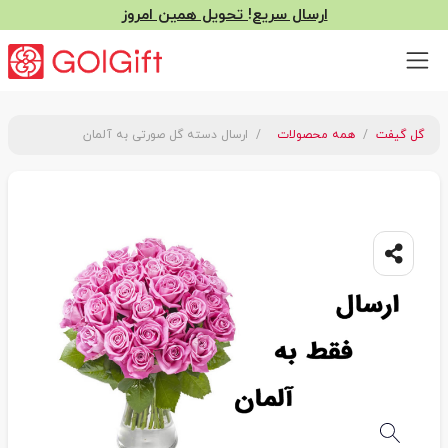
ارسال سریع! تحویل همین امروز
گل گیفت
همه محصولات
ارسال دسته گل صورتی به آلمان