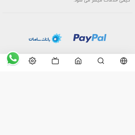
کیفی خدمات میسر می شود.
2026©
تمام حقوق استفاده متعلق به گل گیفت می‌باشد. استفاده بدون ذکر
منبع، پیگرد قانونی دارد.