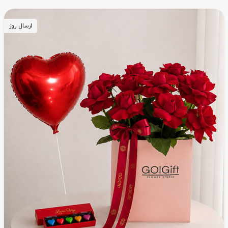
ارسال روز