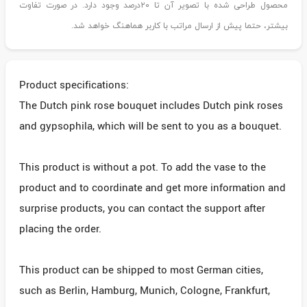
محصول طراحی شده با تصویر آن تا ۲۰درصد وجود دارد. در صورت تفاوت
بیشتر، حتما پیش از ارسال مراتب با کاربر هماهنگ خواهد شد.
Product specifications:
The Dutch pink rose bouquet includes Dutch pink roses
and gypsophila, which will be sent to you as a bouquet.
This product is without a pot. To add the vase to the
product and to coordinate and get more information and
surprise products, you can contact the support after
placing the order.
This product can be shipped to most German cities,
such as Berlin, Hamburg, Munich, Cologne, Frankfurt,