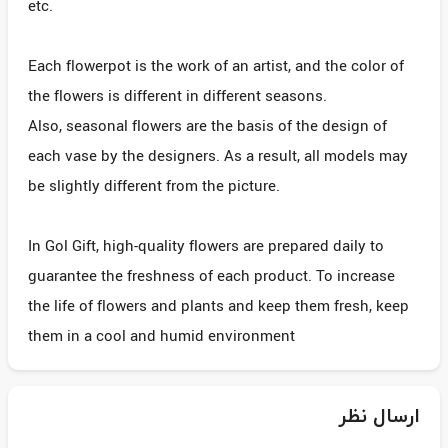
etc.
Each flowerpot is the work of an artist, and the color of
the flowers is different in different seasons.
Also, seasonal flowers are the basis of the design of
each vase by the designers. As a result, all models may
be slightly different from the picture.
In Gol Gift, high-quality flowers are prepared daily to
guarantee the freshness of each product. To increase
the life of flowers and plants and keep them fresh, keep
them in a cool and humid environment
ارسال نظر