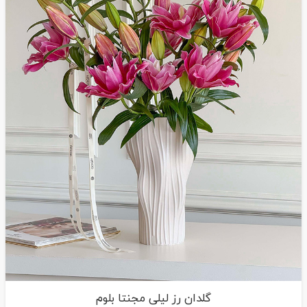
گلدان رز لیلی مجنتا بلوم