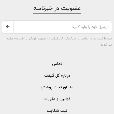
عضویت در خبرنامـه
شما با ثبت نام در سایت یا اپلیکیشن گل گیفت به صورت خودکار در خبرنامه عضو
می‌شوید.
تماس
درباره گل گیفت
مناطق تحت پوشش
قوانین و مقررات
ثبت شکایت