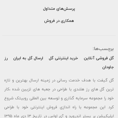
پرسش‌های متداول
همکاری در فروش
برچسب‌ها:
گل فروشی آنلاین
خرید اینترنتی گل
ارسال گل به ایران
رز
جاودان
گل گیفت با هدف خدمت رسانی در زمینه ارسال بهترین و تازه
ترین گل های رز هلندی با طراحی در جعبه های تزیین شده ،کار
خود را مجموعه سرمایه گذاری و توسعه بین المللی روبیتک شروع
کرد. این مجموعه با راه اندازی فروش اینترنتی خود با طراحی
اپلیکیشن بر بستر اندروید و آی اواس در تاریخ ۱۳ دی ماه ۱۳۹۵