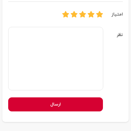
امتیاز
نظر
ارسال