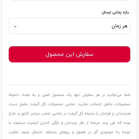
بازه زمانی ارسال:
هر زمان
سفارش این محصول
شما می‌توانید در هر سفارش تنها یک محصول اصلی و به تعداد دلخواه
محصولات مکمل انتخاب نمایید. تمامی محصولات گل گیفت حاصل دست
هنرمندان و طراحان با سلیقه گل گیفت در تمامی شعب سراسر کشور و خارج
بوده که طی چند مرحله از نظر چیدمان و تازگی کنترل کیفیت میشوند با
توجه به موجودی گل در فصول و روزهای مختلف احتمال وجود تفاوت