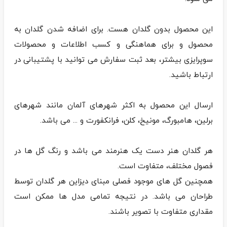
این محصول بدون گلدان هست. برای اضافه شدن گلدان به
محصول و برای هماهنگی و کسب اطلاعات و محصولات
سوپرایزی بیشتر، بعد ثبت سفارش می توانید با پشتیبانی در
ارسال این محصول به اکثر شهرهای آلمان مانند شهرهای
هر گلدان هنر دست یک هنرمند می باشد و رنگ گل ها در
همچنین گل های موجود فصلی مبنای دیزاین هر گلدان توسط
طراحان می باشد. در نتیجه تمامی مدل ها ممکن است