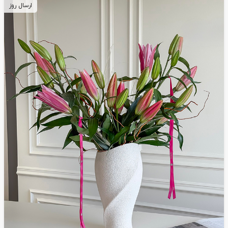
ارسال روز