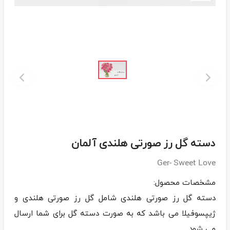
دسته گل رز صورتی هلندی آلمان
Ger- Sweet Love
دسته گل رز صورتی هلندی شامل گل رز صورتی هلندی و
ژیپسوفیلا می باشد که به صورت دسته گل برای شما ارسال