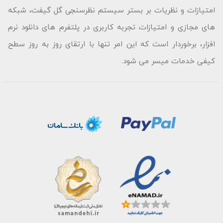
امتیازات و نظریات بر بستر سیستم نظرسنجی گل گیفت، شبکه
های مجازی و امتیازات تجربه کاربری در پلتفرم های دانلود نرم
افزار، برخوردار است که این امر تنها با ارتقای روز به روز سطح
کیفی خدمات میسر می شود.