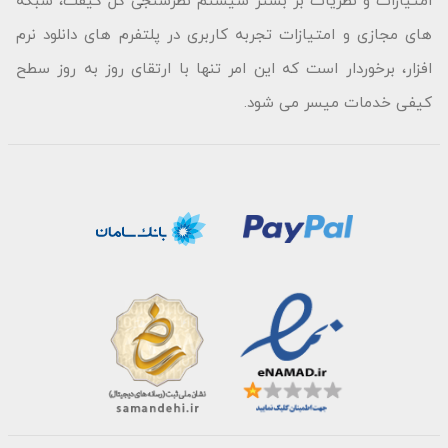
امتیازات و نظریات بر بستر سیستم نظرسنجی گل گیفت، شبکه
های مجازی و امتیازات تجربه کاربری در پلتفرم های دانلود نرم
افزار، برخوردار است که این امر تنها با ارتقای روز به روز سطح
کیفی خدمات میسر می شود.