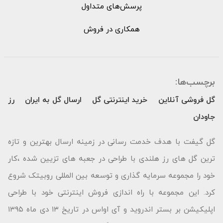
پرسش‌های متداول
همکاری در فروش
برچسب‌ها:
گل فروشی آنلاین
خرید اینترنتی گل
ارسال گل به ایران
رز
جاودان
گل گیفت با هدف خدمت رسانی در زمینه ارسال بهترین و تازه
ترین گل های رز هلندی با طراحی در جعبه های تزیین شده ،کار
خود را مجموعه سرمایه گذاری و توسعه بین المللی روبیتک شروع
کرد. این مجموعه با راه اندازی فروش اینترنتی خود با طراحی
اپلیکیشن بر بستر اندروید و آی اواس در تاریخ ۱۳ دی ماه ۱۳۹۵