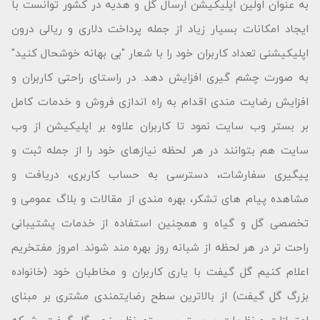
به عنوان اولین اپلیکیشن ارسال گل و هدیه در کشور توانست با
ایجاد امکانات بسیار زیاد از جمله پرداخت دلاری و ریالی درون
اپلیکیشنی تعداد کاربران خود را با شعار "بى بهانه خوشحال كنید"
به صورت چشم گیری افزایش دهد. در راستای راحتی کاربران و
افزایش رضایت مندی اقدام به راه اندازی فروش و خدمات کامل
بر بستر وب سایت نمود تا کاربران علاوه بر اپلیکیشن از وب
سایت هم بتوانند در هر لحظه نیازهای خود را از جمله ثبت و
پیگیری سفارشات، دسترسی به حساب کاربری، دریافت و
مشاهده پیام های تشکر، بهره مندی از مقالات و بلاگ عمومی و
تخصصی گل و گیاه و همچنین استفاده از خدمات پشتیبانی
راحت تر در هر لحظه از شبانه روز بهره مند شوند. امروز مفتخریم
اعلام کنیم گل گیفت با یاری کاربران و مخاطبان خود (خانواده
بزرگ گل گیفت) از بالاترین سطح رضایتمندی مشتری بر مبنای