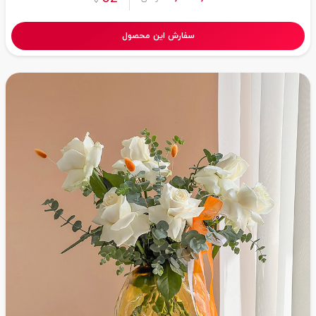
سفارش این محصول