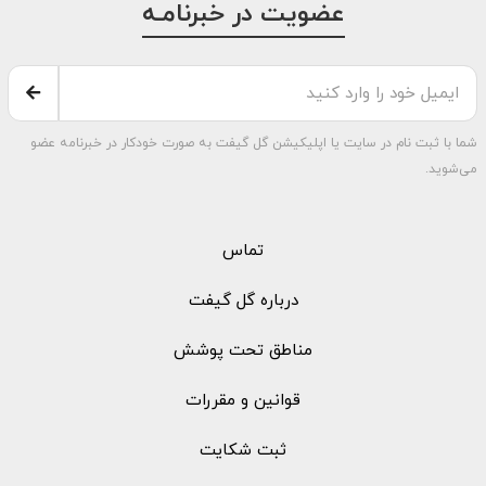
عضویت در خبرنامـه
شما با ثبت نام در سایت یا اپلیکیشن گل گیفت به صورت خودکار در خبرنامه عضو
می‌شوید.
تماس
درباره گل گیفت
مناطق تحت پوشش
قوانین و مقررات
ثبت شکایت