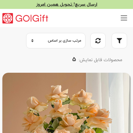
ارسال سریع! تحویل همین امروز
5
محصولات قابل نمایش: