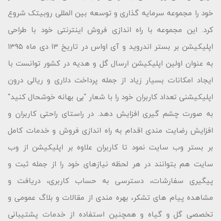
خود را مجموعه سرمایه گذاری و توسعه بین المللی روبیتک شروع
کرد. این مجموعه با راه اندازی فروش اینترنتی خود با طراحی
اپلیکیشن بر بستر اندروید و آی اواس در تاریخ ۱۳ دی ماه ۱۳۹۵
به عنوان اولین اپلیکیشن ارسال گل و هدیه در کشور توانست با
ایجاد امکانات بسیار زیاد از جمله پرداخت دلاری و ریالی درون
اپلیکیشنی تعداد کاربران خود را با شعار "بى بهانه خوشحال كنید"
به صورت چشم گیری افزایش دهد. در راستای راحتی کاربران و
افزایش رضایت مندی اقدام به راه اندازی فروش و خدمات کامل
بر بستر وب سایت نمود تا کاربران علاوه بر اپلیکیشن از وب
سایت هم بتوانند در هر لحظه نیازهای خود را از جمله ثبت و
پیگیری سفارشات، دسترسی به حساب کاربری، دریافت و
مشاهده پیام های تشکر، بهره مندی از مقالات و بلاگ عمومی و
تخصصی گل و گیاه و همچنین استفاده از خدمات پشتیبانی