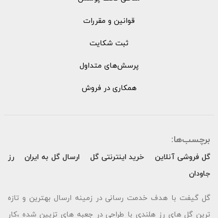
قوانین و مقررات
ثبت شکایت
پرسش‌های متداول
همکاری در فروش
برچسب‌ها:
گل فروشی آنلاین
خرید اینترنتی گل
ارسال گل به ایران
رز
جاودان
گل گیفت با هدف خدمت رسانی در زمینه ارسال بهترین و تازه
ترین گل های رز هلندی با طراحی در جعبه های تزیین شده ،کار