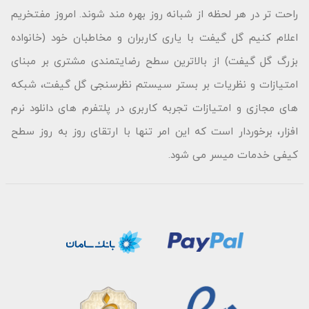
راحت تر در هر لحظه از شبانه روز بهره مند شوند. امروز مفتخریم
اعلام کنیم گل گیفت با یاری کاربران و مخاطبان خود (خانواده
بزرگ گل گیفت) از بالاترین سطح رضایتمندی مشتری بر مبنای
امتیازات و نظریات بر بستر سیستم نظرسنجی گل گیفت، شبکه
های مجازی و امتیازات تجربه کاربری در پلتفرم های دانلود نرم
افزار، برخوردار است که این امر تنها با ارتقای روز به روز سطح
کیفی خدمات میسر می شود.