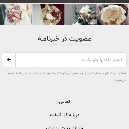
عضویت در خبرنامـه
شما با ثبت نام در سایت یا اپلیکیشن گل گیفت به صورت خودکار در خبرنامه عضو
می‌شوید.
تماس
درباره گل گیفت
مناطق تحت پوشش