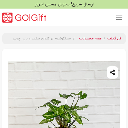
ارسال سریع! تحویل همین امروز
گل گیفت
همه محصولات
سینگونیوم در گلدان سفید و پایه چوبی