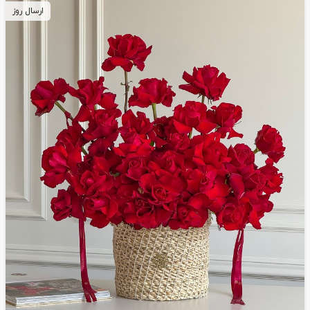
ارسال روز