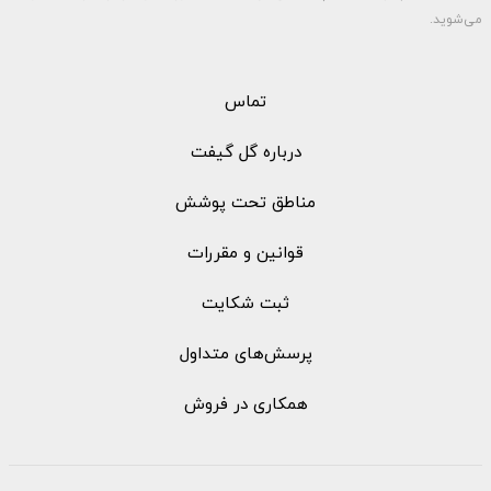
می‌شوید.
تماس
درباره گل گیفت
مناطق تحت پوشش
قوانین و مقررات
ثبت شکایت
پرسش‌های متداول
همکاری در فروش