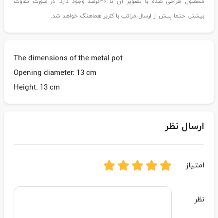
محصول طراحی شده با تصویر آن تا ۲۰درصد وجود دارد. در صورت تفاوت
بیشتر، حتما پیش از ارسال مراتب با کاربر هماهنگ خواهد شد.
The dimensions of the metal pot
Opening diameter: 13 cm
Height: 13 cm
ارسال نظر
امتیاز
نظر