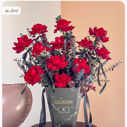
ارسال روز