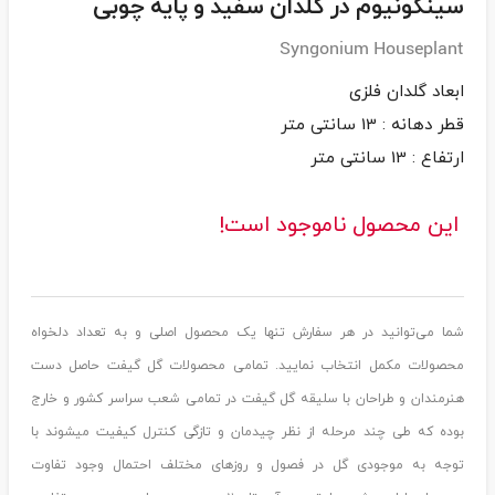
سینگونیوم در گلدان سفید و پایه چوبی
Syngonium Houseplant
ارتفاع : 13 سانتی متر
این محصول ناموجود است!
شما می‌توانید در هر سفارش تنها یک محصول اصلی و به تعداد دلخواه
محصولات مکمل انتخاب نمایید. تمامی محصولات گل گیفت حاصل دست
هنرمندان و طراحان با سلیقه گل گیفت در تمامی شعب سراسر کشور و خارج
بوده که طی چند مرحله از نظر چیدمان و تازگی کنترل کیفیت میشوند با
توجه به موجودی گل در فصول و روزهای مختلف احتمال وجود تفاوت