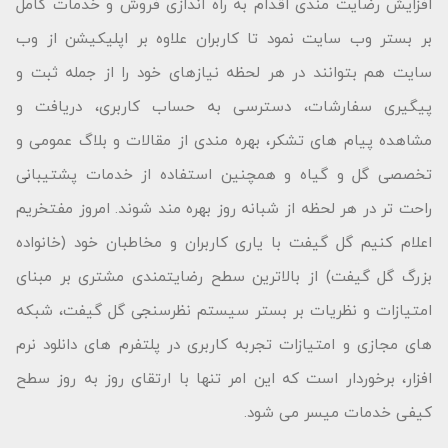
افزایش رضایت مندی اقدام به راه اندازی فروش و خدمات کامل
بر بستر وب سایت نمود تا کاربران علاوه بر اپلیکیشن از وب
سایت هم بتوانند در هر لحظه نیازهای خود را از جمله ثبت و
پیگیری سفارشات، دسترسی به حساب کاربری، دریافت و
مشاهده پیام های تشکر، بهره مندی از مقالات و بلاگ عمومی و
تخصصی گل و گیاه و همچنین استفاده از خدمات پشتیبانی
راحت تر در هر لحظه از شبانه روز بهره مند شوند. امروز مفتخریم
اعلام کنیم گل گیفت با یاری کاربران و مخاطبان خود (خانواده
بزرگ گل گیفت) از بالاترین سطح رضایتمندی مشتری بر مبنای
امتیازات و نظریات بر بستر سیستم نظرسنجی گل گیفت، شبکه
های مجازی و امتیازات تجربه کاربری در پلتفرم های دانلود نرم
افزار، برخوردار است که این امر تنها با ارتقای روز به روز سطح
کیفی خدمات میسر می شود.