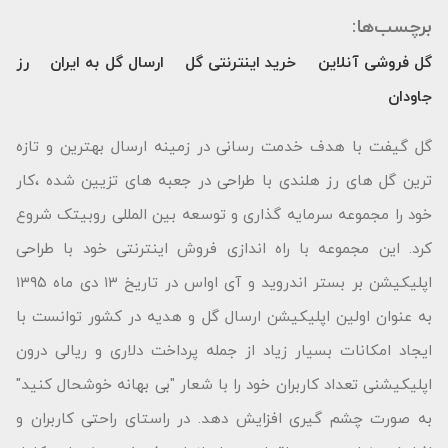
برچسب‌ها:
گل فروشی آنلاین
خرید اینترنتی گل
ارسال گل به ایران
رز
جاودان
گل گیفت با هدف خدمت رسانی در زمینه ارسال بهترین و تازه
ترین گل های رز هلندی با طراحی در جعبه های تزیین شده ،کار
خود را مجموعه سرمایه گذاری و توسعه بین المللی روبیتک شروع
کرد. این مجموعه با راه اندازی فروش اینترنتی خود با طراحی
اپلیکیشن بر بستر اندروید و آی اواس در تاریخ ۱۳ دی ماه ۱۳۹۵
به عنوان اولین اپلیکیشن ارسال گل و هدیه در کشور توانست با
ایجاد امکانات بسیار زیاد از جمله پرداخت دلاری و ریالی درون
اپلیکیشنی تعداد کاربران خود را با شعار "بى بهانه خوشحال كنید"
به صورت چشم گیری افزایش دهد. در راستای راحتی کاربران و