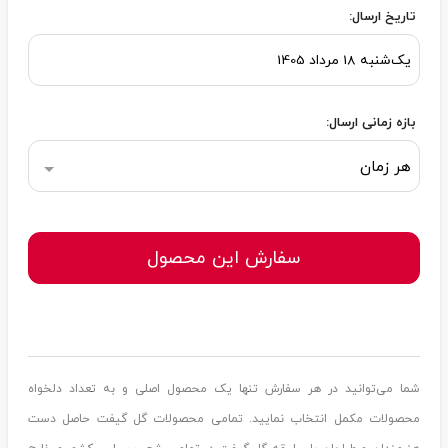
تاریخ ارسال:
بازه زمانی ارسال:
هر زمان
سفارش این محصول
شما می‌توانید در هر سفارش تنها یک محصول اصلی و به تعداد دلخواه
محصولات مکمل انتخاب نمایید. تمامی محصولات گل گیفت حاصل دست