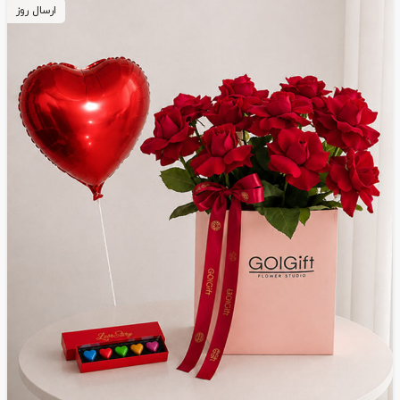
ارسال روز