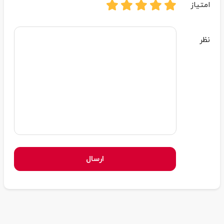
امتیاز
نظر
ارسال