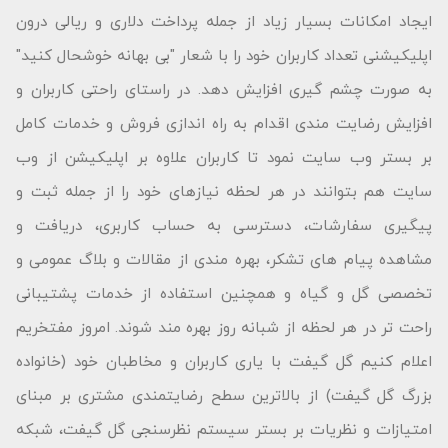
ایجاد امکانات بسیار زیاد از جمله پرداخت دلاری و ریالی درون
اپلیکیشنی تعداد کاربران خود را با شعار "بى بهانه خوشحال كنید"
به صورت چشم گیری افزایش دهد. در راستای راحتی کاربران و
افزایش رضایت مندی اقدام به راه اندازی فروش و خدمات کامل
بر بستر وب سایت نمود تا کاربران علاوه بر اپلیکیشن از وب
سایت هم بتوانند در هر لحظه نیازهای خود را از جمله ثبت و
پیگیری سفارشات، دسترسی به حساب کاربری، دریافت و
مشاهده پیام های تشکر، بهره مندی از مقالات و بلاگ عمومی و
تخصصی گل و گیاه و همچنین استفاده از خدمات پشتیبانی
راحت تر در هر لحظه از شبانه روز بهره مند شوند. امروز مفتخریم
اعلام کنیم گل گیفت با یاری کاربران و مخاطبان خود (خانواده
بزرگ گل گیفت) از بالاترین سطح رضایتمندی مشتری بر مبنای
امتیازات و نظریات بر بستر سیستم نظرسنجی گل گیفت، شبکه