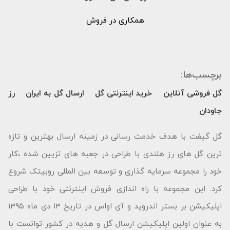
همکاری در فروش
برچسب‌ها:
گل فروشی آنلاین
خرید اینترنتی گل
ارسال گل به ایران
رز
جاودان
گل گیفت با هدف خدمت رسانی در زمینه ارسال بهترین و تازه
ترین گل های رز هلندی با طراحی در جعبه های تزیین شده ،کار
خود را مجموعه سرمایه گذاری و توسعه بین المللی روبیتک شروع
کرد. این مجموعه با راه اندازی فروش اینترنتی خود با طراحی
اپلیکیشن بر بستر اندروید و آی اواس در تاریخ ۱۳ دی ماه ۱۳۹۵
به عنوان اولین اپلیکیشن ارسال گل و هدیه در کشور توانست با