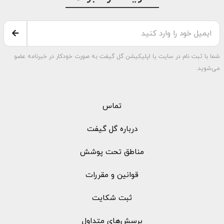
شما با ثبت نام در سایت یا اپلیکیشن گل گیفت به صورت خودکار در خبرنامه عضو
می‌شوید.
تماس
درباره گل گیفت
مناطق تحت پوشش
قوانین و مقررات
ثبت شکایت
پرسش‌های متداول