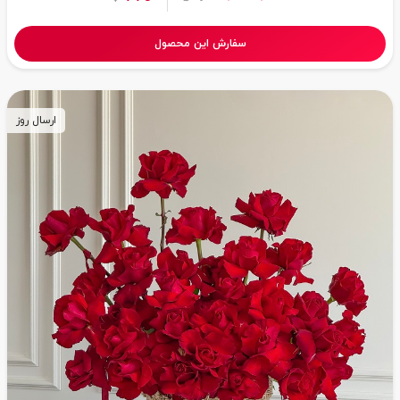
سفارش این محصول
ارسال روز