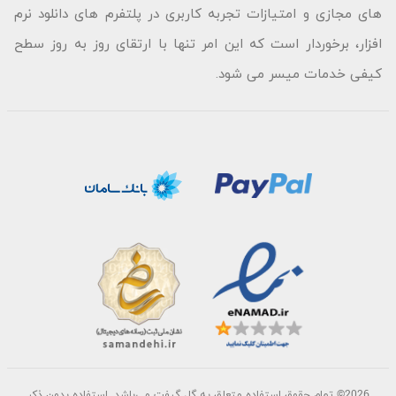
های مجازی و امتیازات تجربه کاربری در پلتفرم های دانلود نرم
افزار، برخوردار است که این امر تنها با ارتقای روز به روز سطح
کیفی خدمات میسر می شود.
2026©
تمام حقوق استفاده متعلق به گل گیفت می‌باشد. استفاده بدون ذکر